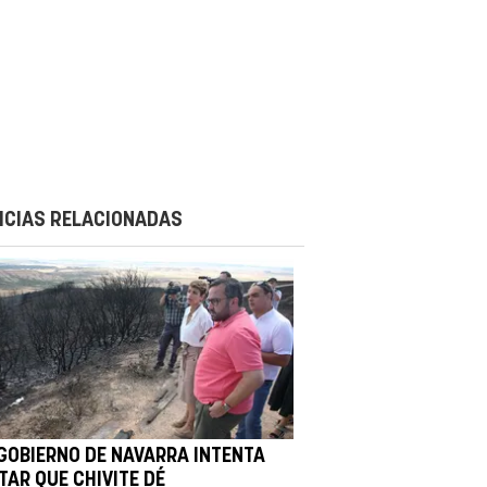
ICIAS RELACIONADAS
 GOBIERNO DE NAVARRA INTENTA
TAR QUE CHIVITE DÉ