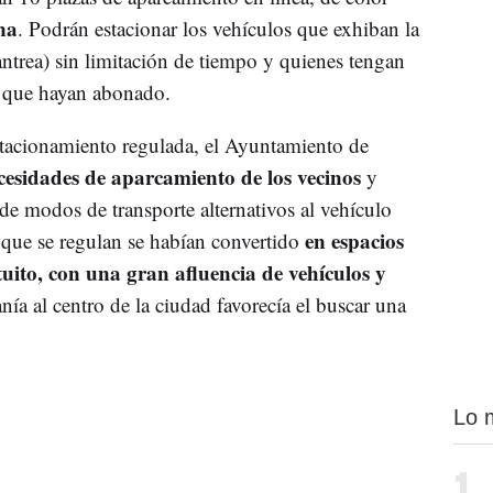
na
. Podrán estacionar los vehículos que exhiban la
xantrea) sin limitación de tiempo y quienes tengan
po que hayan abonado.
stacionamiento regulada, el Ayuntamiento de
ecesidades de aparcamiento de los vecinos
y
 de modos de transporte alternativos al vehículo
en espacios
 que se regulan se habían convertido
uito, con una gran afluencia de vehículos y
anía al centro de la ciudad favorecía el buscar una
Lo 