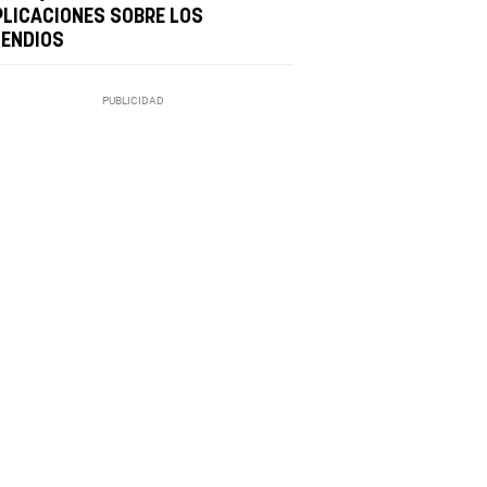
PLICACIONES SOBRE LOS
CENDIOS