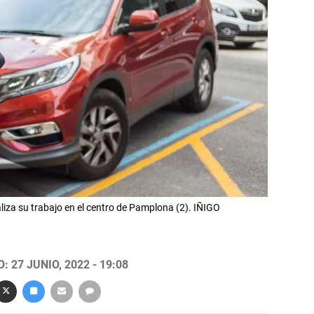
liza su trabajo en el centro de Pamplona (2). IÑIGO
 27 JUNIO, 2022 - 19:08