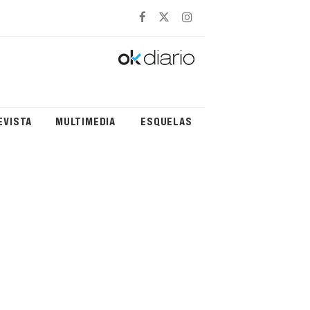
EVISTA
MULTIMEDIA
ESQUELAS