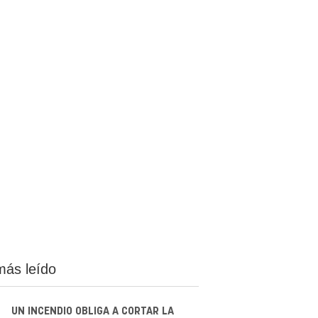
más leído
UN INCENDIO OBLIGA A CORTAR LA