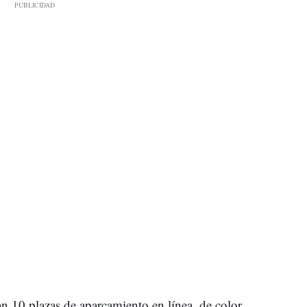
an 10 plazas de aparcamiento en línea, de color