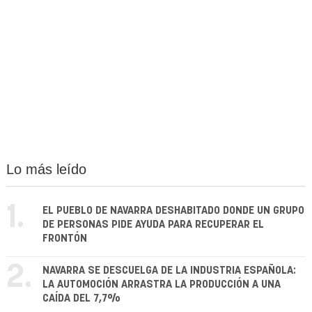
Lo más leído
1.
EL PUEBLO DE NAVARRA DESHABITADO DONDE UN GRUPO
DE PERSONAS PIDE AYUDA PARA RECUPERAR EL
FRONTÓN
2.
NAVARRA SE DESCUELGA DE LA INDUSTRIA ESPAÑOLA:
LA AUTOMOCIÓN ARRASTRA LA PRODUCCIÓN A UNA
CAÍDA DEL 7,7%