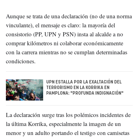
Aunque se trata de una declaración (no de una norma
vinculante), el mensaje es claro: la mayoría del
consistorio (PP, UPN y PSN) insta al alcalde a no
comprar kilómetros ni colaborar económicamente
con la carrera mientras no se cumplan determinadas
condiciones.
UPN ESTALLA POR LA EXALTACIÓN DEL
TERRORISMO EN LA KORRIKA EN
PAMPLONA: "PROFUNDA INDIGNACIÓN"
La declaración surge tras los polémicos incidentes de
la última Korrika, especialmente la imagen de un
menor y un adulto portando el testigo con camisetas