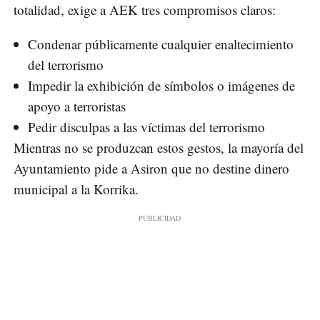
totalidad, exige a AEK tres compromisos claros:
Condenar públicamente cualquier enaltecimiento
del terrorismo
Impedir la exhibición de símbolos o imágenes de
apoyo a terroristas
Pedir disculpas a las víctimas del terrorismo
Mientras no se produzcan estos gestos, la mayoría del
Ayuntamiento pide a Asiron que no destine dinero
municipal a la Korrika.