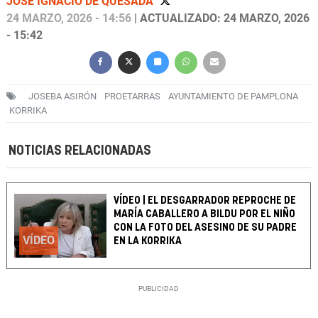
JOSÉ IGNACIO DE QUESADA
24 MARZO, 2026 - 14:56
| ACTUALIZADO: 24 MARZO, 2026
- 15:42
JOSEBA ASIRÓN
PROETARRAS
AYUNTAMIENTO DE PAMPLONA
KORRIKA
NOTICIAS RELACIONADAS
VÍDEO | EL DESGARRADOR REPROCHE DE
MARÍA CABALLERO A BILDU POR EL NIÑO
CON LA FOTO DEL ASESINO DE SU PADRE
VÍDEO
EN LA KORRIKA