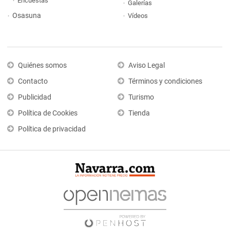
Encuestas
Galerías
Osasuna
Vídeos
Quiénes somos
Aviso Legal
Contacto
Términos y condiciones
Publicidad
Turismo
Política de Cookies
Tienda
Política de privacidad