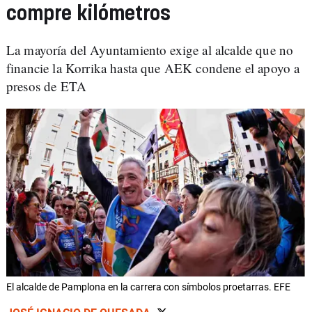
compre kilómetros
La mayoría del Ayuntamiento exige al alcalde que no
financie la Korrika hasta que AEK condene el apoyo a
presos de ETA
El alcalde de Pamplona en la carrera con símbolos proetarras. EFE