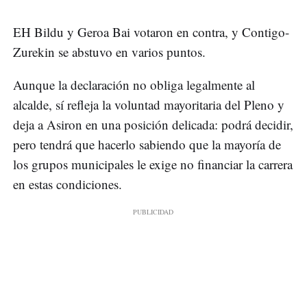
EH Bildu y Geroa Bai votaron en contra, y Contigo-
Zurekin se abstuvo en varios puntos.
Aunque la declaración no obliga legalmente al
alcalde, sí refleja la voluntad mayoritaria del Pleno y
deja a Asiron en una posición delicada: podrá decidir,
pero tendrá que hacerlo sabiendo que la mayoría de
los grupos municipales le exige no financiar la carrera
en estas condiciones.