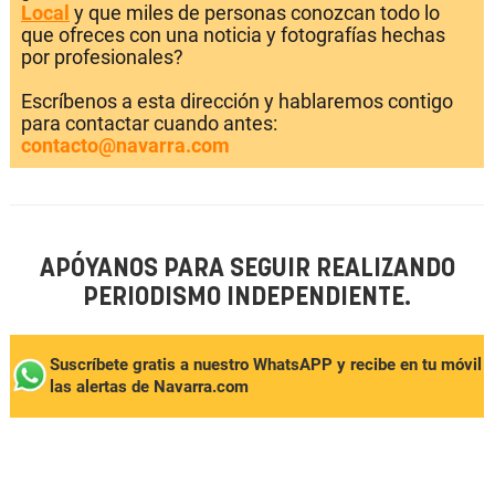
Local
y que miles de personas conozcan todo lo
que ofreces con una noticia y fotografías hechas
por profesionales?
Escríbenos a esta dirección y hablaremos contigo
para contactar cuando antes:
contacto@navarra.com
APÓYANOS PARA SEGUIR REALIZANDO
PERIODISMO INDEPENDIENTE.
Suscríbete gratis a nuestro WhatsAPP y recibe en tu móvil
las alertas de Navarra.com