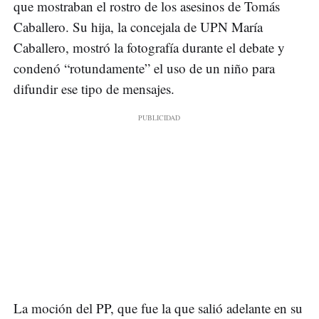
que mostraban el rostro de los asesinos de Tomás
Caballero. Su hija, la concejala de UPN María
Caballero, mostró la fotografía durante el debate y
condenó “rotundamente” el uso de un niño para
difundir ese tipo de mensajes.
La moción del PP, que fue la que salió adelante en su