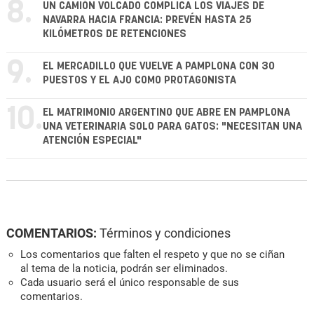
8.
UN CAMIÓN VOLCADO COMPLICA LOS VIAJES DE
NAVARRA HACIA FRANCIA: PREVÉN HASTA 25
KILÓMETROS DE RETENCIONES
9.
EL MERCADILLO QUE VUELVE A PAMPLONA CON 30
PUESTOS Y EL AJO COMO PROTAGONISTA
10.
EL MATRIMONIO ARGENTINO QUE ABRE EN PAMPLONA
UNA VETERINARIA SOLO PARA GATOS: "NECESITAN UNA
ATENCIÓN ESPECIAL"
COMENTARIOS:
Términos y condiciones
Los comentarios que falten el respeto y que no se ciñan
al tema de la noticia, podrán ser eliminados.
Cada usuario será el único responsable de sus
comentarios.