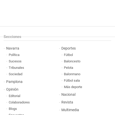
Secciones
Navarra
Deportes
Política
Fútbol
Sucesos
Baloncesto
Tribunales
Pelota
Sociedad
Balonmano
Fútbol sala
Pamplona
Más deporte
Opinión
Nacional
Editorial
Revista
Colaboradores
Blogs
Multimedia