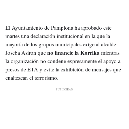
El Ayuntamiento de Pamplona ha aprobado este
martes una declaración institucional en la que la
mayoría de los grupos municipales exige al alcalde
no financie la Korrika
Joseba Asiron que
mientras
la organización no condene expresamente el apoyo a
presos de ETA y evite la exhibición de mensajes que
enaltezcan el terrorismo.