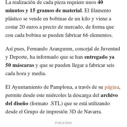
40
La realización de cada pieza requiere unos
minutos y 15 gramos de material
. El filamento
plástico se vende en bobinas de un kilo y viene a
costar 20 euros a precio de mercado, de forma que
con cada bobina se pueden fabricar 66 elementos.
Así pues, Fernando Aranguren, concejal de Juventud
entregado ya
y Deporte, ha informado que se han
50 máscaras
y que se pueden llegar a fabricar seis
cada hora y media.
El Ayuntamiento de Pamplona, a través de su
página
,
archivo
permite desde este miércoles la descarga del
del diseño
(formato .STL) que se está utilizando
desde el Grupo de impresión 3D de Navarra.