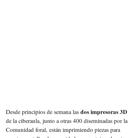
dos impresoras 3D
Desde principios de semana las
de la ciberaula, junto a otras 400 diseminadas por la
Comunidad foral, están imprimiendo piezas para