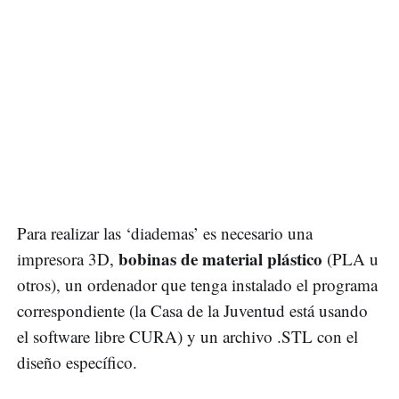
Para realizar las ‘diademas’ es necesario una
bobinas de material plástico
impresora 3D,
(PLA u
otros), un ordenador que tenga instalado el programa
correspondiente (la Casa de la Juventud está usando
el software libre CURA) y un archivo .STL con el
diseño específico.