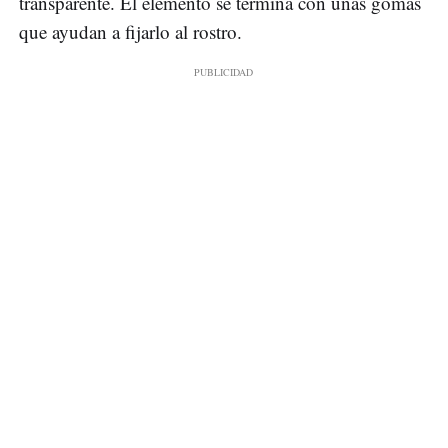
transparente. El elemento se termina con unas gomas
que ayudan a fijarlo al rostro.