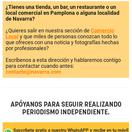
¿Tienes una tienda, un bar, un restaurante o un
local comercial en Pamplona o alguna localidad
de Navarra?
¿Quieres salir en nuestra sección de
Comercio
Local
y que miles de personas conozcan todo lo
que ofreces con una noticia y fotografías hechas
por profesionales?
Escríbenos a esta dirección y hablaremos contigo
para contactar cuando antes:
contacto@navarra.com
APÓYANOS PARA SEGUIR REALIZANDO
PERIODISMO INDEPENDIENTE.
Suscríbete gratis a nuestro WhatsAPP y recibe en tu móvil