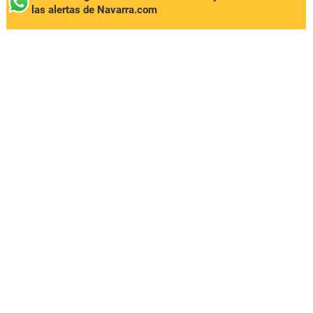
las alertas de Navarra.com