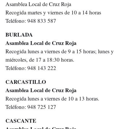
Asamblea Local de Cruz Roja
Recogida martes y viernes de 10 a 14 horas
Teléfono: 948 833 587
BURLADA
Asamblea Local de Cruz Roja
Recogida lunes a viernes de 9 a 15 horas; lunes y
miércoles, de 17 a 18:30 horas.
Teléfono: 948 143 222
CARCASTILLO
Asamblea Local de Cruz Roja
Recogida lunes a viernes de 10 a 13 horas.
Teléfono: 948 725 127
CASCANTE
Asamblea Local de Cruz Roja