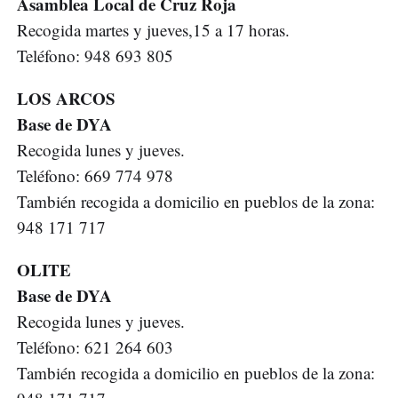
Asamblea Local de Cruz Roja
Recogida martes y jueves,15 a 17 horas.
Teléfono: 948 693 805
LOS ARCOS
Base de DYA
Recogida lunes y jueves.
Teléfono: 669 774 978
También recogida a domicilio en pueblos de la zona:
948 171 717
OLITE
Base de DYA
Recogida lunes y jueves.
Teléfono: 621 264 603
También recogida a domicilio en pueblos de la zona: