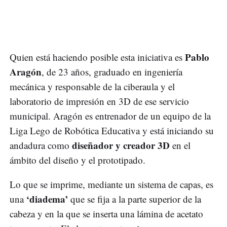
Pablo
Quien está haciendo posible esta iniciativa es
Aragón
, de 23 años, graduado en ingeniería
mecánica y responsable de la ciberaula y el
laboratorio de impresión en 3D de ese servicio
municipal. Aragón es entrenador de un equipo de la
Liga Lego de Robótica Educativa y está iniciando su
diseñador y creador 3D
andadura como
en el
ámbito del diseño y el prototipado.
Lo que se imprime, mediante un sistema de capas, es
‘diadema’
una
que se fija a la parte superior de la
cabeza y en la que se inserta una lámina de acetato