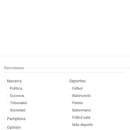
Secciones
Navarra
Deportes
Política
Fútbol
Sucesos
Baloncesto
Tribunales
Pelota
Sociedad
Balonmano
Fútbol sala
Pamplona
Más deporte
Opinión