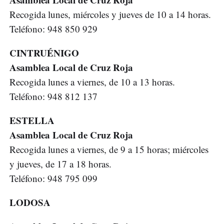
Recogida lunes, miércoles y jueves de 10 a 14 horas.
Teléfono: 948 850 929
CINTRUÉNIGO
Asamblea Local de Cruz Roja
Recogida lunes a viernes, de 10 a 13 horas.
Teléfono: 948 812 137
ESTELLA
Asamblea Local de Cruz Roja
Recogida lunes a viernes, de 9 a 15 horas; miércoles
y jueves, de 17 a 18 horas.
Teléfono: 948 795 099
LODOSA