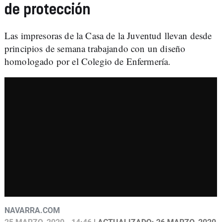
de protección
Las impresoras de la Casa de la Juventud llevan desde
principios de semana trabajando con un diseño
homologado por el Colegio de Enfermería.
NAVARRA.COM