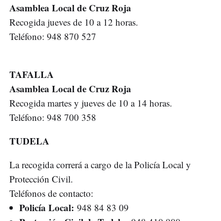
Asamblea Local de Cruz Roja
Recogida jueves de 10 a 12 horas.
Teléfono: 948 870 527
TAFALLA
Asamblea Local de Cruz Roja
Recogida martes y jueves de 10 a 14 horas.
Teléfono: 948 700 358
TUDELA
La recogida correrá a cargo de la Policía Local y
Protección Civil.
Teléfonos de contacto:
Policía Local:
948 84 83 09