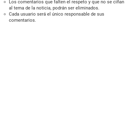
Los comentarios que falten el respeto y que no se ciñan
al tema de la noticia, podrán ser eliminados.
Cada usuario será el único responsable de sus
comentarios.