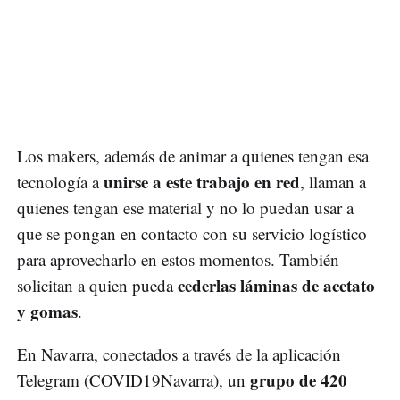
Los makers, además de animar a quienes tengan esa
unirse a este trabajo en red
tecnología a
, llaman a
quienes tengan ese material y no lo puedan usar a
que se pongan en contacto con su servicio logístico
para aprovecharlo en estos momentos. También
cederlas láminas de acetato
solicitan a quien pueda
y gomas
.
En Navarra, conectados a través de la aplicación
grupo de 420
Telegram (COVID19Navarra), un