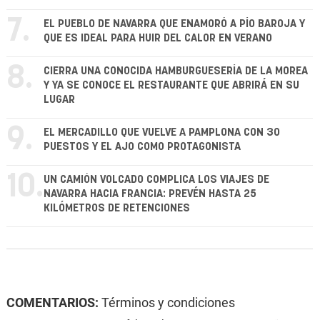
7.
EL PUEBLO DE NAVARRA QUE ENAMORÓ A PÍO BAROJA Y
QUE ES IDEAL PARA HUIR DEL CALOR EN VERANO
8.
CIERRA UNA CONOCIDA HAMBURGUESERÍA DE LA MOREA
Y YA SE CONOCE EL RESTAURANTE QUE ABRIRÁ EN SU
LUGAR
9.
EL MERCADILLO QUE VUELVE A PAMPLONA CON 30
PUESTOS Y EL AJO COMO PROTAGONISTA
10.
UN CAMIÓN VOLCADO COMPLICA LOS VIAJES DE
NAVARRA HACIA FRANCIA: PREVÉN HASTA 25
KILÓMETROS DE RETENCIONES
COMENTARIOS:
Términos y condiciones