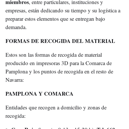
miembros
, entre particulares, instituciones y
empresas, están dedicando su tiempo y su logística a
preparar estos elementos que se entregan bajo
demanda.
FORMAS DE RECOGIDA DEL MATERIAL
Estos son las formas de recogida de material
producido en impresoras 3D para la Comarca de
Pamplona y los puntos de recogida en el resto de
Navarra:
PAMPLONA Y COMARCA
Entidades que recogen a domicilio y zonas de
recogida: