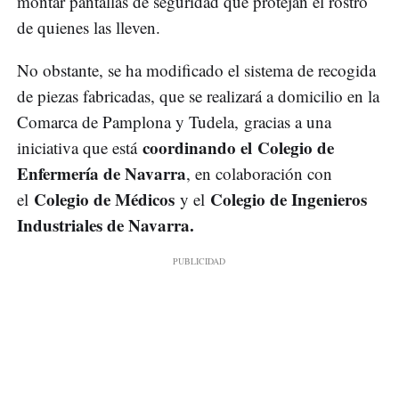
montar pantallas de seguridad que protejan el rostro
de quienes las lleven.
No obstante, se ha modificado el sistema de recogida
de piezas fabricadas, que se realizará a domicilio en la
Comarca de Pamplona y Tudela, gracias a una
coordinando el
Colegio de
iniciativa que está
Enfermería de Navarra
, en colaboración con
Colegio de Médicos
Colegio de Ingenieros
el
y el
Industriales de Navarra.