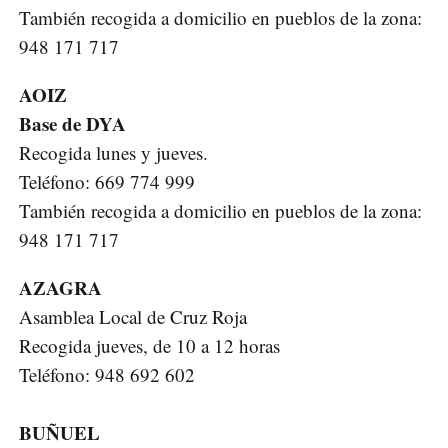
También recogida a domicilio en pueblos de la zona:
948 171 717
AOIZ
Base de DYA
Recogida lunes y jueves.
Teléfono: 669 774 999
También recogida a domicilio en pueblos de la zona:
948 171 717
AZAGRA
Asamblea Local de Cruz Roja
Recogida jueves, de 10 a 12 horas
Teléfono: 948 692 602
BUÑUEL