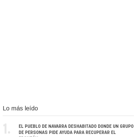
Lo más leído
1.
EL PUEBLO DE NAVARRA DESHABITADO DONDE UN GRUPO
DE PERSONAS PIDE AYUDA PARA RECUPERAR EL