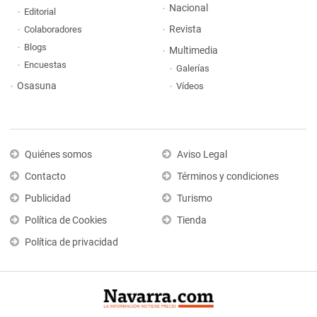
Nacional
Editorial
Revista
Colaboradores
Blogs
Multimedia
Encuestas
Galerías
Osasuna
Vídeos
Quiénes somos
Aviso Legal
Contacto
Términos y condiciones
Publicidad
Turismo
Política de Cookies
Tienda
Política de privacidad