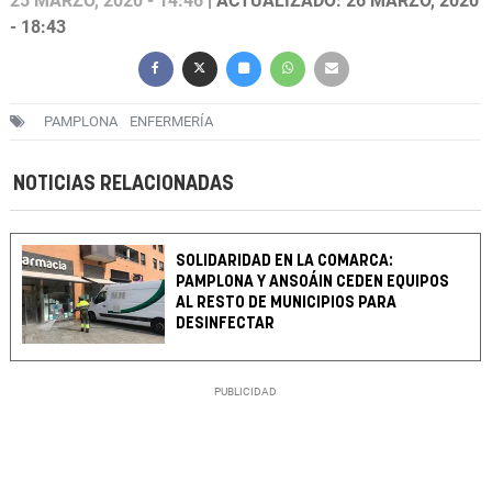
25 MARZO, 2020 - 14:46
| ACTUALIZADO: 26 MARZO, 2020
- 18:43
PAMPLONA
ENFERMERÍA
NOTICIAS RELACIONADAS
SOLIDARIDAD EN LA COMARCA:
PAMPLONA Y ANSOÁIN CEDEN EQUIPOS
AL RESTO DE MUNICIPIOS PARA
DESINFECTAR