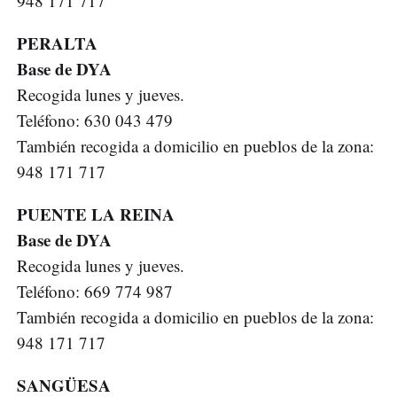
948 171 717
PERALTA
Base de DYA
Recogida lunes y jueves.
Teléfono: 630 043 479
También recogida a domicilio en pueblos de la zona:
948 171 717
PUENTE LA REINA
Base de DYA
Recogida lunes y jueves.
Teléfono: 669 774 987
También recogida a domicilio en pueblos de la zona:
948 171 717
SANGÜESA