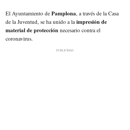
Pamplona
El Ayuntamiento de
, a través de la Casa
impresión de
de la Juventud, se ha unido a la
material de protección
necesario contra el
coronavirus.