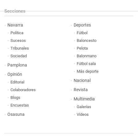
Secciones
Navarra
Deportes
Política
Fútbol
Sucesos
Baloncesto
Tribunales
Pelota
Sociedad
Balonmano
Fútbol sala
Pamplona
Más deporte
Opinión
Nacional
Editorial
Revista
Colaboradores
Blogs
Multimedia
Encuestas
Galerías
Osasuna
Vídeos