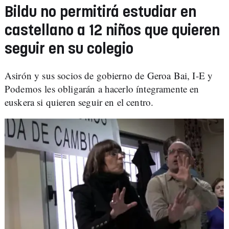
Bildu no permitirá estudiar en
castellano a 12 niños que quieren
seguir en su colegio
Asirón y sus socios de gobierno de Geroa Bai, I-E y
Podemos les obligarán a hacerlo íntegramente en
euskera si quieren seguir en el centro.