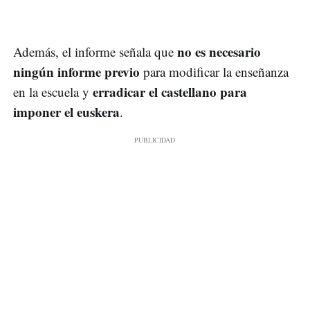
no es necesario
Además, el informe señala que
ningún informe previo
para modificar la enseñanza
erradicar el castellano para
en la escuela y
imponer el euskera
.