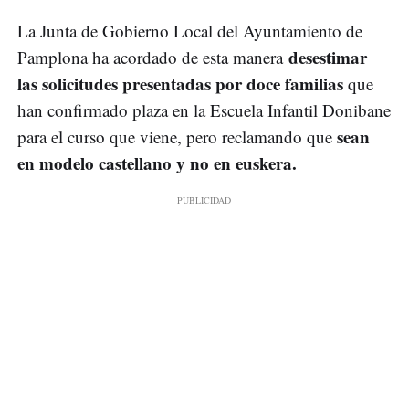
La Junta de Gobierno Local del Ayuntamiento de
desestimar
Pamplona ha acordado de esta manera
las solicitudes presentadas por doce familias
que
han confirmado plaza en la Escuela Infantil Donibane
sean
para el curso que viene, pero reclamando que
en modelo castellano y no en euskera.