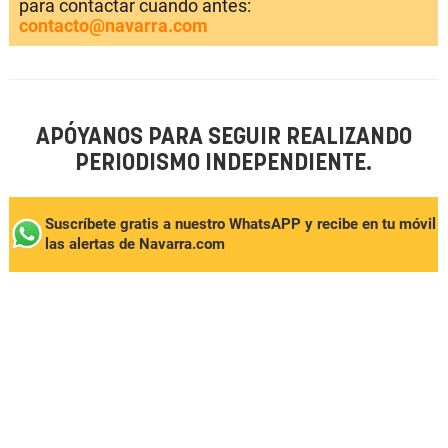
para contactar cuando antes:
contacto@navarra.com
APÓYANOS PARA SEGUIR REALIZANDO
PERIODISMO INDEPENDIENTE.
Suscríbete gratis a nuestro WhatsAPP y recibe en tu móvil
las alertas de Navarra.com