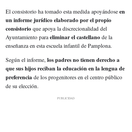
en
El consistorio ha tomado esta medida apoyándose
un informe jurídico elaborado por el propio
consistorio
que apoya la discrecionalidad del
eliminar el castellano
Ayuntamiento para
de la
enseñanza en esta escuela infantil de Pamplona.
los padres no tienen derecho a
Según el informe,
que sus hijos r
eciban la educación en la lengua de
preferencia
de los progenitores en el centro público
de su elección.