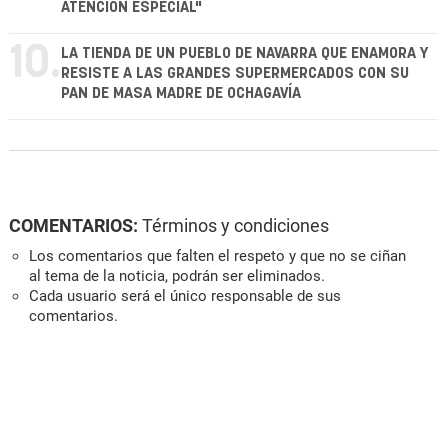
ATENCIÓN ESPECIAL"
10.
LA TIENDA DE UN PUEBLO DE NAVARRA QUE ENAMORA Y
RESISTE A LAS GRANDES SUPERMERCADOS CON SU
PAN DE MASA MADRE DE OCHAGAVÍA
COMENTARIOS:
Términos y condiciones
Los comentarios que falten el respeto y que no se ciñan
al tema de la noticia, podrán ser eliminados.
Cada usuario será el único responsable de sus
comentarios.