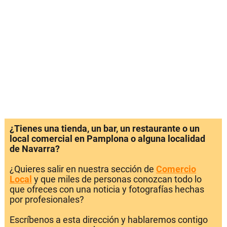
¿Tienes una tienda, un bar, un restaurante o un
local comercial en Pamplona o alguna localidad
de Navarra?
¿Quieres salir en nuestra sección de
Comercio
Local
y que miles de personas conozcan todo lo
que ofreces con una noticia y fotografías hechas
por profesionales?
Escríbenos a esta dirección y hablaremos contigo