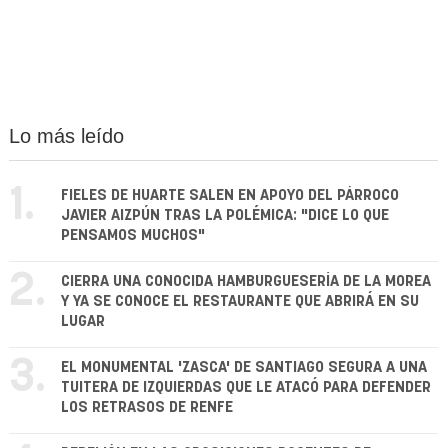
Lo más leído
1.
FIELES DE HUARTE SALEN EN APOYO DEL PÁRROCO
JAVIER AIZPÚN TRAS LA POLÉMICA: "DICE LO QUE
PENSAMOS MUCHOS"
2.
CIERRA UNA CONOCIDA HAMBURGUESERÍA DE LA MOREA
Y YA SE CONOCE EL RESTAURANTE QUE ABRIRÁ EN SU
LUGAR
3.
EL MONUMENTAL 'ZASCA' DE SANTIAGO SEGURA A UNA
TUITERA DE IZQUIERDAS QUE LE ATACÓ PARA DEFENDER
LOS RETRASOS DE RENFE