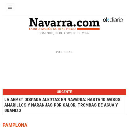
DOMINGO, 09 DE AGOSTO DE 2026
URGENTE
LA AEMET DISPARA ALERTAS EN NAVARRA: HASTA 10 AVISOS
AMARILLOS Y NARANJAS POR CALOR, TROMBAS DE AGUA Y
GRANIZO
PAMPLONA