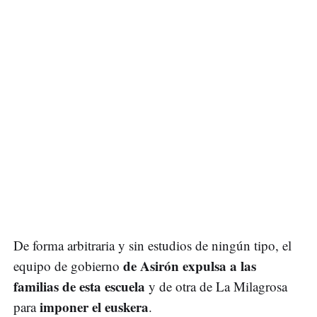
De forma arbitraria y sin estudios de ningún tipo, el
de Asirón expulsa a las
equipo de gobierno
familias de esta escuela
y de otra de La Milagrosa
imponer el euskera
para
.