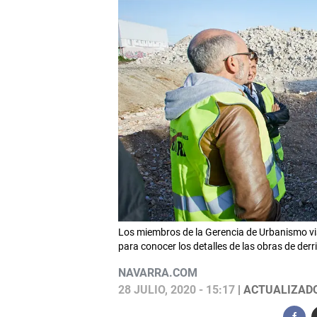
Los miembros de la Gerencia de Urbanismo visi
para conocer los detalles de las obras de d
NAVARRA.COM
28 JULIO, 2020 - 15:17
| ACTUALIZADO: