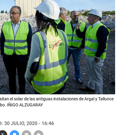
tan el solar de las antiguas instalaciones de Argal y Tallunce
erribo. IÑIGO ALZUGARAY
 30 JULIO, 2020 - 16:46