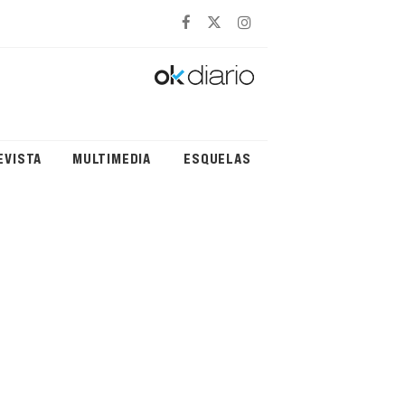
EVISTA
MULTIMEDIA
ESQUELAS