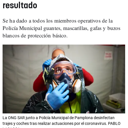
resultado
Se ha dado a todos los miembros operativos de la
Policía Municipal guantes, mascarillas, gafas y buzos
blancos de protección básico.
La ONG SAR junto a Policía Municipal de Pamplona desinfectan
trajes y coches tras realizar actuaciones por el coronavirus. PABLO