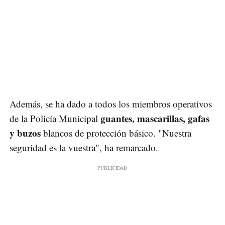
Además, se ha dado a todos los miembros operativos
guantes, mascarillas, gafas
de la Policía Municipal
y buzos
blancos de protección básico. "Nuestra
seguridad es la vuestra", ha remarcado.