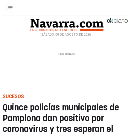
SÁBADO, 08 DE AGOSTO DE 2026
SUCESOS
Quince policías municipales de
Pamplona dan positivo por
coronavirus y tres esperan el