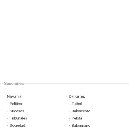
Secciones
Navarra
Deportes
Política
Fútbol
Sucesos
Baloncesto
Tribunales
Pelota
Sociedad
Balonmano