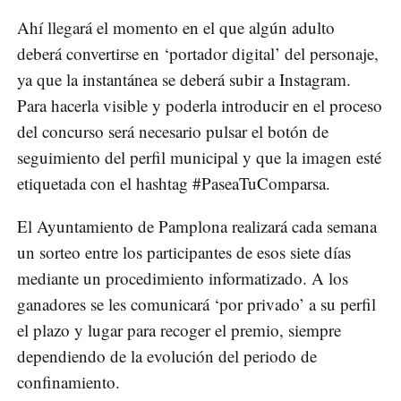
Ahí llegará el momento en el que algún adulto
deberá convertirse en ‘portador digital’ del personaje,
ya que la instantánea se deberá subir a Instagram.
Para hacerla visible y poderla introducir en el proceso
del concurso será necesario pulsar el botón de
seguimiento del perfil municipal y que la imagen esté
etiquetada con el hashtag #PaseaTuComparsa.
El Ayuntamiento de Pamplona realizará cada semana
un sorteo entre los participantes de esos siete días
mediante un procedimiento informatizado. A los
ganadores se les comunicará ‘por privado’ a su perfil
el plazo y lugar para recoger el premio, siempre
dependiendo de la evolución del periodo de
confinamiento.