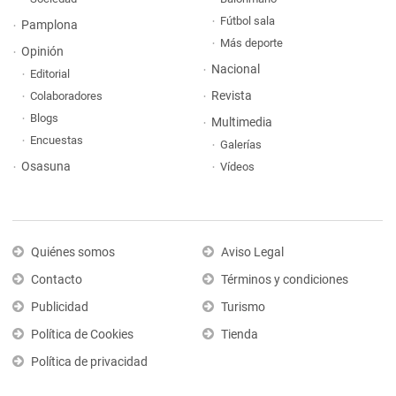
Fútbol sala
Pamplona
Más deporte
Opinión
Nacional
Editorial
Revista
Colaboradores
Blogs
Multimedia
Encuestas
Galerías
Osasuna
Vídeos
Quiénes somos
Aviso Legal
Contacto
Términos y condiciones
Publicidad
Turismo
Política de Cookies
Tienda
Política de privacidad