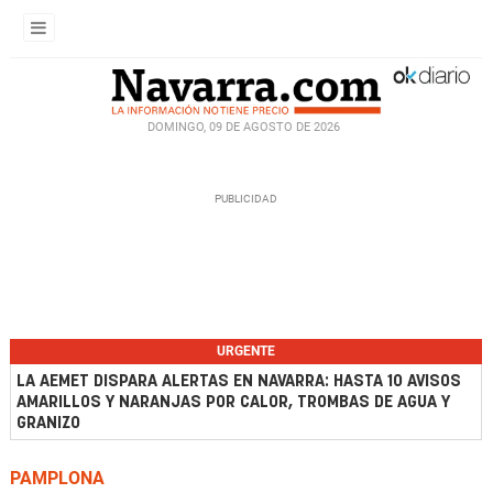
DOMINGO, 09 DE AGOSTO DE 2026
URGENTE
LA AEMET DISPARA ALERTAS EN NAVARRA: HASTA 10 AVISOS
AMARILLOS Y NARANJAS POR CALOR, TROMBAS DE AGUA Y
GRANIZO
PAMPLONA