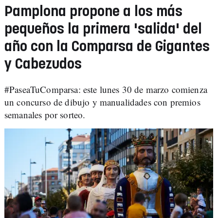
Pamplona propone a los más
pequeños la primera 'salida' del
año con la Comparsa de Gigantes
y Cabezudos
#PaseaTuComparsa: este lunes 30 de marzo comienza
un concurso de dibujo y manualidades con premios
semanales por sorteo.