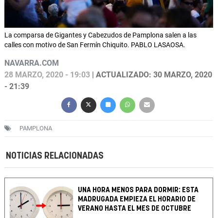
La comparsa de Gigantes y Cabezudos de Pamplona salen a las
calles con motivo de San Fermín Chiquito. PABLO LASAOSA.
NAVARRA.COM
28 MARZO, 2020 - 19:03
| ACTUALIZADO: 30 MARZO, 2020
- 21:39
PAMPLONA
NOTICIAS RELACIONADAS
UNA HORA MENOS PARA DORMIR: ESTA
MADRUGADA EMPIEZA EL HORARIO DE
VERANO HASTA EL MES DE OCTUBRE