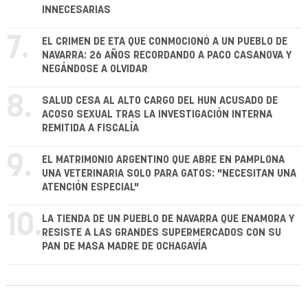
INNECESARIAS
7.
EL CRIMEN DE ETA QUE CONMOCIONÓ A UN PUEBLO DE
NAVARRA: 26 AÑOS RECORDANDO A PACO CASANOVA Y
NEGÁNDOSE A OLVIDAR
8.
SALUD CESA AL ALTO CARGO DEL HUN ACUSADO DE
ACOSO SEXUAL TRAS LA INVESTIGACIÓN INTERNA
REMITIDA A FISCALÍA
9.
EL MATRIMONIO ARGENTINO QUE ABRE EN PAMPLONA
UNA VETERINARIA SOLO PARA GATOS: "NECESITAN UNA
ATENCIÓN ESPECIAL"
10.
LA TIENDA DE UN PUEBLO DE NAVARRA QUE ENAMORA Y
RESISTE A LAS GRANDES SUPERMERCADOS CON SU
PAN DE MASA MADRE DE OCHAGAVÍA