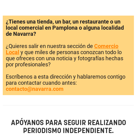
¿Tienes una tienda, un bar, un restaurante o un
local comercial en Pamplona o alguna localidad
de Navarra?
¿Quieres salir en nuestra sección de
Comercio
Local
y que miles de personas conozcan todo lo
que ofreces con una noticia y fotografías hechas
por profesionales?
Escríbenos a esta dirección y hablaremos contigo
para contactar cuando antes:
contacto@navarra.com
APÓYANOS PARA SEGUIR REALIZANDO
PERIODISMO INDEPENDIENTE.