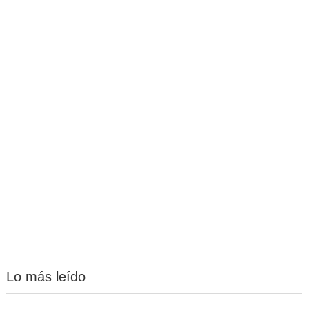
Lo más leído