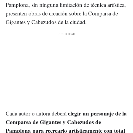
Pamplona, sin ninguna limitación de técnica artística,
presenten obras de creación sobre la Comparsa de
Gigantes y Cabezudos de la ciudad.
elegir un personaje de la
Cada autor o autora deberá
Comparsa de Gigantes y Cabezudos de
Pamplona para recrearlo artísticamente con total