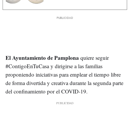
El Ayuntamiento de Pamplona
quiere seguir
#ContigoEnTuCasa y dirigirse a las familias
proponiendo iniciativas para emplear el tiempo libre
de forma divertida y creativa durante la segunda parte
del confinamiento por el COVID-19.