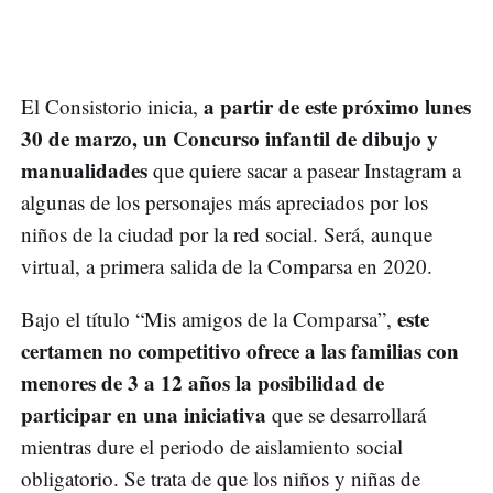
a partir de este próximo lunes
El Consistorio inicia,
30 de marzo, un Concurso infantil de dibujo y
manualidades
que quiere sacar a pasear Instagram a
algunas de los personajes más apreciados por los
niños de la ciudad por la red social. Será, aunque
virtual, a primera salida de la Comparsa en 2020.
este
Bajo el título “Mis amigos de la Comparsa”,
certamen no competitivo ofrece a las familias con
menores de 3 a 12 años la posibilidad de
participar en una iniciativa
que se desarrollará
mientras dure el periodo de aislamiento social
obligatorio. Se trata de que los niños y niñas de