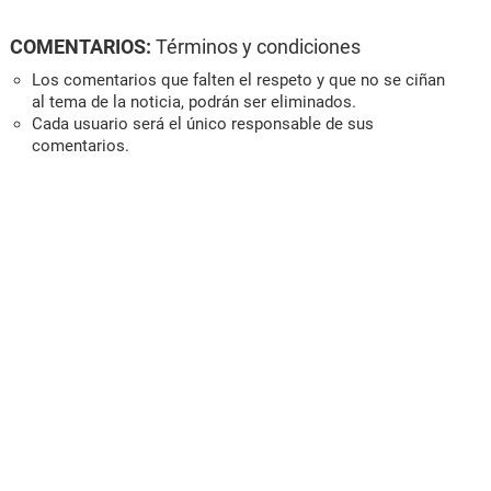
COMENTARIOS:
Términos y condiciones
Los comentarios que falten el respeto y que no se ciñan
al tema de la noticia, podrán ser eliminados.
Cada usuario será el único responsable de sus
comentarios.