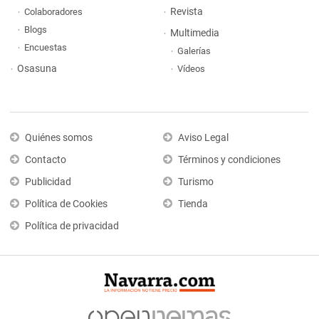
Revista
Colaboradores
Blogs
Multimedia
Encuestas
Galerías
Osasuna
Vídeos
Quiénes somos
Aviso Legal
Contacto
Términos y condiciones
Publicidad
Turismo
Política de Cookies
Tienda
Política de privacidad