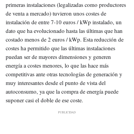
primeras instalaciones (legalizadas como productores
de venta a mercado) tuvieron unos costes de
instalación de entre 7-10 euros / kWp instalado, un
dato que ha evolucionado hasta las últimas que han
costado menos de 2 euros / kWp. Esta reducción de
costes ha permitido que las últimas instalaciones
puedan ser de mayores dimensiones y generen
energía a costes menores, lo que las hace más
competitivas ante otras tecnologías de generación y
muy interesantes desde el punto de vista del
autoconsumo, ya que la compra de energía puede
suponer casi el doble de ese coste.