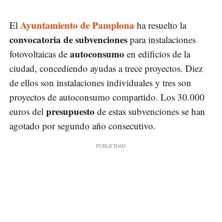
Ayuntamiento de Pamplona
El
ha resuelto la
convocatoria de subvenciones
para instalaciones
autoconsumo
fotovoltaicas de
en edificios de la
ciudad, concediendo ayudas a trece proyectos. Diez
de ellos son instalaciones individuales y tres son
proyectos de autoconsumo compartido. Los 30.000
presupuesto
euros del
de estas subvenciones se han
agotado por segundo año consecutivo.