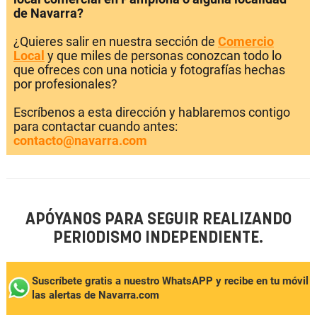
de Navarra?
¿Quieres salir en nuestra sección de
Comercio
Local
y que miles de personas conozcan todo lo
que ofreces con una noticia y fotografías hechas
por profesionales?
Escríbenos a esta dirección y hablaremos contigo
para contactar cuando antes:
contacto@navarra.com
APÓYANOS PARA SEGUIR REALIZANDO
PERIODISMO INDEPENDIENTE.
Suscríbete gratis a nuestro WhatsAPP y recibe en tu móvil
las alertas de Navarra.com