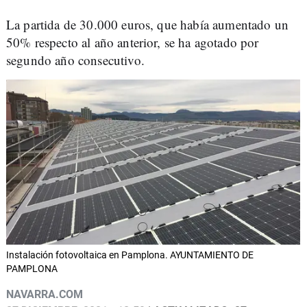
La partida de 30.000 euros, que había aumentado un
50% respecto al año anterior, se ha agotado por
segundo año consecutivo.
Instalación fotovoltaica en Pamplona. AYUNTAMIENTO DE
PAMPLONA
NAVARRA.COM