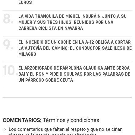
EUROS
8.
LA VIDA TRANQUILA DE MIGUEL INDURÁIN JUNTO A SU
MUJER Y SUS TRES HIJOS: REUNIDOS POR UNA
CARRERA CICLISTA EN NAVARRA
9.
EL INCENDIO DE UN COCHE EN LA A-12 OBLIGA A CORTAR
LA AUTOVÍA DEL CAMINO: EL CONDUCTOR SALE ILESO DE
MILAGRO
10.
EL ARZOBISPADO DE PAMPLONA CLAUDICA ANTE GEROA
BAI Y EL PSN Y PIDE DISCULPAS POR LAS PALABRAS DE
UN PÁRROCO SOBRE CEUTA
COMENTARIOS:
Términos y condiciones
Los comentarios que falten el respeto y que no se ciñan