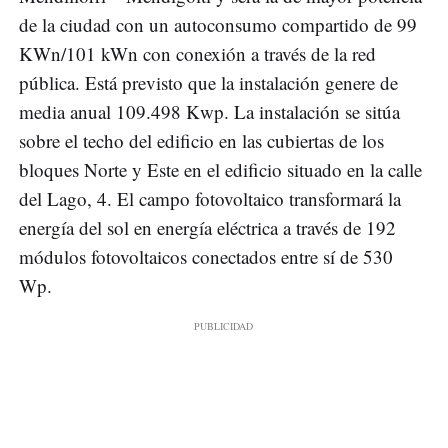
de la ciudad con un autoconsumo compartido de 99
KWn/101 kWn con conexión a través de la red
pública. Está previsto que la instalación genere de
media anual 109.498 Kwp. La instalación se sitúa
sobre el techo del edificio en las cubiertas de los
bloques Norte y Este en el edificio situado en la calle
del Lago, 4. El campo fotovoltaico transformará la
energía del sol en energía eléctrica a través de 192
módulos fotovoltaicos conectados entre sí de 530
Wp.