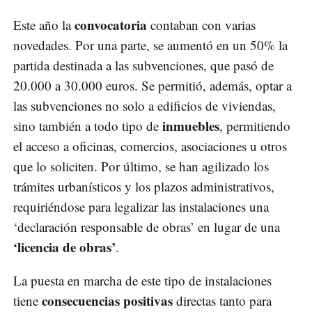
convocatoria
Este año la
contaban con varias
novedades. Por una parte, se aumentó en un 50% la
partida destinada a las subvenciones, que pasó de
20.000 a 30.000 euros. Se permitió, además, optar a
las subvenciones no solo a edificios de viviendas,
inmuebles
sino también a todo tipo de
, permitiendo
el acceso a oficinas, comercios, asociaciones u otros
que lo soliciten. Por último, se han agilizado los
trámites urbanísticos y los plazos administrativos,
requiriéndose para legalizar las instalaciones una
‘declaración responsable de obras’ en lugar de una
‘licencia de obras’
.
La puesta en marcha de este tipo de instalaciones
consecuencias positivas
tiene
directas tanto para