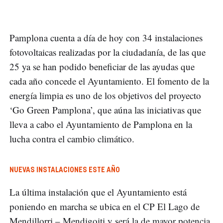
Pamplona cuenta a día de hoy con 34 instalaciones
fotovoltaicas realizadas por la ciudadanía, de las que
25 ya se han podido beneficiar de las ayudas que
cada año concede el Ayuntamiento. El fomento de la
energía limpia es uno de los objetivos del proyecto
‘Go Green Pamplona’, que aúna las iniciativas que
lleva a cabo el Ayuntamiento de Pamplona en la
lucha contra el cambio climático.
NUEVAS INSTALACIONES ESTE AÑO
La última instalación que el Ayuntamiento está
poniendo en marcha se ubica en el CP El Lago de
Mendillorri – Mendigoiti y será la de mayor potencia