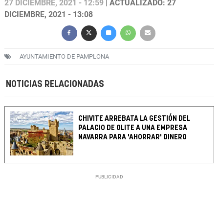
27 DICIEMBRE, 2021 - 12:59
| ACTUALIZADO: 27
DICIEMBRE, 2021 - 13:08
AYUNTAMIENTO DE PAMPLONA
NOTICIAS RELACIONADAS
CHIVITE ARREBATA LA GESTIÓN DEL
PALACIO DE OLITE A UNA EMPRESA
NAVARRA PARA 'AHORRAR' DINERO