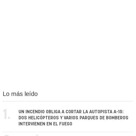
Lo más leído
1.
UN INCENDIO OBLIGA A CORTAR LA AUTOPISTA A-15:
DOS HELICÓPTEROS Y VARIOS PARQUES DE BOMBEROS
INTERVIENEN EN EL FUEGO