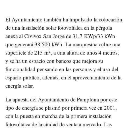
El Ayuntamiento también ha impulsado la colocación
de una instalación solar fotovoltaica en la pérgola
anexa al Civivox San Jorge de 31,7 KWp/33 kWn
que generará 38.500 kWh. La marquesina cubre una
2
superficie de 215 m
, a una altura de unos 4 metros,
y se ha un espacio con bancos que mejora su
funcionalidad pensando en las personas y el uso del
espacio público, además, en el aprovechamiento de la
energía solar.
La apuesta del Ayuntamiento de Pamplona por este
tipo de energía se plasmó por primera vez en 2001,
con la puesta en marcha de la primera instalación
fotovoltaica de la ciudad de venta a mercado. Las