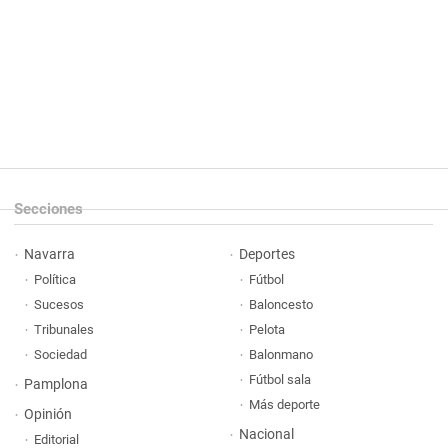
Secciones
Navarra
Deportes
Política
Fútbol
Sucesos
Baloncesto
Tribunales
Pelota
Sociedad
Balonmano
Fútbol sala
Pamplona
Más deporte
Opinión
Nacional
Editorial