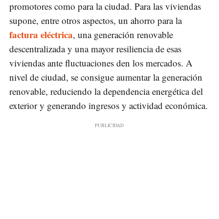
promotores como para la ciudad. Para las viviendas
supone, entre otros aspectos, un ahorro para la
factura eléctrica
, una generación renovable
descentralizada y una mayor resiliencia de esas
viviendas ante fluctuaciones den los mercados. A
nivel de ciudad, se consigue aumentar la generación
renovable, reduciendo la dependencia energética del
exterior y generando ingresos y actividad económica.