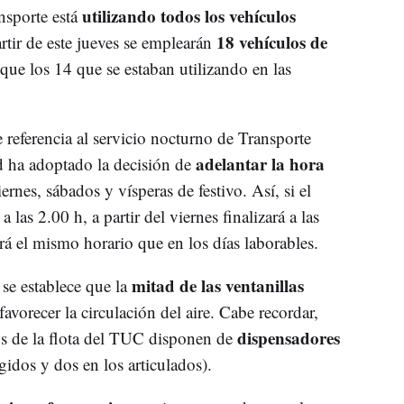
utilizando todos los vehículos
nsporte está
18 vehículos de
artir de este jueves se emplearán
que los 14 que se estaban utilizando en las
referencia al servicio nocturno de Transporte
adelantar la hora
ha adoptado la decisión de
ernes, sábados y vísperas de festivo. Así, si el
 las 2.00 h, a partir del viernes finalizará a las
rá el mismo horario que en los días laborables.
mitad de las ventanillas
se establece que la
favorecer la circulación del aire. Cabe recordar,
dispensadores
os de la flota del TUC disponen de
gidos y dos en los articulados).