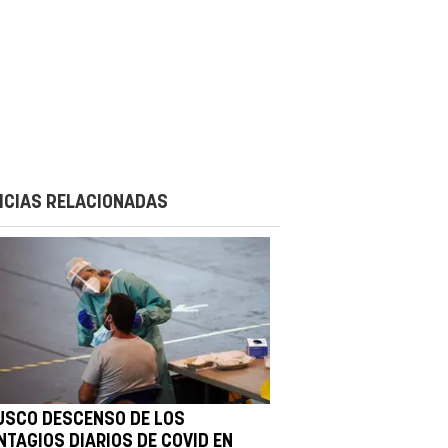
ICIAS RELACIONADAS
USCO DESCENSO DE LOS
NTAGIOS DIARIOS DE COVID EN