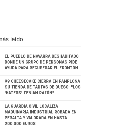
más leído
EL PUEBLO DE NAVARRA DESHABITADO
DONDE UN GRUPO DE PERSONAS PIDE
AYUDA PARA RECUPERAR EL FRONTÓN
.
99 CHEESECAKE CIERRA EN PAMPLONA
SU TIENDA DE TARTAS DE QUESO: "LOS
'HATERS' TENÍAN RAZÓN"
.
LA GUARDIA CIVIL LOCALIZA
MAQUINARIA INDUSTRIAL ROBADA EN
PERALTA Y VALORADA EN HASTA
200.000 EUROS