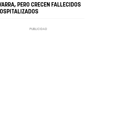
VARRA, PERO CRECEN FALLECIDOS
HOSPITALIZADOS