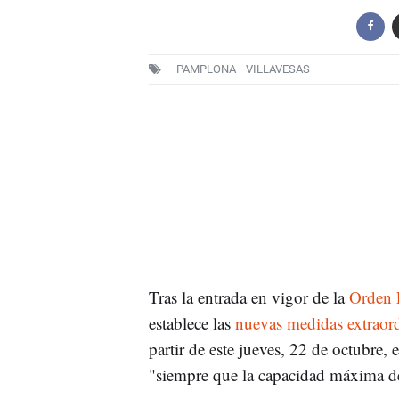
PAMPLONA
VILLAVESAS
Tras la entrada en vigor de la
Orden 
establece las
nuevas medidas extraord
partir de este jueves, 22 de octubre,
"siempre que la capacidad máxima de 