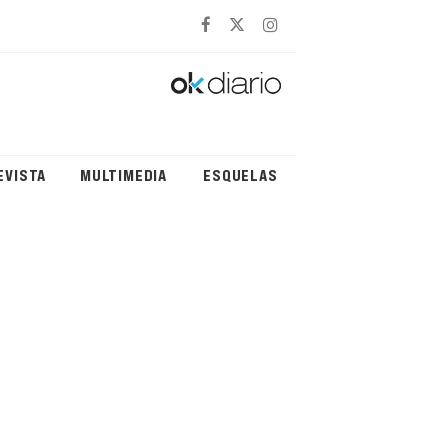
EVISTA
MULTIMEDIA
ESQUELAS