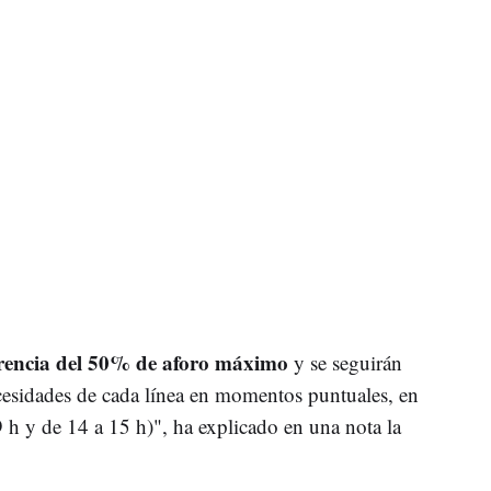
rencia del 50% de aforo máximo
y se seguirán
cesidades de cada línea en momentos puntuales, en
 h y de 14 a 15 h)", ha explicado en una nota la