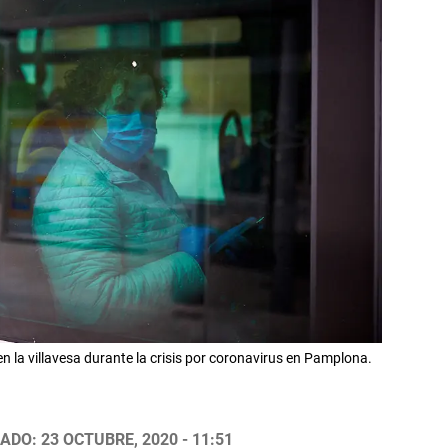
 la villavesa durante la crisis por coronavirus en Pamplona.
ADO: 23 OCTUBRE, 2020 - 11:51