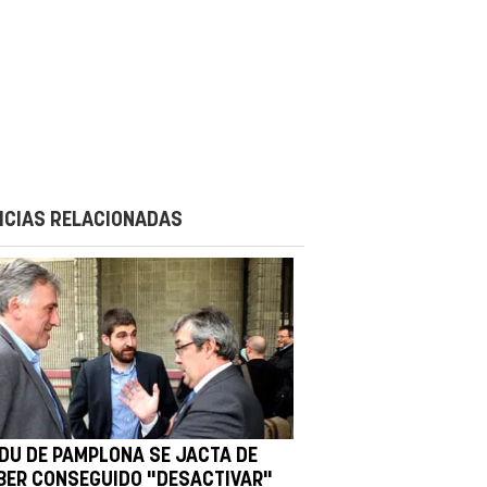
ICIAS RELACIONADAS
LDU DE PAMPLONA SE JACTA DE
BER CONSEGUIDO "DESACTIVAR"