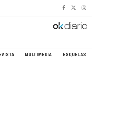
EVISTA
MULTIMEDIA
ESQUELAS