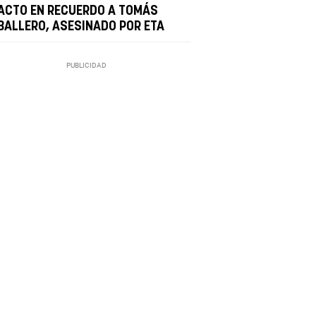
 ACTO EN RECUERDO A TOMÁS
BALLERO, ASESINADO POR ETA