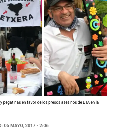
 y pegatinas en favor de los presos asesinos de ETA en la
 05 MAYO, 2017 - 2:06