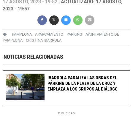
17 AGOSTO, 2023 - 19:52
| ACTUALIZADO: 17 AGOSTO,
2023 - 19:57
PAMPLONA
APARCAMIENTO
PARKING
AYUNTAMIENTO DE
PAMPLONA
CRISTINA IBARROLA
NOTICIAS RELACIONADAS
IBARROLA PARALIZA LAS OBRAS DEL
PÁRKING DE LA PLAZA DE LA CRUZ Y
EMPLAZA A LOS GRUPOS AL DIÁLOGO