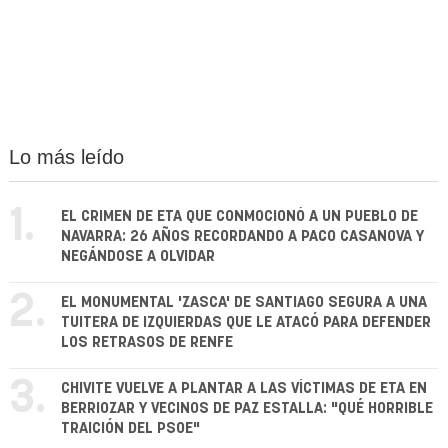
Lo más leído
1.
EL CRIMEN DE ETA QUE CONMOCIONÓ A UN PUEBLO DE
NAVARRA: 26 AÑOS RECORDANDO A PACO CASANOVA Y
NEGÁNDOSE A OLVIDAR
2.
EL MONUMENTAL 'ZASCA' DE SANTIAGO SEGURA A UNA
TUITERA DE IZQUIERDAS QUE LE ATACÓ PARA DEFENDER
LOS RETRASOS DE RENFE
3.
CHIVITE VUELVE A PLANTAR A LAS VÍCTIMAS DE ETA EN
BERRIOZAR Y VECINOS DE PAZ ESTALLA: "QUÉ HORRIBLE
TRAICIÓN DEL PSOE"