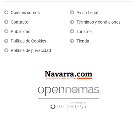
Quiénes somos
Aviso Legal
Contacto
Términos y condiciones
Publicidad
Turismo
Política de Cookies
Tienda
Política de privacidad