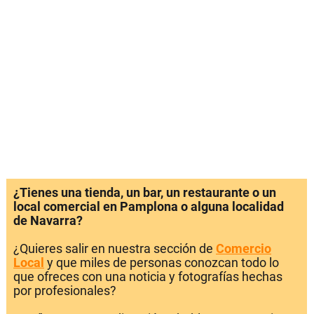
¿Tienes una tienda, un bar, un restaurante o un
local comercial en Pamplona o alguna localidad
de Navarra?
¿Quieres salir en nuestra sección de
Comercio
Local
y que miles de personas conozcan todo lo
que ofreces con una noticia y fotografías hechas
por profesionales?