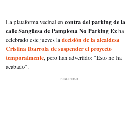
contra del parking de la
La plataforma vecinal en
calle Sangüesa de Pamplona No Parking Ez
ha
decisión de la alcaldesa
celebrado este jueves la
Cristina Ibarrola de suspender el proyecto
temporalmente
, pero han advertido: "Esto no ha
acabado".