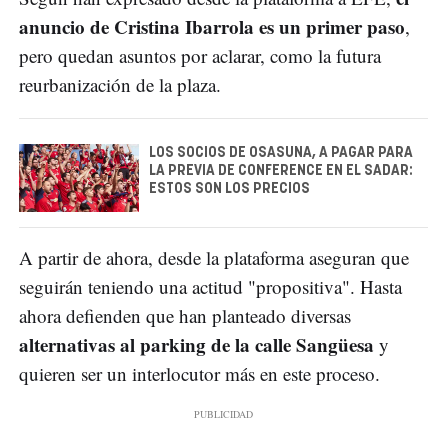
anuncio de Cristina Ibarrola es un primer paso
,
pero quedan asuntos por aclarar, como la futura
reurbanización de la plaza.
LOS SOCIOS DE OSASUNA, A PAGAR PARA
LA PREVIA DE CONFERENCE EN EL SADAR:
ESTOS SON LOS PRECIOS
A partir de ahora, desde la plataforma aseguran que
seguirán teniendo una actitud "propositiva". Hasta
ahora defienden que han planteado diversas
alternativas al parking de la calle Sangüesa
y
quieren ser un interlocutor más en este proceso.