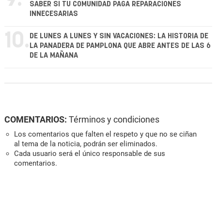
SABER SI TU COMUNIDAD PAGA REPARACIONES
INNECESARIAS
10.
DE LUNES A LUNES Y SIN VACACIONES: LA HISTORIA DE
LA PANADERA DE PAMPLONA QUE ABRE ANTES DE LAS 6
DE LA MAÑANA
COMENTARIOS:
Términos y condiciones
Los comentarios que falten el respeto y que no se ciñan
al tema de la noticia, podrán ser eliminados.
Cada usuario será el único responsable de sus
comentarios.