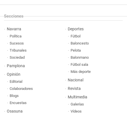
Secciones
Navarra
Deportes
Política
Fútbol
Sucesos
Baloncesto
Tribunales
Pelota
Sociedad
Balonmano
Fútbol sala
Pamplona
Más deporte
Opinión
Nacional
Editorial
Revista
Colaboradores
Blogs
Multimedia
Encuestas
Galerías
Osasuna
Vídeos