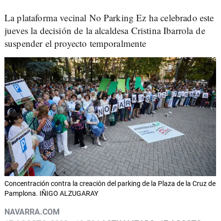
La plataforma vecinal No Parking Ez ha celebrado este
jueves la decisión de la alcaldesa Cristina Ibarrola de
suspender el proyecto temporalmente
Concentración contra la creación del parking de la Plaza de la Cruz de
Pamplona. IÑIGO ALZUGARAY
NAVARRA.COM