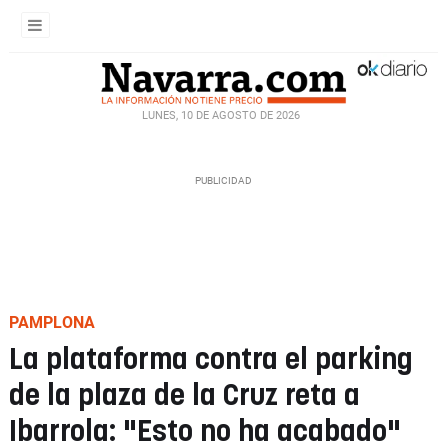
LUNES, 10 DE AGOSTO DE 2026
PAMPLONA
La plataforma contra el parking
de la plaza de la Cruz reta a
Ibarrola: "Esto no ha acabado"