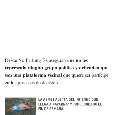
no les
Desde No Parking Ez aseguran que
representa ningún grupo político y defienden que
son una plataforma vecinal
que quiere ser partícipe
en los procesos de decisión.
LA AEMET ALERTA DEL INFIERNO QUE
LLEGA A NAVARRA: MUCHO CUIDADO EL
FIN DE SEMANA