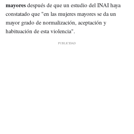
mayores
después de que un estudio del INAI haya
constatado que "en las mujeres mayores se da un
mayor grado de normalización, aceptación y
habituación de esta violencia".