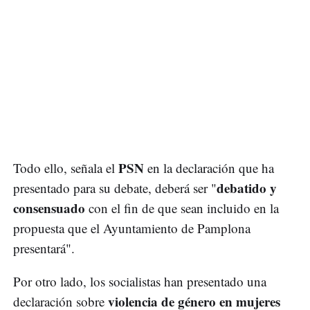
PSN
Todo ello, señala el
en la declaración que ha
debatido y
presentado para su debate, deberá ser "
consensuado
con el fin de que sean incluido en la
propuesta que el Ayuntamiento de Pamplona
presentará".
Por otro lado, los socialistas han presentado una
violencia de género en mujeres
declaración sobre