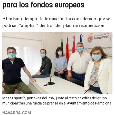
para los fondos europeos
Al mismo tiempo, la formación ha considerado que se
podrían "ampliar" dentro "del plan de recuperación"
Maite Esporrín, portavoz del PSN, junto al resto de ediles del grupo
municipal tras una rueda de prensa en el Ayuntamiento de Pamplona.
NAVARRA.COM