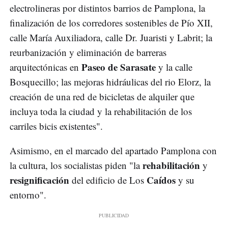
electrolineras por distintos barrios de Pamplona, la
finalización de los corredores sostenibles de Pío XII,
calle María Auxiliadora, calle Dr. Juaristi y Labrit; la
reurbanización y eliminación de barreras
Paseo de Sarasate
arquitectónicas en
y la calle
Bosquecillo; las mejoras hidráulicas del rio Elorz, la
creación de una red de bicicletas de alquiler que
incluya toda la ciudad y la rehabilitación de los
carriles bicis existentes".
Asimismo, en el marcado del apartado Pamplona con
rehabilitación
la cultura, los socialistas piden "la
y
resignificación
Caídos
del edificio de Los
y su
entorno".