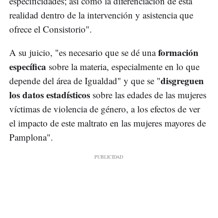
especificidades; así como la diferenciación de esta
realidad dentro de la intervención y asistencia que
ofrece el Consistorio".
formación
A su juicio, "es necesario que se dé una
específica
sobre la materia, especialmente en lo que
disgreguen
depende del área de Igualdad" y que se "
los datos estadísticos
sobre las edades de las mujeres
víctimas de violencia de género, a los efectos de ver
el impacto de este maltrato en las mujeres mayores de
Pamplona".