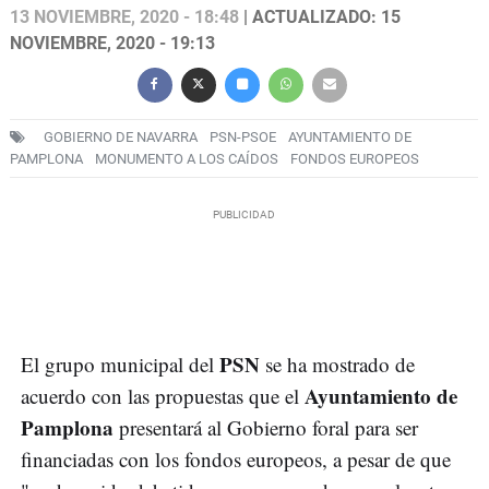
13 NOVIEMBRE, 2020 - 18:48
| ACTUALIZADO: 15
NOVIEMBRE, 2020 - 19:13
GOBIERNO DE NAVARRA
PSN-PSOE
AYUNTAMIENTO DE
PAMPLONA
MONUMENTO A LOS CAÍDOS
FONDOS EUROPEOS
PSN
El grupo municipal del
se ha mostrado de
Ayuntamiento de
acuerdo con las propuestas que el
Pamplona
presentará al Gobierno foral para ser
financiadas con los fondos europeos, a pesar de que