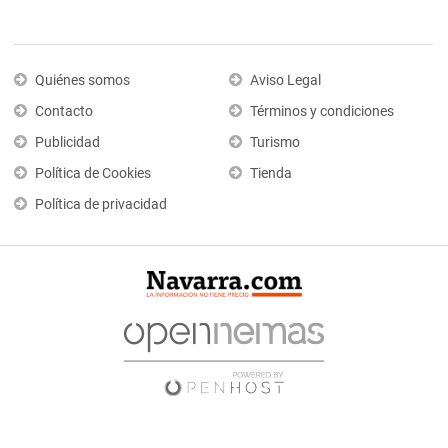
Quiénes somos
Aviso Legal
Contacto
Términos y condiciones
Publicidad
Turismo
Política de Cookies
Tienda
Política de privacidad