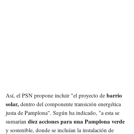
barrio
Así, el PSN propone incluir "el proyecto de
solar,
dentro del componente transición energética
justa de Pamplona". Según ha indicado, "a esta se
diez acciones para una Pamplona verde
sumarían
y sostenible, donde se incluían la instalación de