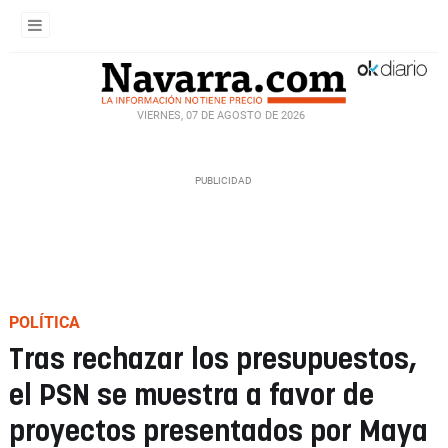
VIERNES, 07 DE AGOSTO DE 2026
POLÍTICA
Tras rechazar los presupuestos,
el PSN se muestra a favor de
proyectos presentados por Maya