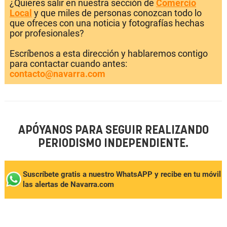
¿Quieres salir en nuestra sección de
Comercio
Local
y que miles de personas conozcan todo lo
que ofreces con una noticia y fotografías hechas
por profesionales?
Escríbenos a esta dirección y hablaremos contigo
para contactar cuando antes:
contacto@navarra.com
APÓYANOS PARA SEGUIR REALIZANDO
PERIODISMO INDEPENDIENTE.
Suscríbete gratis a nuestro WhatsAPP y recibe en tu móvil
las alertas de Navarra.com