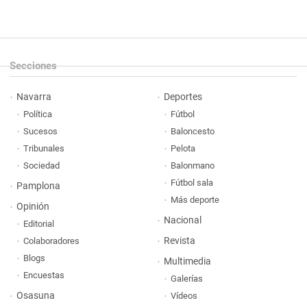
Secciones
Navarra
Deportes
Política
Fútbol
Sucesos
Baloncesto
Tribunales
Pelota
Sociedad
Balonmano
Fútbol sala
Pamplona
Más deporte
Opinión
Nacional
Editorial
Revista
Colaboradores
Blogs
Multimedia
Encuestas
Galerías
Osasuna
Vídeos