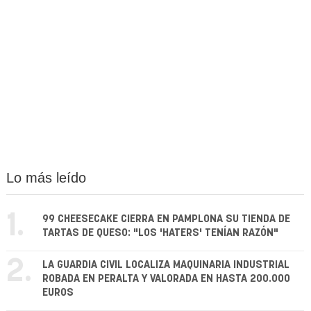
Lo más leído
1.
99 CHEESECAKE CIERRA EN PAMPLONA SU TIENDA DE
TARTAS DE QUESO: "LOS 'HATERS' TENÍAN RAZÓN"
2.
LA GUARDIA CIVIL LOCALIZA MAQUINARIA INDUSTRIAL
ROBADA EN PERALTA Y VALORADA EN HASTA 200.000
EUROS