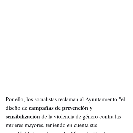
Por ello, los socialistas reclaman al Ayuntamiento "el
campañas de prevención y
diseño de
sensibilización
de la violencia de género contra las
mujeres mayores, teniendo en cuenta sus