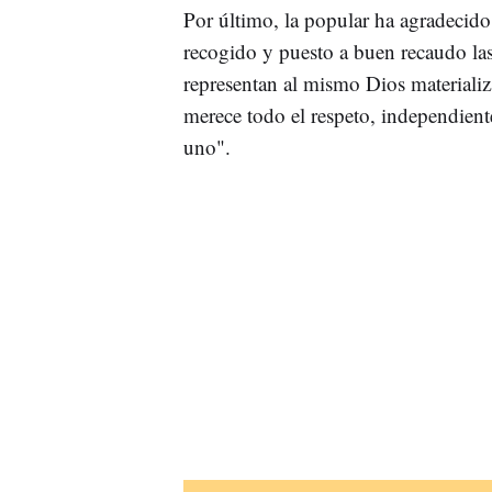
Por último, la popular ha agradecido
recogido y puesto a buen recaudo la
representan al mismo Dios materializ
merece todo el respeto, independient
uno".