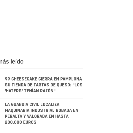
más leído
99 CHEESECAKE CIERRA EN PAMPLONA
SU TIENDA DE TARTAS DE QUESO: "LOS
'HATERS' TENÍAN RAZÓN"
.
LA GUARDIA CIVIL LOCALIZA
MAQUINARIA INDUSTRIAL ROBADA EN
PERALTA Y VALORADA EN HASTA
200.000 EUROS