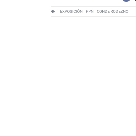
EXPOSICIÓN
PPN
CONDE RODEZNO