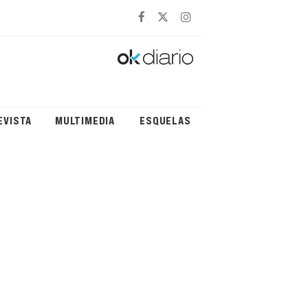
EVISTA
MULTIMEDIA
ESQUELAS