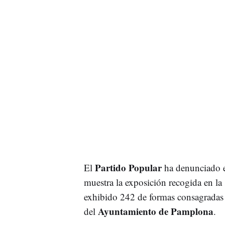
Partido Popular
El
ha denunciado e
muestra la exposición recogida en la
exhibido 242 de formas consagradas f
Ayuntamiento de Pamplona
del
.