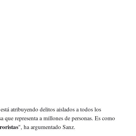
stá atribuyendo delitos aislados a todos los
osa que representa a millones de personas. Es como
roristas
", ha argumentado Sanz.