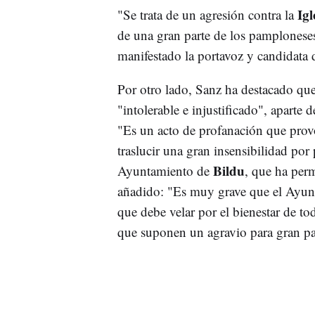
Igl
"Se trata de un agresión contra la
de una gran parte de los pamploneses
manifestado la portavoz y candidata 
Por otro lado, Sanz ha destacado que
"intolerable e injustificado", aparte 
"Es un acto de profanación que prov
traslucir una gran insensibilidad por
Bildu
Ayuntamiento de
, que ha perm
añadido: "Es muy grave que el Ayun
que debe velar por el bienestar de to
que suponen un agravio para gran par