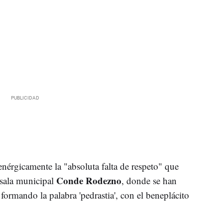
nérgicamente la "absoluta falta de respeto" que
Conde Rodezno
 sala municipal
, donde se han
ormando la palabra 'pedrastia', con el beneplácito