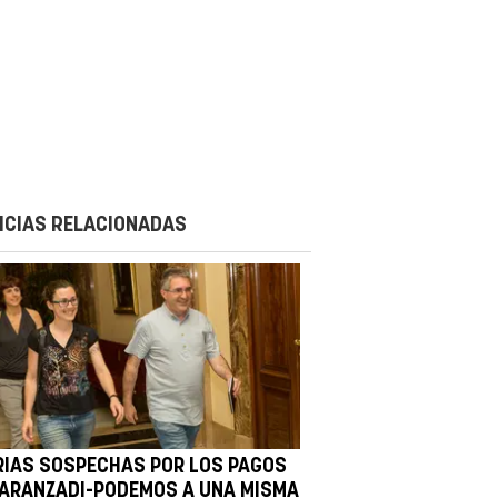
ICIAS RELACIONADAS
RIAS SOSPECHAS POR LOS PAGOS
 ARANZADI-PODEMOS A UNA MISMA