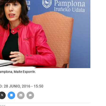
amplona, Maite Esporrín.
 28 JUNIO, 2016 - 15:50