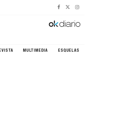
EVISTA
MULTIMEDIA
ESQUELAS