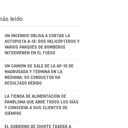
más leído
UN INCENDIO OBLIGA A CORTAR LA
AUTOPISTA A-15: DOS HELICÓPTEROS Y
VARIOS PARQUES DE BOMBEROS
INTERVIENEN EN EL FUEGO
.
UN CAMIÓN SE SALE DE LA AP-15 DE
MADRUGADA Y TERMINA EN LA
MEDIANA: SU CONDUCTOR HA
RESULTADO HERIDO
.
LA TIENDA DE ALIMENTACIÓN DE
PAMPLONA QUE ABRE TODOS LOS DÍAS
Y CONSERVA A SUS CLIENTES DE
SIEMPRE
EL GOBIERNO DE CHIVITE TRAERÁ A