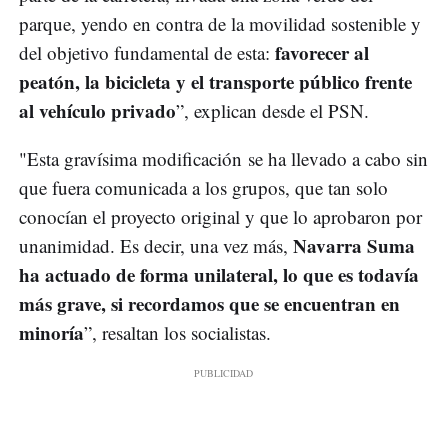
parque, yendo en contra de la movilidad sostenible y
favorecer al
del objetivo fundamental de esta:
peatón, la bicicleta y el transporte público frente
al vehículo privado
”, explican desde el PSN.
"Esta gravísima modificación se ha llevado a cabo sin
que fuera comunicada a los grupos, que tan solo
conocían el proyecto original y que lo aprobaron por
Navarra Suma
unanimidad. Es decir, una vez más,
ha actuado de forma unilateral, lo que es todavía
más grave, si recordamos que se encuentran en
minoría
”, resaltan los socialistas.