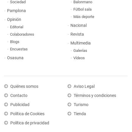
Sociedad
Balonmano
Fútbol sala
Pamplona
Más deporte
Opinión
Nacional
Editorial
Revista
Colaboradores
Blogs
Multimedia
Encuestas
Galerías
Osasuna
Vídeos
Quiénes somos
Aviso Legal
Contacto
Términos y condiciones
Publicidad
Turismo
Política de Cookies
Tienda
Política de privacidad