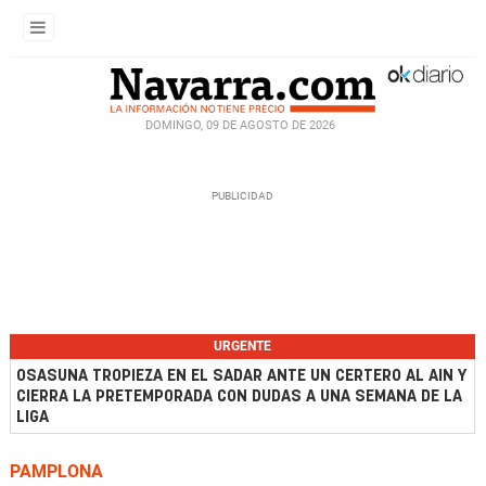
DOMINGO, 09 DE AGOSTO DE 2026
URGENTE
OSASUNA TROPIEZA EN EL SADAR ANTE UN CERTERO AL AIN Y
CIERRA LA PRETEMPORADA CON DUDAS A UNA SEMANA DE LA
LIGA
PAMPLONA