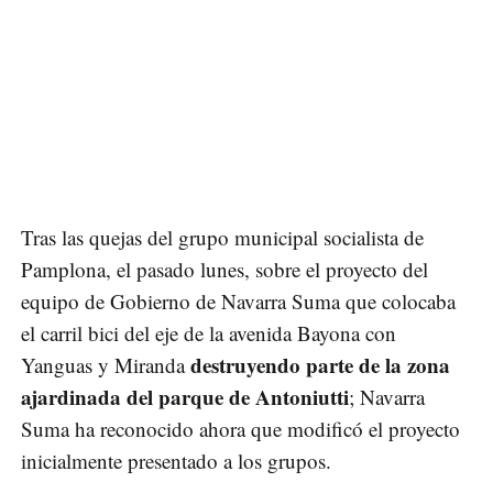
Tras las quejas del grupo municipal socialista de
Pamplona, el pasado lunes, sobre el proyecto del
equipo de Gobierno de Navarra Suma que colocaba
el carril bici del eje de la avenida Bayona con
destruyendo parte de la zona
Yanguas y Miranda
ajardinada del parque de Antoniutti
; Navarra
Suma ha reconocido ahora que modificó el proyecto
inicialmente presentado a los grupos.