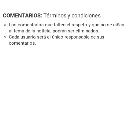
COMENTARIOS:
Términos y condiciones
Los comentarios que falten el respeto y que no se ciñan
al tema de la noticia, podrán ser eliminados.
Cada usuario será el único responsable de sus
comentarios.