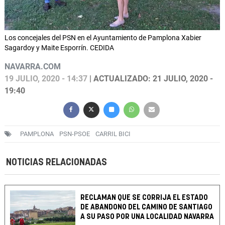
Los concejales del PSN en el Ayuntamiento de Pamplona Xabier
Sagardoy y Maite Esporrín. CEDIDA
NAVARRA.COM
19 JULIO, 2020 - 14:37
| ACTUALIZADO: 21 JULIO, 2020 -
19:40
PAMPLONA
PSN-PSOE
CARRIL BICI
NOTICIAS RELACIONADAS
RECLAMAN QUE SE CORRIJA EL ESTADO
DE ABANDONO DEL CAMINO DE SANTIAGO
A SU PASO POR UNA LOCALIDAD NAVARRA