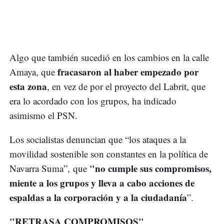
Algo que también sucedió en los cambios en la calle
fracasaron al haber empezado por
Amaya, que
esta zona
, en vez de por el proyecto del Labrit, que
era lo acordado con los grupos, ha indicado
asimismo el PSN.
Los socialistas denuncian que “los ataques a la
movilidad sostenible son constantes en la política de
"no cumple sus compromisos,
Navarra Suma”, que
miente a los grupos y lleva a cabo acciones de
espaldas a la corporación y a la ciudadanía
”.
"RETRASA COMPROMISOS"