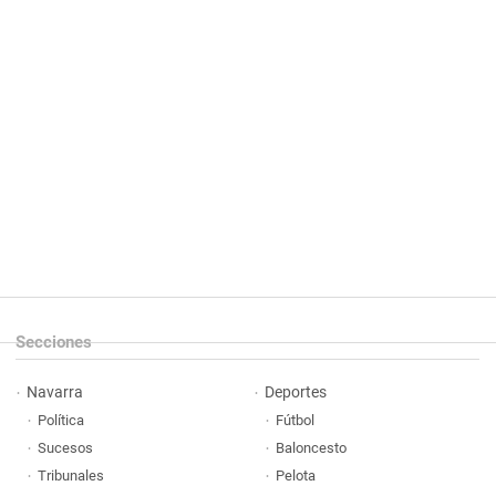
Secciones
Navarra
Deportes
Política
Fútbol
Sucesos
Baloncesto
Tribunales
Pelota