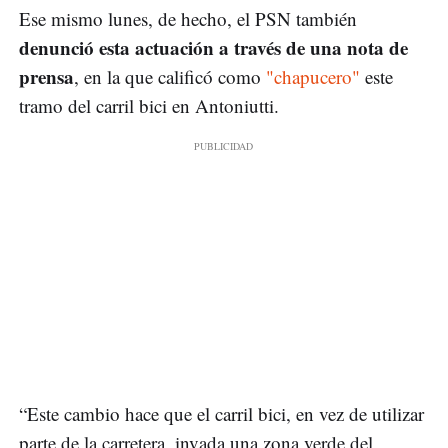
Ese mismo lunes, de hecho, el PSN también
denunció esta actuación a través de una nota de
prensa
, en la que calificó como
"chapucero"
este
tramo del carril bici en Antoniutti.
“Este cambio hace que el carril bici, en vez de utilizar
parte de la carretera, invada una zona verde del