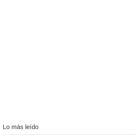
Lo más leído