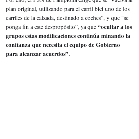
plan original, utilizando para el carril bici uno de los
carriles de la calzada, destinado a coches”, y que "se
“ocultar a los
ponga fin a este despropósito”, ya que
grupos estas modificaciones continúa minando la
confianza que necesita el equipo de Gobierno
para alcanzar acuerdos”
.