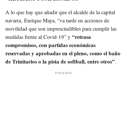
A lo que hay que añadir que el alcalde de la capital
navarra, Enrique Maya, “va tarde en acciones de
movilidad que son imprescindibles para cumplir las
“retrasa
medidas frente al Covid-19” y
compromisos, con partidas económicas
reservadas y aprobadas en el pleno, como el baño
de Trinitarios o la pista de softball, entre otros”
.