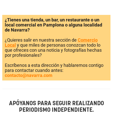
¿Tienes una tienda, un bar, un restaurante o un
local comercial en Pamplona o alguna localidad
de Navarra?
¿Quieres salir en nuestra sección de
Comercio
Local
y que miles de personas conozcan todo lo
que ofreces con una noticia y fotografías hechas
por profesionales?
Escríbenos a esta dirección y hablaremos contigo
para contactar cuando antes:
contacto@navarra.com
APÓYANOS PARA SEGUIR REALIZANDO
PERIODISMO INDEPENDIENTE.