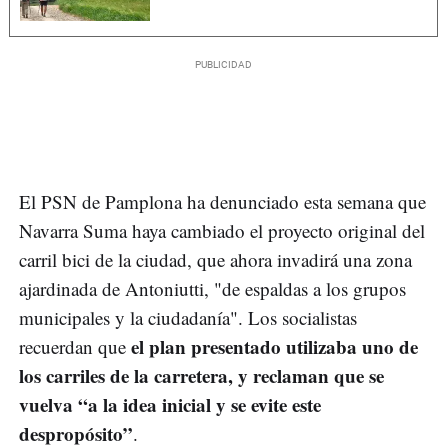
El PSN de Pamplona ha denunciado esta semana que
Navarra Suma haya cambiado el proyecto original del
carril bici de la ciudad, que ahora invadirá una zona
ajardinada de Antoniutti, "de espaldas a los grupos
municipales y la ciudadanía". Los socialistas
el plan presentado utilizaba uno de
recuerdan que
los carriles de la carretera, y reclaman que se
vuelva “a la idea inicial y se evite este
despropósito”
.