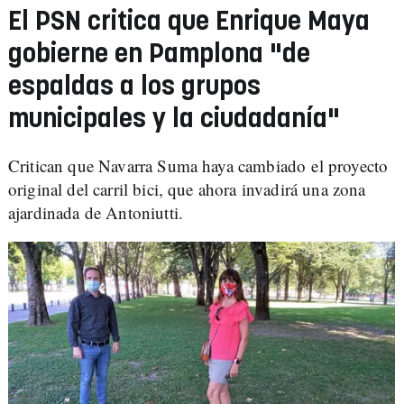
El PSN critica que Enrique Maya
gobierne en Pamplona "de
espaldas a los grupos
municipales y la ciudadanía"
Critican que Navarra Suma haya cambiado el proyecto
original del carril bici, que ahora invadirá una zona
ajardinada de Antoniutti.