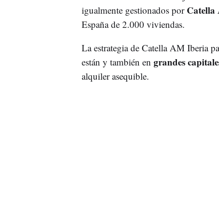
Catella
igualmente gestionados por
España de 2.000 viviendas.
La estrategia de Catella AM Iberia pa
grandes capitale
están y también en
alquiler asequible.