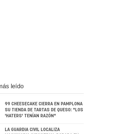
más leído
99 CHEESECAKE CIERRA EN PAMPLONA
SU TIENDA DE TARTAS DE QUESO: "LOS
'HATERS' TENÍAN RAZÓN"
.
LA GUARDIA CIVIL LOCALIZA