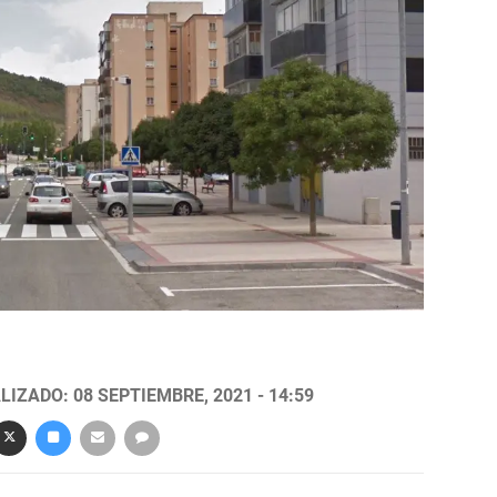
LIZADO: 08 SEPTIEMBRE, 2021 - 14:59