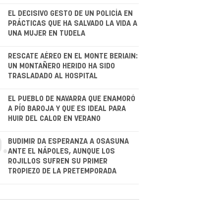
EL DECISIVO GESTO DE UN POLICÍA EN
PRÁCTICAS QUE HA SALVADO LA VIDA A
UNA MUJER EN TUDELA
.
RESCATE AÉREO EN EL MONTE BERIAIN:
UN MONTAÑERO HERIDO HA SIDO
TRASLADADO AL HOSPITAL
.
EL PUEBLO DE NAVARRA QUE ENAMORÓ
A PÍO BAROJA Y QUE ES IDEAL PARA
HUIR DEL CALOR EN VERANO
.
BUDIMIR DA ESPERANZA A OSASUNA
ANTE EL NÁPOLES, AUNQUE LOS
ROJILLOS SUFREN SU PRIMER
TROPIEZO DE LA PRETEMPORADA