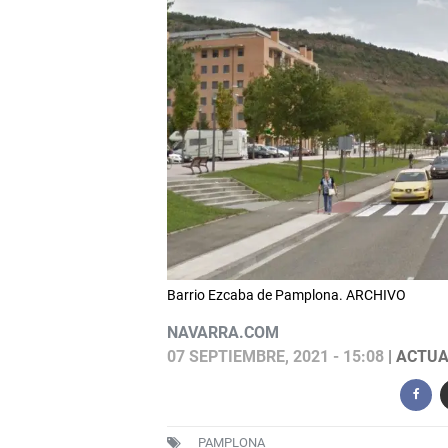
Barrio Ezcaba de Pamplona. ARCHIVO
NAVARRA.COM
07 SEPTIEMBRE, 2021 - 15:08
| ACTUA
PAMPLONA