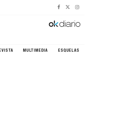
EVISTA
MULTIMEDIA
ESQUELAS