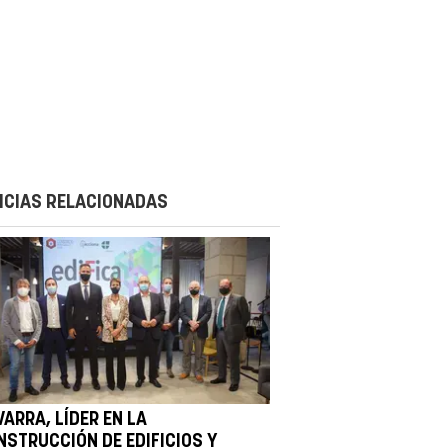
ICIAS RELACIONADAS
ARRA, LÍDER EN LA
NSTRUCCIÓN DE EDIFICIOS Y