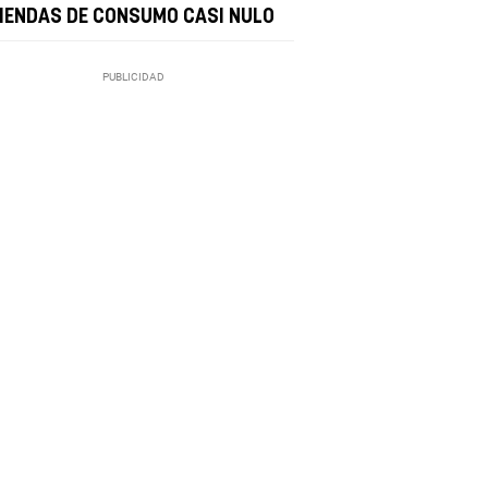
VIENDAS DE CONSUMO CASI NULO