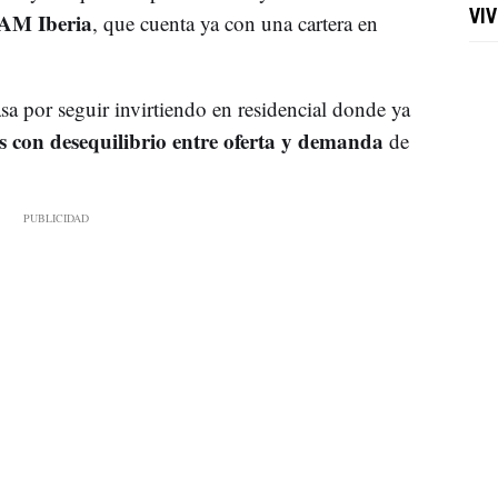
 AM Iberia
VI
, que cuenta ya con una cartera en
sa por seguir invirtiendo en residencial donde ya
s con desequilibrio entre oferta y demanda
de