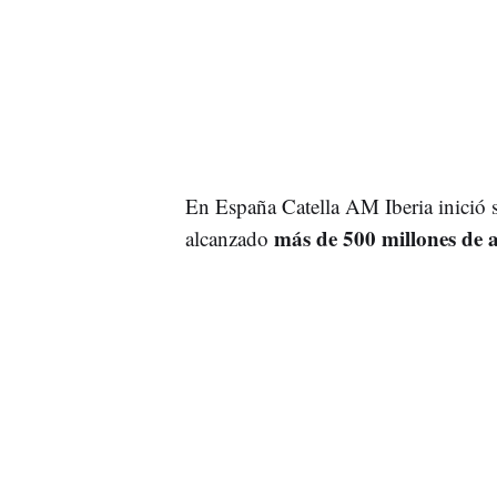
En España Catella AM Iberia inició 
más de 500 millones de a
alcanzado