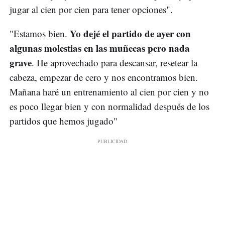
jugar al cien por cien para tener opciones".
Yo dejé el partido de ayer con
"Estamos bien.
algunas molestias en las muñecas pero nada
grave
. He aprovechado para descansar, resetear la
cabeza, empezar de cero y nos encontramos bien.
Mañana haré un entrenamiento al cien por cien y no
es poco llegar bien y con normalidad después de los
partidos que hemos jugado"