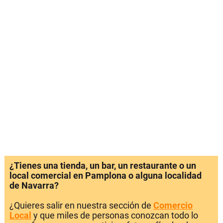
¿Tienes una tienda, un bar, un restaurante o un
local comercial en Pamplona o alguna localidad
de Navarra?
¿Quieres salir en nuestra sección de
Comercio
Local
y que miles de personas conozcan todo lo