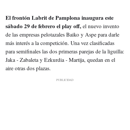
El frontón Labrit de Pamplona inaugura este
sábado 29 de febrero el play off,
el nuevo invento
de las empresas pelotazales Baiko y Aspe para darle
más interés a la competición. Una vez clasificadas
para semifinales las dos primeras parejas de la liguilla:
Jaka - Zabaleta y Ezkurdia - Martija, quedan en el
aire otras dos plazas.