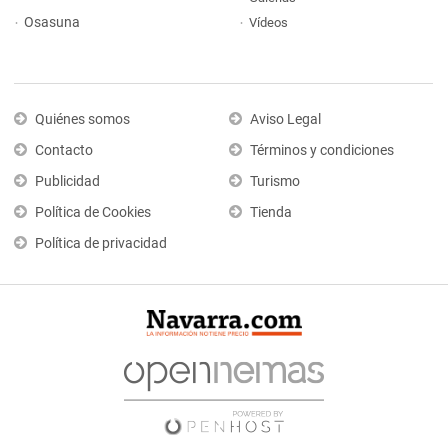
Osasuna
Vídeos
Quiénes somos
Aviso Legal
Contacto
Términos y condiciones
Publicidad
Turismo
Política de Cookies
Tienda
Política de privacidad