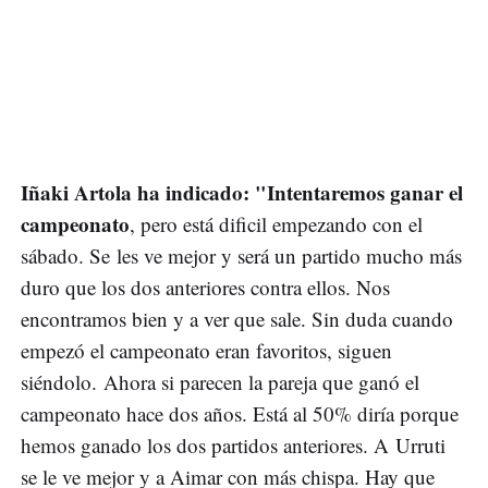
Iñaki Artola ha indicado: "Intentaremos ganar el
campeonato
, pero está dificil empezando con el
sábado. Se les ve mejor y será un partido mucho más
duro que los dos anteriores contra ellos. Nos
encontramos bien y a ver que sale. Sin duda cuando
empezó el campeonato eran favoritos, siguen
siéndolo. Ahora si parecen la pareja que ganó el
campeonato hace dos años. Está al 50% diría porque
hemos ganado los dos partidos anteriores. A Urruti
se le ve mejor y a Aimar con más chispa. Hay que