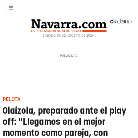
SÁBADO, 08 DE AGOSTO DE 2026
PELOTA
Olaizola, preparado ante el play
off: "Llegamos en el mejor
momento como pareja, con