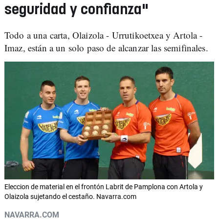
seguridad y confianza"
Todo a una carta, Olaizola - Urrutikoetxea y Artola -
Imaz, están a un solo paso de alcanzar las semifinales.
Eleccion de material en el frontón Labrit de Pamplona con Artola y
Olaizola sujetando el cestaño. Navarra.com
NAVARRA.COM