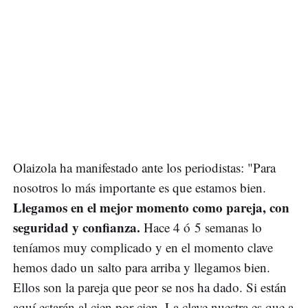
Olaizola ha manifestado ante los periodistas: "Para
nosotros lo más importante es que estamos bien.
Llegamos en el mejor momento como pareja, con
seguridad y confianza.
Hace 4 ó 5 semanas lo
teníamos muy complicado y en el momento clave
hemos dado un salto para arriba y llegamos bien.
Ellos son la pareja que peor se nos ha dado. Si están
aquí estarán al cien por cien. La clave nuestra es que a