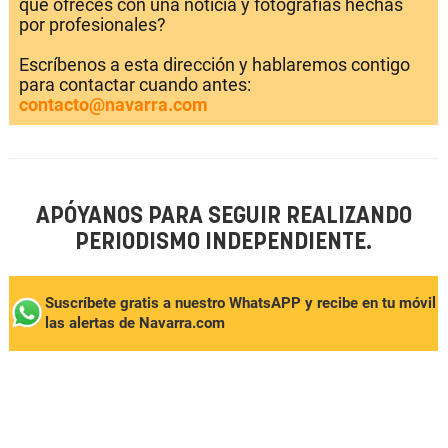
que ofreces con una noticia y fotografías hechas
por profesionales?
Escríbenos a esta dirección y hablaremos contigo
para contactar cuando antes:
contacto@navarra.com
APÓYANOS PARA SEGUIR REALIZANDO
PERIODISMO INDEPENDIENTE.
Suscríbete gratis a nuestro WhatsAPP y recibe en tu móvil
las alertas de Navarra.com