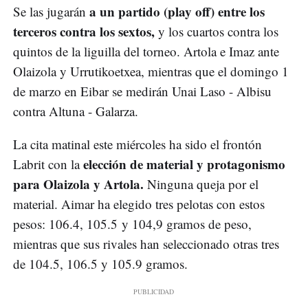
a un partido (play off) entre los
Se las jugarán
terceros contra los sextos,
y los cuartos contra los
quintos de la liguilla del torneo. Artola e Imaz ante
Olaizola y Urrutikoetxea, mientras que el domingo 1
de marzo en Eibar se medirán Unai Laso - Albisu
contra Altuna - Galarza.
La cita matinal este miércoles ha sido el frontón
elección de material y protagonismo
Labrit con la
para Olaizola y Artola.
Ninguna queja por el
material. Aimar ha elegido tres pelotas con estos
pesos: 106.4, 105.5 y 104,9 gramos de peso,
mientras que sus rivales han seleccionado otras tres
de 104.5, 106.5 y 105.9 gramos.