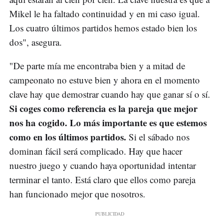
Mikel le ha faltado continuidad y en mi caso igual.
Los cuatro últimos partidos hemos estado bien los
dos", asegura.
"De parte mía me encontraba bien y a mitad de
campeonato no estuve bien y ahora en el momento
clave hay que demostrar cuando hay que ganar sí o sí.
Si coges como referencia es la pareja que mejor
nos ha cogido. Lo más importante es que estemos
como en los últimos partidos.
Si el sábado nos
dominan fácil será complicado. Hay que hacer
nuestro juego y cuando haya oportunidad intentar
terminar el tanto. Está claro que ellos como pareja
han funcionado mejor que nosotros.