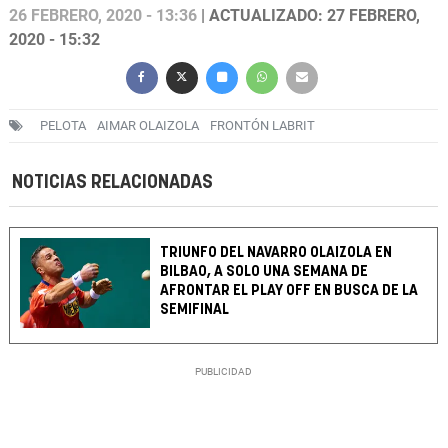
26 FEBRERO, 2020 - 13:36
| ACTUALIZADO: 27 FEBRERO,
2020 - 15:32
PELOTA
AIMAR OLAIZOLA
FRONTÓN LABRIT
NOTICIAS RELACIONADAS
TRIUNFO DEL NAVARRO OLAIZOLA EN
BILBAO, A SOLO UNA SEMANA DE
AFRONTAR EL PLAY OFF EN BUSCA DE LA
SEMIFINAL