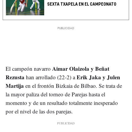
SEXTA TXAPELA EN EL CAMPEONATO
Aimar Olaizola y Beñat
El campeón navarro
Rezusta
Erik Jaka y Julen
han arrollado (22-2) a
Martija
en el frontón Bizkaia de Bilbao. Se trata de
la mayor paliza del torneo de Parejas hasta el
momento y de un resultado totalmente inesperado
por el nivel de las dos parejas.