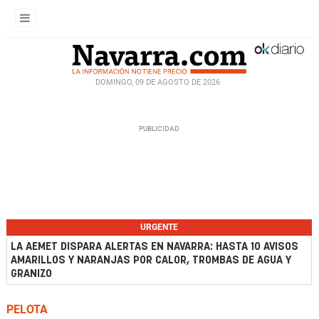
DOMINGO, 09 DE AGOSTO DE 2026
URGENTE
LA AEMET DISPARA ALERTAS EN NAVARRA: HASTA 10 AVISOS
AMARILLOS Y NARANJAS POR CALOR, TROMBAS DE AGUA Y
GRANIZO
PELOTA