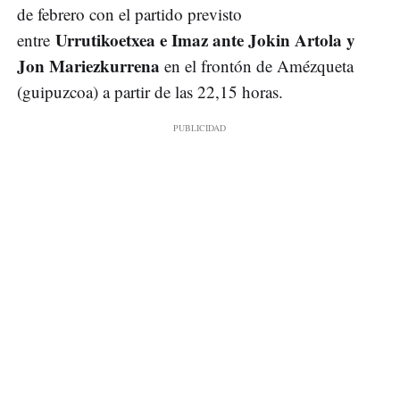
de febrero con el partido previsto
Urrutikoetxea e Imaz ante Jokin Artola y
entre
Jon Mariezkurrena
en el frontón de Amézqueta
(guipuzcoa) a partir de las 22,15 horas.