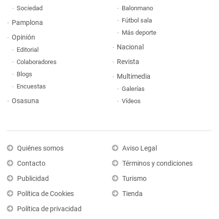
Sociedad
Balonmano
Fútbol sala
Pamplona
Más deporte
Opinión
Nacional
Editorial
Revista
Colaboradores
Blogs
Multimedia
Encuestas
Galerías
Osasuna
Vídeos
Quiénes somos
Aviso Legal
Contacto
Términos y condiciones
Publicidad
Turismo
Política de Cookies
Tienda
Política de privacidad