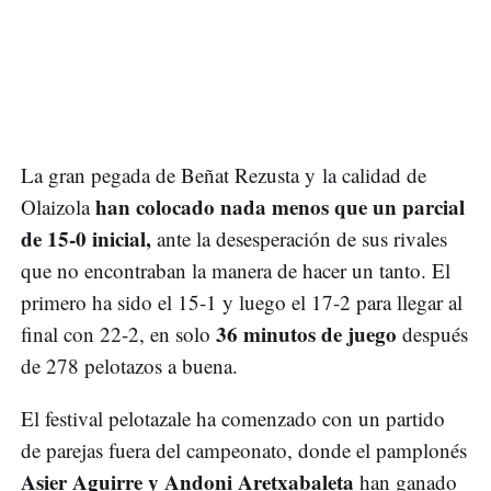
La gran pegada de Beñat Rezusta y la calidad de
han colocado nada menos que un parcial
Olaizola
de 15-0 inicial,
ante la desesperación de sus rivales
que no encontraban la manera de hacer un tanto. El
primero ha sido el 15-1 y luego el 17-2 para llegar al
36 minutos de juego
final con 22-2, en solo
después
de 278 pelotazos a buena.
El festival pelotazale ha comenzado con un partido
de parejas fuera del campeonato, donde el pamplonés
Asier Aguirre y Andoni Aretxabaleta
han ganado