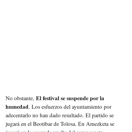
El festival se suspende por la
No obstante,
humedad
. Los esfuerzos del ayuntamiento por
adecentarlo no han dado resultado. El partido se
jugará en el Beotibar de Tolosa. En Amezketa se