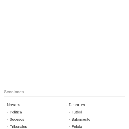
Secciones
Navarra
Deportes
Política
Fútbol
Sucesos
Baloncesto
Tribunales
Pelota