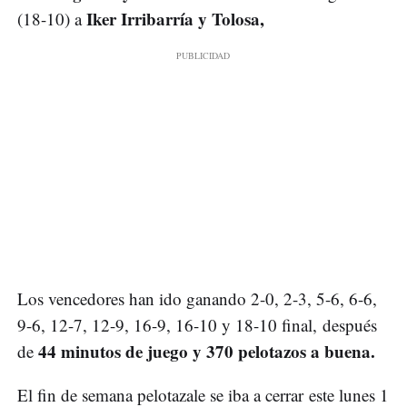
Iker Irribarría y Tolosa,
(18-10) a
Los vencedores han ido ganando 2-0, 2-3, 5-6, 6-6,
9-6, 12-7, 12-9, 16-9, 16-10 y 18-10 final, después
44 minutos de juego y 370 pelotazos a buena.
de
El fin de semana pelotazale se iba a cerrar este lunes 1