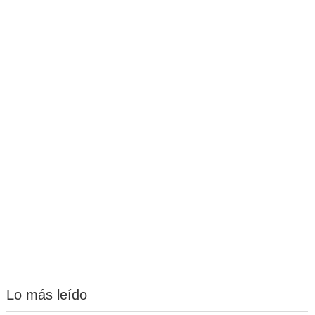
Lo más leído