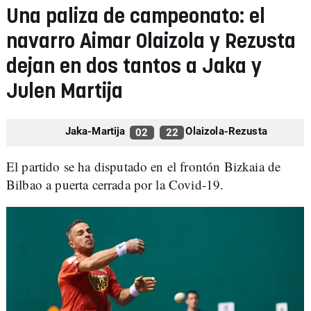
Una paliza de campeonato: el
navarro Aimar Olaizola y Rezusta
dejan en dos tantos a Jaka y
Julen Martija
Jaka-Martija
Olaizola-Rezusta
02
22
El partido se ha disputado en el frontón Bizkaia de
Bilbao a puerta cerrada por la Covid-19.