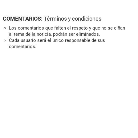
COMENTARIOS:
Términos y condiciones
Los comentarios que falten el respeto y que no se ciñan
al tema de la noticia, podrán ser eliminados.
Cada usuario será el único responsable de sus
comentarios.