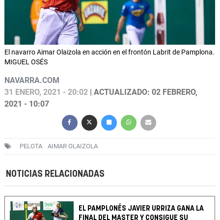
El navarro Aimar Olaizola en acción en el frontón Labrit de Pamplona.
MIGUEL OSÉS
NAVARRA.COM
31 ENERO, 2021 - 20:02
| ACTUALIZADO: 02 FEBRERO,
2021 - 10:07
PELOTA
AIMAR OLAIZOLA
NOTICIAS RELACIONADAS
EL PAMPLONÉS JAVIER URRIZA GANA LA
FINAL DEL MASTER Y CONSIGUE SU