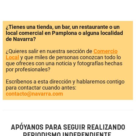
¿Tienes una tienda, un bar, un restaurante o un
local comercial en Pamplona o alguna localidad
de Navarra?
¿Quieres salir en nuestra sección de
Comercio
Local
y que miles de personas conozcan todo lo
que ofreces con una noticia y fotografías hechas
por profesionales?
Escríbenos a esta dirección y hablaremos contigo
para contactar cuando antes:
contacto@navarra.com
APÓYANOS PARA SEGUIR REALIZANDO
PERIODISMO INDEPENDIENTE.