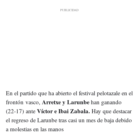
En el partido que ha abierto el festival pelotazale en el
Arretxe y Larunbe
frontón vasco,
han ganando
Víctor e Ibai Zabala.
(22-17) ante
Hay que destacar
el regreso de Larunbe tras casi un mes de baja debido
a molestias en las manos