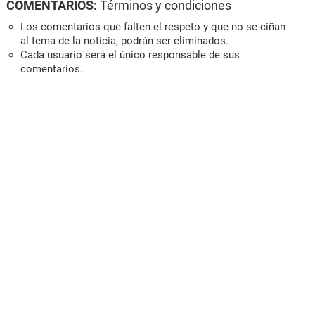
COMENTARIOS:
Términos y condiciones
Los comentarios que falten el respeto y que no se ciñan
al tema de la noticia, podrán ser eliminados.
Cada usuario será el único responsable de sus
comentarios.