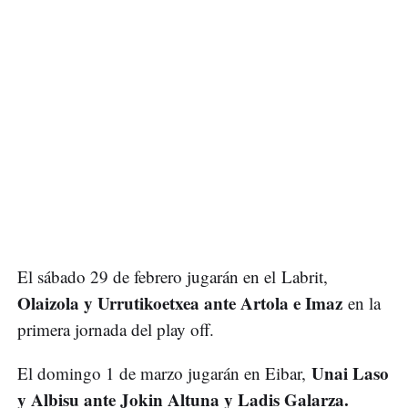
El sábado 29 de febrero jugarán en el Labrit,
Olaizola y Urrutikoetxea ante Artola e Imaz
en la
primera jornada del play off.
Unai Laso
El domingo 1 de marzo jugarán en Eibar,
y Albisu ante Jokin Altuna y Ladis Galarza.