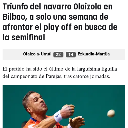
Triunfo del navarro Olaizola en
Bilbao, a solo una semana de
afrontar el play off en busca de
la semifinal
Olaizola-Urruti
Ezkurdia-Martija
22
14
El partido ha sido el último de la larguísima liguilla
del campeonato de Parejas, tras catorce jornadas.