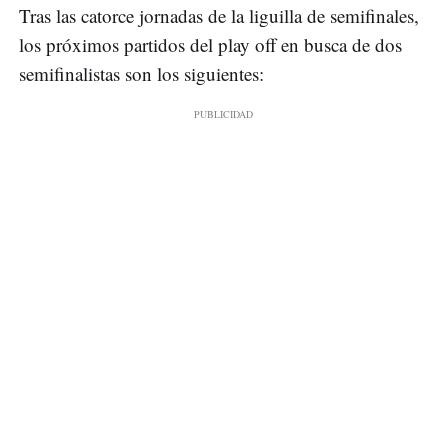
Tras las catorce jornadas de la liguilla de semifinales,
los próximos partidos del play off en busca de dos
semifinalistas son los siguientes: