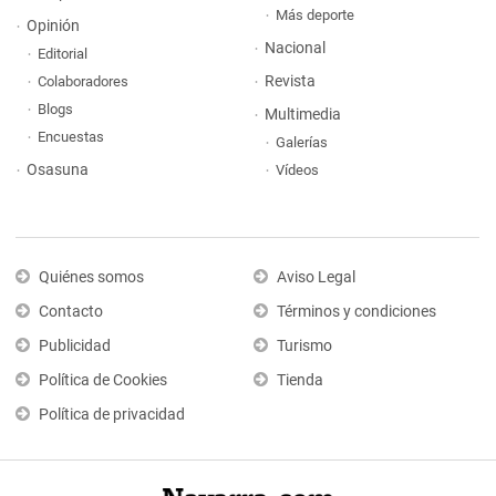
Más deporte
Opinión
Nacional
Editorial
Revista
Colaboradores
Blogs
Multimedia
Encuestas
Galerías
Osasuna
Vídeos
Quiénes somos
Aviso Legal
Contacto
Términos y condiciones
Publicidad
Turismo
Política de Cookies
Tienda
Política de privacidad