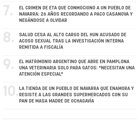
7.
EL CRIMEN DE ETA QUE CONMOCIONÓ A UN PUEBLO DE
NAVARRA: 26 AÑOS RECORDANDO A PACO CASANOVA Y
NEGÁNDOSE A OLVIDAR
8.
SALUD CESA AL ALTO CARGO DEL HUN ACUSADO DE
ACOSO SEXUAL TRAS LA INVESTIGACIÓN INTERNA
REMITIDA A FISCALÍA
9.
EL MATRIMONIO ARGENTINO QUE ABRE EN PAMPLONA
UNA VETERINARIA SOLO PARA GATOS: "NECESITAN UNA
ATENCIÓN ESPECIAL"
10.
LA TIENDA DE UN PUEBLO DE NAVARRA QUE ENAMORA Y
RESISTE A LAS GRANDES SUPERMERCADOS CON SU
PAN DE MASA MADRE DE OCHAGAVÍA