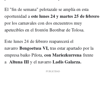
El "fin de semana" pelotazale se amplía en esta
este lunes 24 y martes 25 de febrero
oportunidad a
por los carnavales con dos encuentros muy
apetecibles en el frontón Beotibar de Tolosa.
Este lunes 24 de febrero reaparecerá el
Bengoetxea VI,
navarro
tras estar apartado por la
con Mariezkurrena
empresa baiko Pilota,
frente
Altuna III
Ladis Galarza.
a
y el navarro