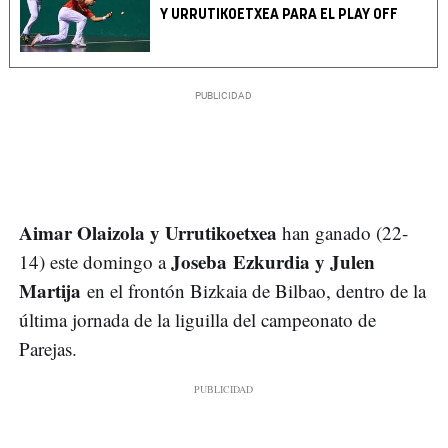
Y URRUTIKOETXEA PARA EL PLAY OFF
Aimar Olaizola y Urrutikoetxea
han ganado (22-
Joseba Ezkurdia y Julen
14) este domingo a
Martija
en el frontón Bizkaia de Bilbao, dentro de la
última jornada de la liguilla del campeonato de
Parejas.