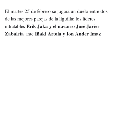
El martes 25 de febrero se jugará un duelo entre dos
de las mejores parejas de la liguilla: los líderes
Erik Jaka y el navarro José Javier
intratables
Zabaleta
Iñaki Artola y Ion Ander Imaz
ante