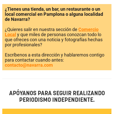
¿Tienes una tienda, un bar, un restaurante o un
local comercial en Pamplona o alguna localidad
de Navarra?
¿Quieres salir en nuestra sección de
Comercio
Local
y que miles de personas conozcan todo lo
que ofreces con una noticia y fotografías hechas
por profesionales?
Escríbenos a esta dirección y hablaremos contigo
para contactar cuando antes:
contacto@navarra.com
APÓYANOS PARA SEGUIR REALIZANDO
PERIODISMO INDEPENDIENTE.