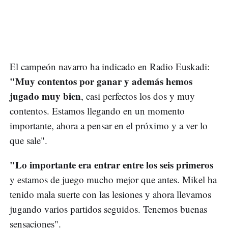
El campeón navarro ha indicado en Radio Euskadi:
"Muy contentos por ganar y además hemos
jugado muy bien
, casi perfectos los dos y muy
contentos. Estamos llegando en un momento
importante, ahora a pensar en el próximo y a ver lo
que sale".
"Lo importante era entrar entre los seis primeros
y estamos de juego mucho mejor que antes. Mikel ha
tenido mala suerte con las lesiones y ahora llevamos
jugando varios partidos seguidos. Tenemos buenas
sensaciones".