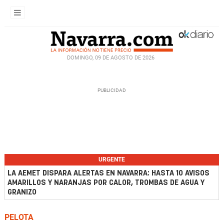
DOMINGO, 09 DE AGOSTO DE 2026
URGENTE
LA AEMET DISPARA ALERTAS EN NAVARRA: HASTA 10 AVISOS
AMARILLOS Y NARANJAS POR CALOR, TROMBAS DE AGUA Y
GRANIZO
PELOTA