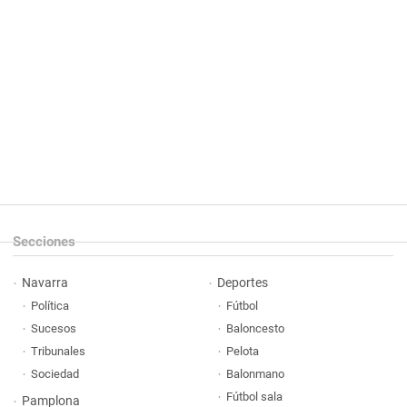
Secciones
Navarra
Deportes
Política
Fútbol
Sucesos
Baloncesto
Tribunales
Pelota
Sociedad
Balonmano
Fútbol sala
Pamplona