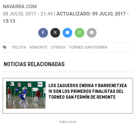
NAVARRA.COM
08 JULIO, 2017 - 21:49
| ACTUALIZADO: 09 JULIO, 2017 -
13:13
PELOTA
REMONTE
UTERGA
TORNEO SAN FERMÍN
NOTICIAS RELACIONADAS
LOS ZAGUEROS ENDIKA Y BARRENETXEA
IV SON LOS PRIMEROS FINALISTAS DEL
TORNEO SAN FERMÍN DE REMONTE