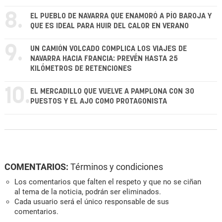
8.
EL PUEBLO DE NAVARRA QUE ENAMORÓ A PÍO BAROJA Y
QUE ES IDEAL PARA HUIR DEL CALOR EN VERANO
9.
UN CAMIÓN VOLCADO COMPLICA LOS VIAJES DE
NAVARRA HACIA FRANCIA: PREVÉN HASTA 25
KILÓMETROS DE RETENCIONES
10.
EL MERCADILLO QUE VUELVE A PAMPLONA CON 30
PUESTOS Y EL AJO COMO PROTAGONISTA
COMENTARIOS:
Términos y condiciones
Los comentarios que falten el respeto y que no se ciñan
al tema de la noticia, podrán ser eliminados.
Cada usuario será el único responsable de sus
comentarios.