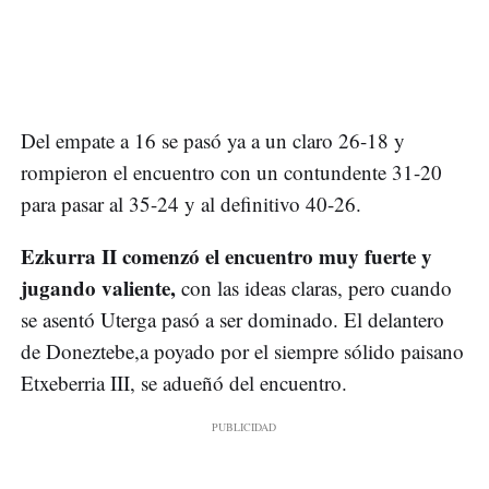
Del empate a 16 se pasó ya a un claro 26-18 y
rompieron el encuentro con un contundente 31-20
para pasar al 35-24 y al definitivo 40-26.
Ezkurra II comenzó el encuentro muy fuerte y
jugando valiente,
con las ideas claras, pero cuando
se asentó Uterga pasó a ser dominado. El delantero
de Doneztebe,a poyado por el siempre sólido paisano
Etxeberria III, se adueñó del encuentro.