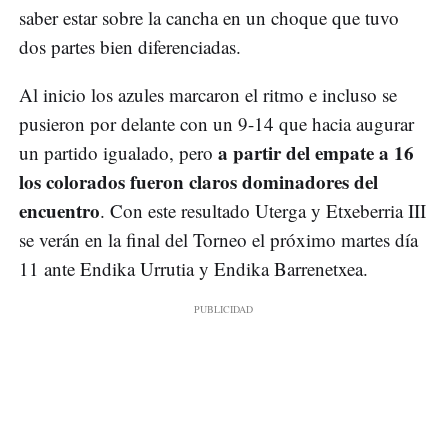
saber estar sobre la cancha en un choque que tuvo
dos partes bien diferenciadas.
Al inicio los azules marcaron el ritmo e incluso se
pusieron por delante con un 9-14 que hacia augurar
a partir del empate a 16
un partido igualado, pero
los colorados fueron claros dominadores del
encuentro
. Con este resultado Uterga y Etxeberria III
se verán en la final del Torneo el próximo martes día
11 ante Endika Urrutia y Endika Barrenetxea.