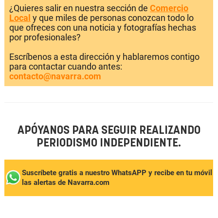
¿Quieres salir en nuestra sección de
Comercio
Local
y que miles de personas conozcan todo lo
que ofreces con una noticia y fotografías hechas
por profesionales?
Escríbenos a esta dirección y hablaremos contigo
para contactar cuando antes:
contacto@navarra.com
APÓYANOS PARA SEGUIR REALIZANDO
PERIODISMO INDEPENDIENTE.
Suscríbete gratis a nuestro WhatsAPP y recibe en tu móvil
las alertas de Navarra.com