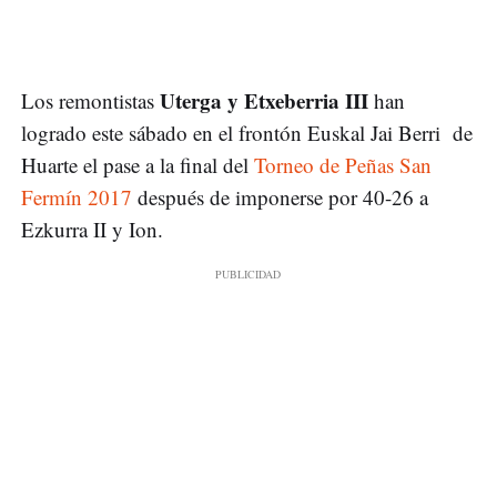
Uterga y Etxeberria III
Los remontistas
han
logrado este sábado en el frontón Euskal Jai Berri de
Huarte el pase a la final del
Torneo de Peñas San
Fermín 2017
después de imponerse por 40-26 a
Ezkurra II y Ion.