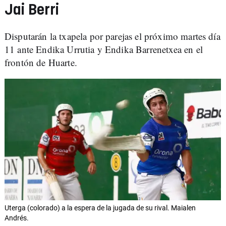
Jai Berri
Disputarán la txapela por parejas el próximo martes día
11 ante Endika Urrutia y Endika Barrenetxea en el
frontón de Huarte.
Uterga (colorado) a la espera de la jugada de su rival. Maialen
Andrés.