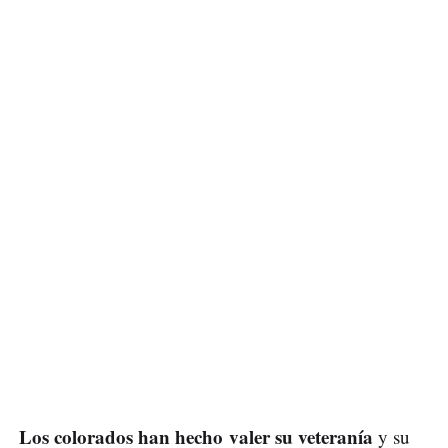
Los colorados han hecho valer su veteranía
y su