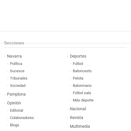
Secciones
Navarra
Deportes
Política
Fútbol
Sucesos
Baloncesto
Tribunales
Pelota
Sociedad
Balonmano
Fútbol sala
Pamplona
Más deporte
Opinión
Nacional
Editorial
Revista
Colaboradores
Blogs
Multimedia