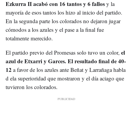
Ezkurra II acabó con 16 tantos y 6 fallos
y la
mayoría de esos tantos los hizo al inicio del partido.
En la segunda parte los colorados no dejaron jugar
cómodos a los azules y el pase a la final fue
totalmente merecido.
el
El partido previo del Promesas solo tuvo un color,
azul de Etxarri y Garces. El resultado final de 40-
12
a favor de los azules ante Beñat y Larrañaga habla
d ela superioridad que mostraron y el día aciago que
tuvieron los colorados.