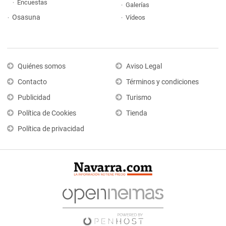
Encuestas
Galerías
Osasuna
Vídeos
Quiénes somos
Aviso Legal
Contacto
Términos y condiciones
Publicidad
Turismo
Política de Cookies
Tienda
Política de privacidad