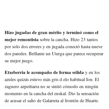
Hizo jugadas de gran mérito y terminó como el
mejor remontista
sobre la cancha. Hizo 23 tantos
por solo dos errores y en jugada conectó hasta nueve
dos paredes. Brillante un Uterga que parece recuperar
su mejor juego.
Etxeberria le acompaño de forma sólida
y en los
azules quizás estuvo más gris d elo habitual Ion. El
zaguero azpeitiarra no se sintió cómodo en ningún
momento en la cancha del euskal. Dio la sensación
de acusar el salto de Galarreta al frontón de Huarte.