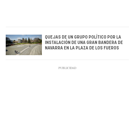
QUEJAS DE UN GRUPO POLÍTICO POR LA
INSTALACIÓN DE UNA GRAN BANDERA DE
NAVARRA EN LA PLAZA DE LOS FUEROS