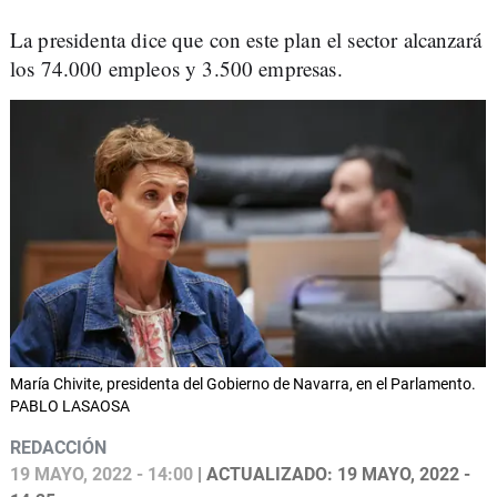
La presidenta dice que con este plan el sector alcanzará
los 74.000 empleos y 3.500 empresas.
María Chivite, presidenta del Gobierno de Navarra, en el Parlamento.
PABLO LASAOSA
REDACCIÓN
19 MAYO, 2022 - 14:00
| ACTUALIZADO: 19 MAYO, 2022 -