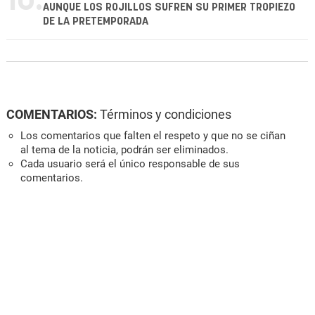
10.
AUNQUE LOS ROJILLOS SUFREN SU PRIMER TROPIEZO
DE LA PRETEMPORADA
COMENTARIOS:
Términos y condiciones
Los comentarios que falten el respeto y que no se ciñan
al tema de la noticia, podrán ser eliminados.
Cada usuario será el único responsable de sus
comentarios.