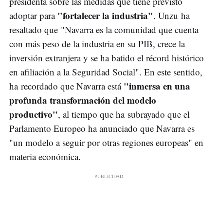
presidenta sobre las medidas que tiene previsto
"fortalecer la industria"
adoptar para
. Unzu ha
resaltado que "Navarra es la comunidad que cuenta
con más peso de la industria en su PIB, crece la
inversión extranjera y se ha batido el récord histórico
en afiliación a la Seguridad Social". En este sentido,
"inmersa en una
ha recordado que Navarra está
profunda transformación del modelo
productivo"
, al tiempo que ha subrayado que el
Parlamento Europeo ha anunciado que Navarra es
"un modelo a seguir por otras regiones europeas" en
materia económica.