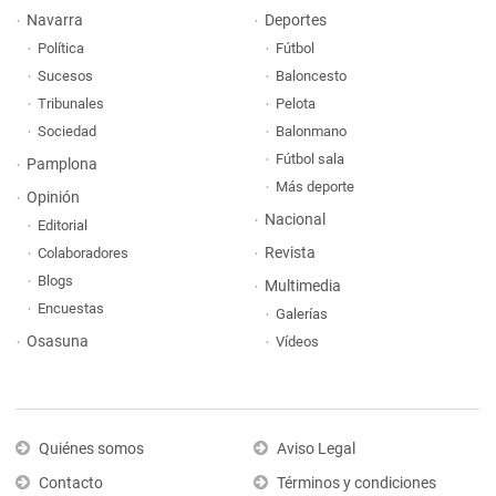
Navarra
Deportes
Política
Fútbol
Sucesos
Baloncesto
Tribunales
Pelota
Sociedad
Balonmano
Fútbol sala
Pamplona
Más deporte
Opinión
Nacional
Editorial
Revista
Colaboradores
Blogs
Multimedia
Encuestas
Galerías
Osasuna
Vídeos
Quiénes somos
Aviso Legal
Contacto
Términos y condiciones