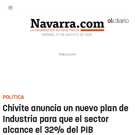
VIERNES, 07 DE AGOSTO DE 2026
POLÍTICA
Chivite anuncia un nuevo plan de
Industria para que el sector
alcance el 32% del PIB