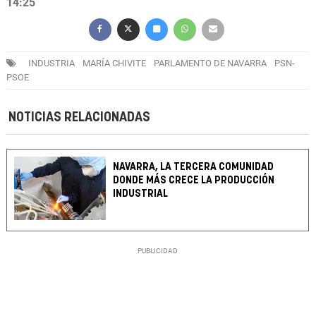
14:25
INDUSTRIA
MARÍA CHIVITE
PARLAMENTO DE NAVARRA
PSN-
PSOE
NOTICIAS RELACIONADAS
NAVARRA, LA TERCERA COMUNIDAD
DONDE MÁS CRECE LA PRODUCCIÓN
INDUSTRIAL