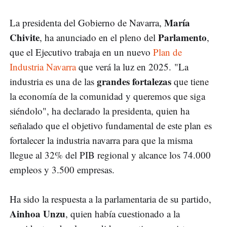
María
La presidenta del Gobierno de Navarra,
Chivite
Parlamento
, ha anunciado en el pleno del
,
que el Ejecutivo trabaja en un nuevo
Plan de
Industria Navarra
que verá la luz en 2025. "La
grandes fortalezas
industria es una de las
que tiene
la economía de la comunidad y queremos que siga
siéndolo", ha declarado la presidenta, quien ha
señalado que el objetivo fundamental de este plan es
fortalecer la industria navarra para que la misma
llegue al 32% del PIB regional y alcance los 74.000
empleos y 3.500 empresas.
Ha sido la respuesta a la parlamentaria de su partido,
Ainhoa Unzu
, quien había cuestionado a la