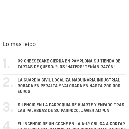
Lo más leído
1.
99 CHEESECAKE CIERRA EN PAMPLONA SU TIENDA DE
TARTAS DE QUESO: "LOS 'HATERS' TENÍAN RAZÓN"
2.
LA GUARDIA CIVIL LOCALIZA MAQUINARIA INDUSTRIAL
ROBADA EN PERALTA Y VALORADA EN HASTA 200.000
EUROS
3.
SILENCIO EN LA PARROQUIA DE HUARTE Y ENFADO TRAS
LAS PALABRAS DE SU PÁRROCO, JAVIER AIZPÚN
4.
EL INCENDIO DE UN COCHE EN LA A-12 OBLIGA A CORTAR