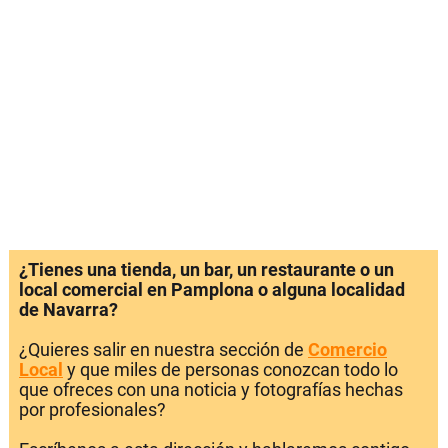
¿Tienes una tienda, un bar, un restaurante o un
local comercial en Pamplona o alguna localidad
de Navarra?
¿Quieres salir en nuestra sección de
Comercio
Local
y que miles de personas conozcan todo lo
que ofreces con una noticia y fotografías hechas
por profesionales?