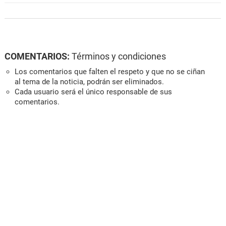
COMENTARIOS:
Términos y condiciones
Los comentarios que falten el respeto y que no se ciñan
al tema de la noticia, podrán ser eliminados.
Cada usuario será el único responsable de sus
comentarios.