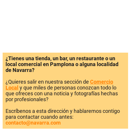
¿Tienes una tienda, un bar, un restaurante o un
local comercial en Pamplona o alguna localidad
de Navarra?
¿Quieres salir en nuestra sección de
Comercio
Local
y que miles de personas conozcan todo lo
que ofreces con una noticia y fotografías hechas
por profesionales?
Escríbenos a esta dirección y hablaremos contigo
para contactar cuando antes:
contacto@navarra.com