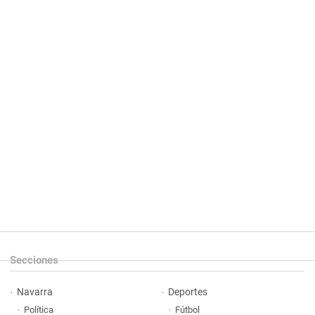
Secciones
Navarra
Deportes
Política
Fútbol