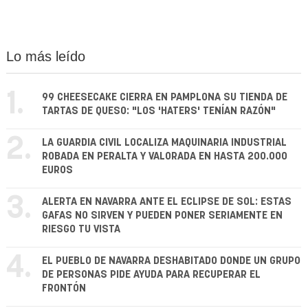
Lo más leído
1.
99 CHEESECAKE CIERRA EN PAMPLONA SU TIENDA DE
TARTAS DE QUESO: "LOS 'HATERS' TENÍAN RAZÓN"
2.
LA GUARDIA CIVIL LOCALIZA MAQUINARIA INDUSTRIAL
ROBADA EN PERALTA Y VALORADA EN HASTA 200.000
EUROS
3.
ALERTA EN NAVARRA ANTE EL ECLIPSE DE SOL: ESTAS
GAFAS NO SIRVEN Y PUEDEN PONER SERIAMENTE EN
RIESGO TU VISTA
4.
EL PUEBLO DE NAVARRA DESHABITADO DONDE UN GRUPO
DE PERSONAS PIDE AYUDA PARA RECUPERAR EL
FRONTÓN