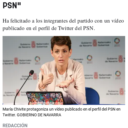
PSN"
Ha felicitado a los integrantes del partido con un vídeo
publicado en el perfil de Twitter del PSN.
María Chivite protagoniza un vídeo publicado en el perfil del PSN en
Twitter. GOBIERNO DE NAVARRA
REDACCIÓN