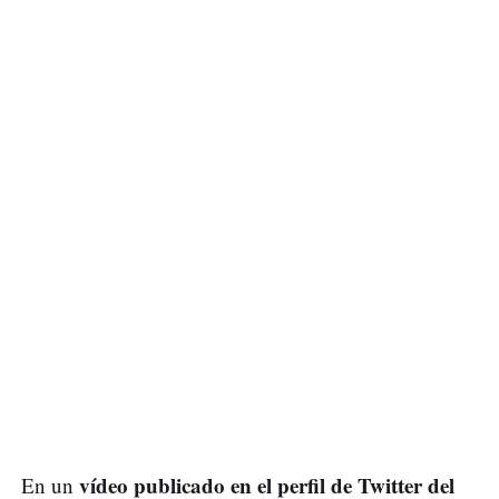
vídeo publicado en el perfil de Twitter del
En un