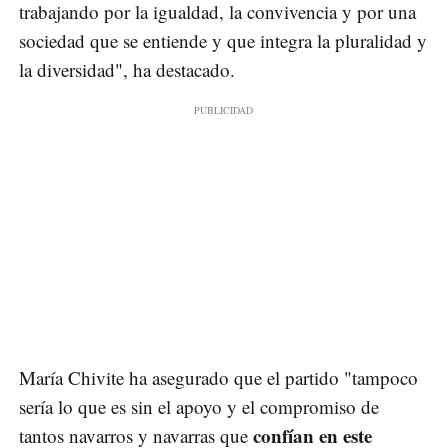
trabajando por la igualdad, la convivencia y por una
sociedad que se entiende y que integra la pluralidad y
la diversidad", ha destacado.
María Chivite ha asegurado que el partido "tampoco
sería lo que es sin el apoyo y el compromiso de
confían en este
tantos navarros y navarras que