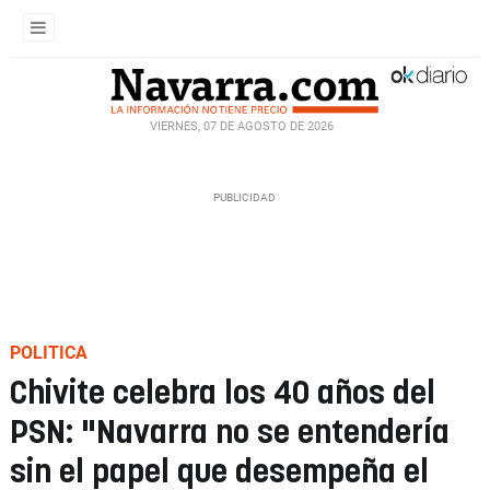
VIERNES, 07 DE AGOSTO DE 2026
POLITICA
Chivite celebra los 40 años del
PSN: "Navarra no se entendería
sin el papel que desempeña el