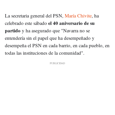
La secretaria general del PSN,
María Chivite
, ha
el 40 aniversario de su
celebrado este sábado
partido
y ha asegurado que "Navarra no se
entendería sin el papel que ha desempeñado y
desempeña el PSN en cada barrio, en cada pueblo, en
todas las instituciones de la comunidad".