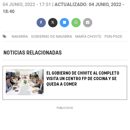
04 JUNIO, 2022 - 17:51
| ACTUALIZADO: 04 JUNIO, 2022 -
18:40
NAVARRA
GOBIERNO DE NAVARRA
MARÍA CHIVITE
PSN-PSOE
NOTICIAS RELACIONADAS
EL GOBIERNO DE CHIVITE AL COMPLETO
VISITA UN CENTRO FP DE COCINA Y SE
QUEDA A COMER