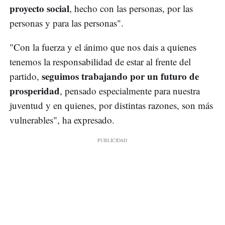
proyecto social
, hecho con las personas, por las
personas y para las personas".
"Con la fuerza y el ánimo que nos dais a quienes
tenemos la responsabilidad de estar al frente del
seguimos trabajando por un futuro de
partido,
prosperidad
, pensado especialmente para nuestra
juventud y en quienes, por distintas razones, son más
vulnerables", ha expresado.