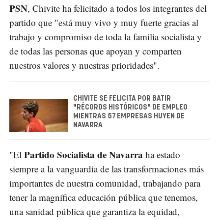
PSN
, Chivite ha felicitado a todos los integrantes del
partido que "está muy vivo y muy fuerte gracias al
trabajo y compromiso de toda la familia socialista y
de todas las personas que apoyan y comparten
nuestros valores y nuestras prioridades".
CHIVITE SE FELICITA POR BATIR
"RÉCORDS HISTÓRICOS" DE EMPLEO
MIENTRAS 57 EMPRESAS HUYEN DE
NAVARRA
Partido Socialista de Navarra
"El
ha estado
siempre a la vanguardia de las transformaciones más
importantes de nuestra comunidad, trabajando para
tener la magnífica educación pública que tenemos,
una sanidad pública que garantiza la equidad,