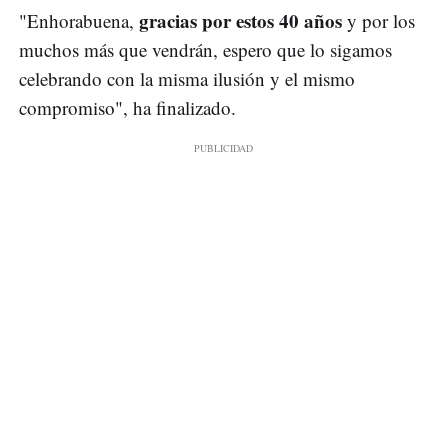
gracias por estos 40 años
"Enhorabuena,
y por los
muchos más que vendrán, espero que lo sigamos
celebrando con la misma ilusión y el mismo
compromiso", ha finalizado.