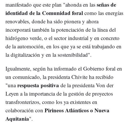
señas de
manifestado que este plan "ahonda en las
identidad de la Comunidad foral
como las energías
renovables, donde ha sido pionera y ahora
incorporará también la potenciación de la línea del
hidrógeno verde, o el sector industrial y en concreto
de la automoción, en los que ya se está trabajando en
la digitalización y en la sostenibilidad".
Igualmente, según ha informado el Gobierno foral en
un comunicado, la presidenta Chivite ha recibido
respuesta positiva
"una
de la presidenta Von der
Leyen a la importancia de la gestión de proyectos
transfronterizos, como los ya existentes en
Pirineos Atlánticos o Nueva
colaboración con
Aquitania
".