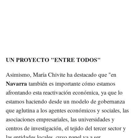
UN PROYECTO "ENTRE TODOS"
Asimismo, María Chivite ha destacado que "en
Navarra
también es importante cómo estamos
afrontando esta reactivación económica, ya que lo
estamos haciendo desde un modelo de gobernanza
que aglutina a los agentes económicos y sociales, las
asociaciones empresariales, las universidades y
centros de investigación, el tejido del tercer sector y
las entidades locales, cuyo papel va a ser