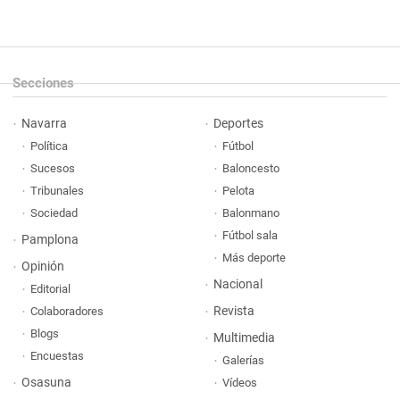
Secciones
Navarra
Deportes
Política
Fútbol
Sucesos
Baloncesto
Tribunales
Pelota
Sociedad
Balonmano
Fútbol sala
Pamplona
Más deporte
Opinión
Nacional
Editorial
Revista
Colaboradores
Blogs
Multimedia
Encuestas
Galerías
Osasuna
Vídeos