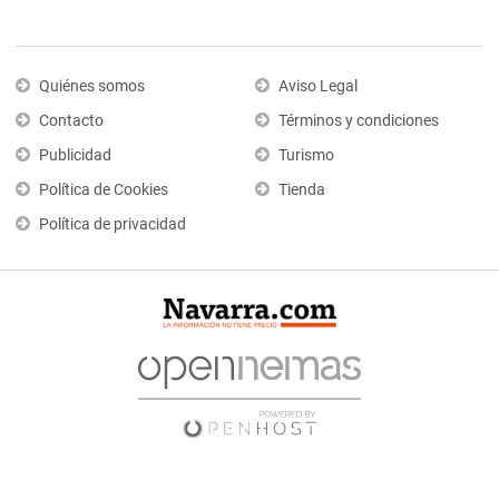
Quiénes somos
Aviso Legal
Contacto
Términos y condiciones
Publicidad
Turismo
Política de Cookies
Tienda
Política de privacidad