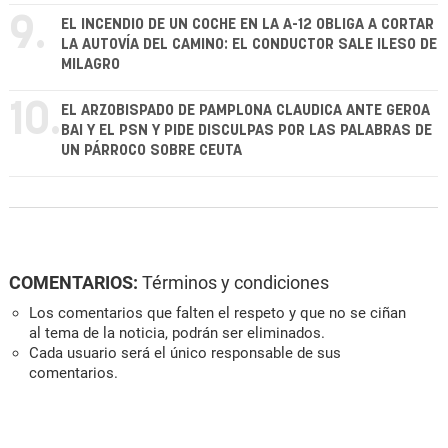
9.
EL INCENDIO DE UN COCHE EN LA A-12 OBLIGA A CORTAR
LA AUTOVÍA DEL CAMINO: EL CONDUCTOR SALE ILESO DE
MILAGRO
10.
EL ARZOBISPADO DE PAMPLONA CLAUDICA ANTE GEROA
BAI Y EL PSN Y PIDE DISCULPAS POR LAS PALABRAS DE
UN PÁRROCO SOBRE CEUTA
COMENTARIOS:
Términos y condiciones
Los comentarios que falten el respeto y que no se ciñan
al tema de la noticia, podrán ser eliminados.
Cada usuario será el único responsable de sus
comentarios.