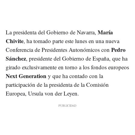
María
La presidenta del Gobierno de Navarra,
Chivite
, ha tomado parte este lunes en una nueva
Pedro
Conferencia de Presidentes Autonómicos con
Sánchez
, presidente del Gobierno de España, que ha
girado exclusivamente en torno a los fondos europeos
Next Generation
y que ha contado con la
participación de la presidenta de la Comisión
Europea, Ursula von der Leyen.