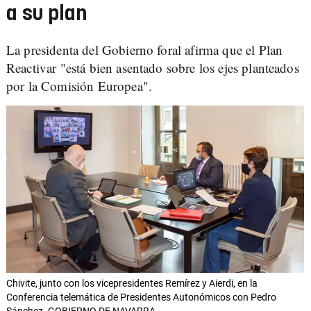
a su plan
La presidenta del Gobierno foral afirma que el Plan
Reactivar "está bien asentado sobre los ejes planteados
por la Comisión Europea".
Chivite, junto con los vicepresidentes Remírez y Aierdi, en la
Conferencia telemática de Presidentes Autonómicos con Pedro