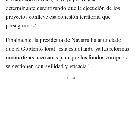
determinante garantizando que la ejecución de los
proyectos conlleve esa cohesión territorial que
perseguimos".
Finalmente, la presidenta de Navarra ha anunciado
que el Gobierno foral "está estudiando ya las reformas
normativas
necesarias para que los fondos europeos
se gestionen con agilidad y eficacia".