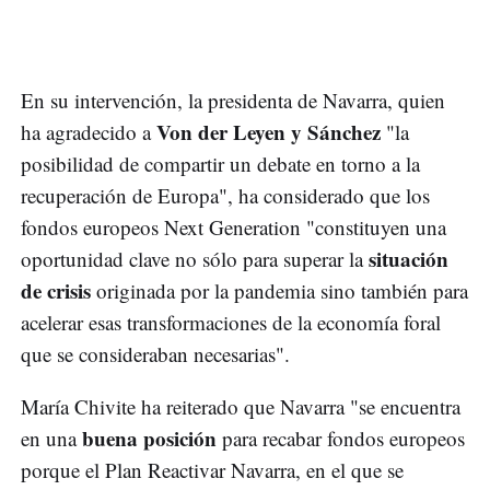
En su intervención, la presidenta de Navarra, quien
Von der Leyen y Sánchez
ha agradecido a
"la
posibilidad de compartir un debate en torno a la
recuperación de Europa", ha considerado que los
fondos europeos Next Generation "constituyen una
situación
oportunidad clave no sólo para superar la
de crisis
originada por la pandemia sino también para
acelerar esas transformaciones de la economía foral
que se consideraban necesarias".
María Chivite ha reiterado que Navarra "se encuentra
buena posición
en una
para recabar fondos europeos
porque el Plan Reactivar Navarra, en el que se