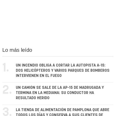
Lo más leído
1.
UN INCENDIO OBLIGA A CORTAR LA AUTOPISTA A-15:
DOS HELICÓPTEROS Y VARIOS PARQUES DE BOMBEROS
INTERVIENEN EN EL FUEGO
2.
UN CAMIÓN SE SALE DE LA AP-15 DE MADRUGADA Y
TERMINA EN LA MEDIANA: SU CONDUCTOR HA
RESULTADO HERIDO
3.
LA TIENDA DE ALIMENTACIÓN DE PAMPLONA QUE ABRE
TODOS LOS DÍAS Y CONSERVA A SUS CLIENTES DE