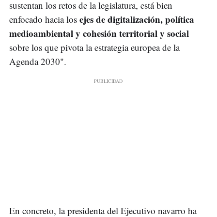
sustentan los retos de la legislatura, está bien
ejes de digitalización, política
enfocado hacia los
medioambiental y cohesión territorial y social
sobre los que pivota la estrategia europea de la
Agenda 2030".
En concreto, la presidenta del Ejecutivo navarro ha