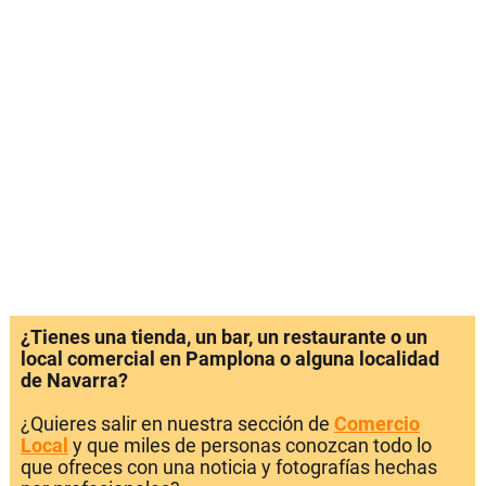
¿Tienes una tienda, un bar, un restaurante o un
local comercial en Pamplona o alguna localidad
de Navarra?
¿Quieres salir en nuestra sección de
Comercio
Local
y que miles de personas conozcan todo lo
que ofreces con una noticia y fotografías hechas