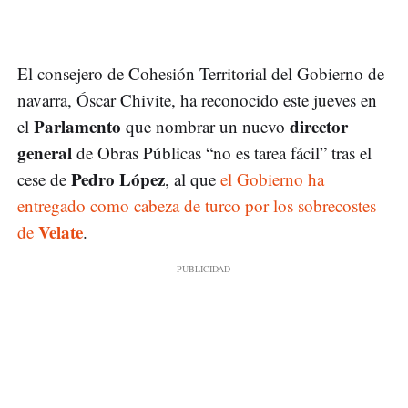
El consejero de Cohesión Territorial del Gobierno de
navarra, Óscar Chivite, ha reconocido este jueves en
Parlamento
director
el
que nombrar un nuevo
general
de Obras Públicas “no es tarea fácil” tras el
Pedro López
cese de
, al que
el Gobierno ha
entregado como cabeza de turco por los sobrecostes
Velate
de
.