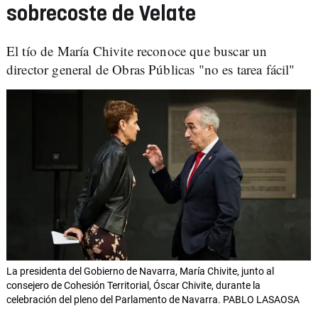
sobrecoste de Velate
El tío de María Chivite reconoce que buscar un
director general de Obras Públicas "no es tarea fácil"
La presidenta del Gobierno de Navarra, María Chivite, junto al
consejero de Cohesión Territorial, Óscar Chivite, durante la
celebración del pleno del Parlamento de Navarra. PABLO LASAOSA