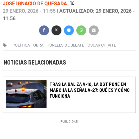
JOSÉ IGNACIO DE QUESADA
29 ENERO, 2026 - 11:55
| ACTUALIZADO: 29 ENERO, 2026 -
11:56
POLÍTICA
OBRA
TÚNELES DE BELATE
ÓSCAR CHIVITE
NOTICIAS RELACIONADAS
TRAS LA BALIZA V-16, LA DGT PONE EN
MARCHA LA SEÑAL V-27: QUÉ ES Y CÓMO
FUNCIONA