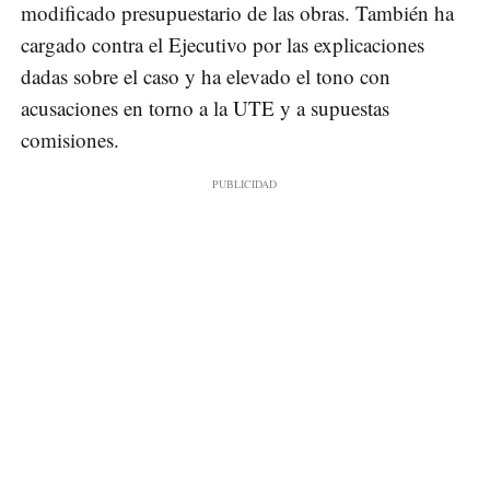
modificado presupuestario de las obras. También ha
cargado contra el Ejecutivo por las explicaciones
dadas sobre el caso y ha elevado el tono con
acusaciones en torno a la UTE y a supuestas
comisiones.