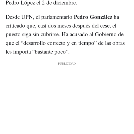
Pedro López el 2 de diciembre.
Pedro González
Desde UPN, el parlamentario
ha
criticado que, casi dos meses después del cese, el
puesto siga sin cubrirse. Ha acusado al Gobierno de
que el “desarrollo correcto y en tiempo” de las obras
les importa “bastante poco”.