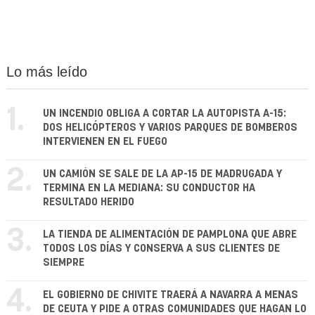
Lo más leído
1.
UN INCENDIO OBLIGA A CORTAR LA AUTOPISTA A-15:
DOS HELICÓPTEROS Y VARIOS PARQUES DE BOMBEROS
INTERVIENEN EN EL FUEGO
2.
UN CAMIÓN SE SALE DE LA AP-15 DE MADRUGADA Y
TERMINA EN LA MEDIANA: SU CONDUCTOR HA
RESULTADO HERIDO
3.
LA TIENDA DE ALIMENTACIÓN DE PAMPLONA QUE ABRE
TODOS LOS DÍAS Y CONSERVA A SUS CLIENTES DE
SIEMPRE
4.
EL GOBIERNO DE CHIVITE TRAERÁ A NAVARRA A MENAS
DE CEUTA Y PIDE A OTRAS COMUNIDADES QUE HAGAN LO