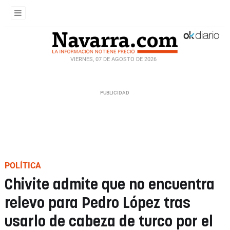
VIERNES, 07 DE AGOSTO DE 2026
POLÍTICA
Chivite admite que no encuentra
relevo para Pedro López tras
usarlo de cabeza de turco por el