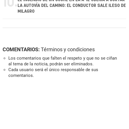
10.
LA AUTOVÍA DEL CAMINO: EL CONDUCTOR SALE ILESO DE
MILAGRO
COMENTARIOS:
Términos y condiciones
Los comentarios que falten el respeto y que no se ciñan
al tema de la noticia, podrán ser eliminados.
Cada usuario será el único responsable de sus
comentarios.