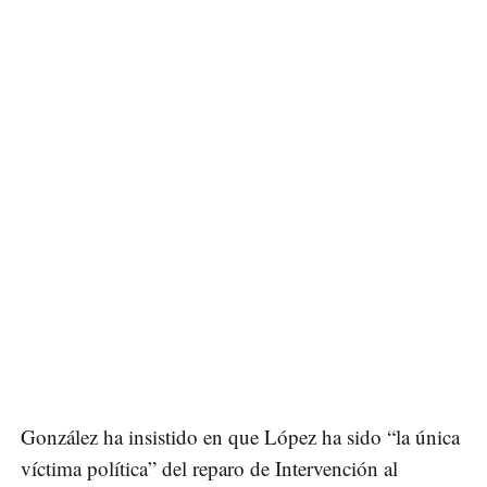
González ha insistido en que López ha sido “la única
víctima política” del reparo de Intervención al