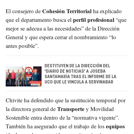
Cohesión Territorial
El consejero de
ha explicado
perfil profesional
que el departamento busca el
“que
mejor se adecua a las necesidades” de la Dirección
General y que espera cerrar el nombramiento “lo
antes posible”.
DESTITUYEN DE LA DIRECCIÓN DEL
'DIARIO DE NOTICIAS' A JOSEBA
SANTAMARÍA TRAS EL INFORME DE LA
UCO QUE LE VINCULA A SERVINABAR
Chivite ha defendido que la sustitución temporal por
Transporte
la directora general de
y Movilidad
Sostenible entra dentro de la “normativa vigente”.
equipos
También ha asegurado que el trabajo de los