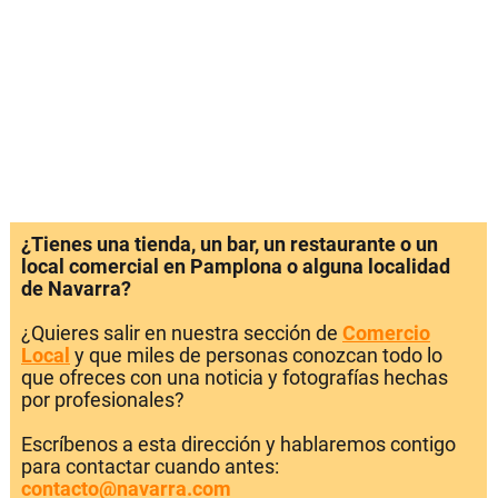
¿Tienes una tienda, un bar, un restaurante o un
local comercial en Pamplona o alguna localidad
de Navarra?
¿Quieres salir en nuestra sección de
Comercio
Local
y que miles de personas conozcan todo lo
que ofreces con una noticia y fotografías hechas
por profesionales?
Escríbenos a esta dirección y hablaremos contigo
para contactar cuando antes:
contacto@navarra.com