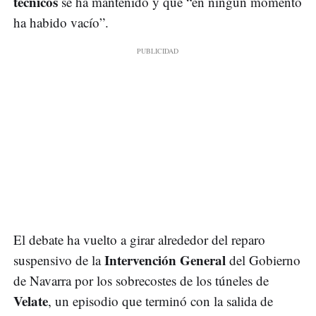
técnicos
se ha mantenido y que “en ningún momento
ha habido vacío”.
El debate ha vuelto a girar alrededor del reparo
Intervención General
suspensivo de la
del Gobierno
de Navarra por los sobrecostes de los túneles de
Velate
, un episodio que terminó con la salida de