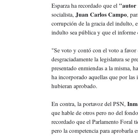
"autor
Esparza ha recordado que el
Juan Carlos Campo
socialista,
, par
corrupción de la gracia del indulto, 
indulto sea pública y que el informe 
"Se voto y contó con el voto a favor
desgraciadamente la legislatura se p
presentado enmiendas a la misma, h
ha incorporado aquellas que por las 
hubieran aprobado.
Inma
En contra, la portavoz del PSN,
que hable de otros pero no del fondo
recordado que el Parlamento Foral ti
pero la competencia para aprobarla e