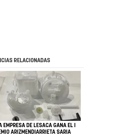
ICIAS RELACIONADAS
A EMPRESA DE LESACA GANA EL I
EMIO ARIZMENDIARRIETA SARIA