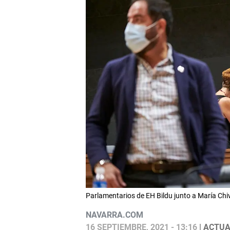
Parlamentarios de EH Bildu junto a María Ch
NAVARRA.COM
16 SEPTIEMBRE, 2021 - 13:16
| ACTUA