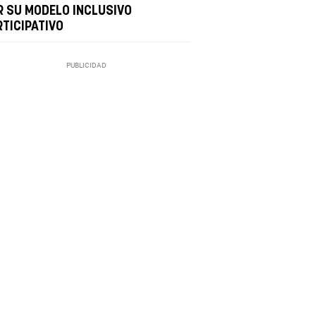
R SU MODELO INCLUSIVO
RTICIPATIVO