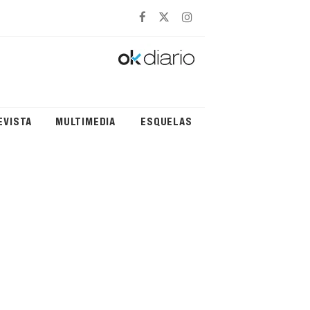
EVISTA
MULTIMEDIA
ESQUELAS