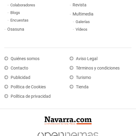
Revista
Colaboradores
Blogs
Multimedia
Encuestas
Galerías
Osasuna
Vídeos
Quiénes somos
Aviso Legal
Contacto
Términos y condiciones
Publicidad
Turismo
Política de Cookies
Tienda
Política de privacidad