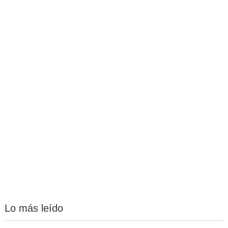
Lo más leído