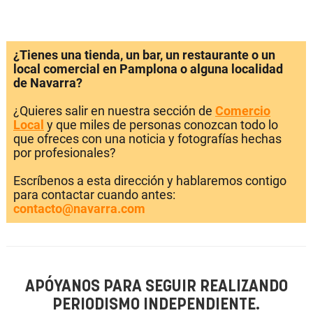
¿Tienes una tienda, un bar, un restaurante o un
local comercial en Pamplona o alguna localidad
de Navarra?
¿Quieres salir en nuestra sección de
Comercio
Local
y que miles de personas conozcan todo lo
que ofreces con una noticia y fotografías hechas
por profesionales?
Escríbenos a esta dirección y hablaremos contigo
para contactar cuando antes:
contacto@navarra.com
APÓYANOS PARA SEGUIR REALIZANDO
PERIODISMO INDEPENDIENTE.