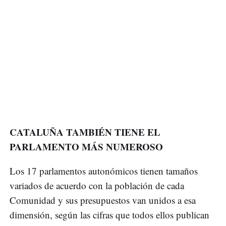
CATALUÑA TAMBIÉN TIENE EL
PARLAMENTO MÁS NUMEROSO
Los 17 parlamentos autonómicos tienen tamaños
variados de acuerdo con la población de cada
Comunidad y sus presupuestos van unidos a esa
dimensión, según las cifras que todos ellos publican