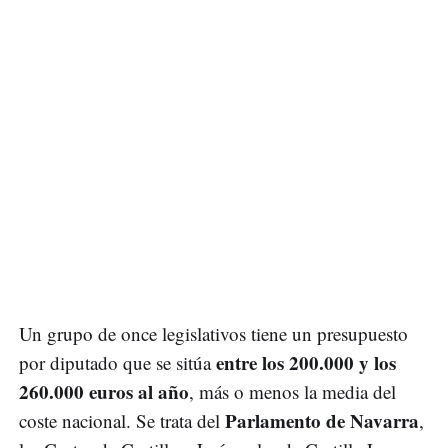
Un grupo de once legislativos tiene un presupuesto
entre los 200.000 y los
por diputado que se sitúa
260.000 euros al año
, más o menos la media del
Parlamento de Navarra
coste nacional. Se trata del
,