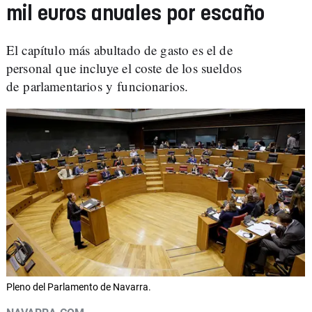
mil euros anuales por escaño
El capítulo más abultado de gasto es el de
personal que incluye el coste de los sueldos
de parlamentarios y funcionarios.
Pleno del Parlamento de Navarra.