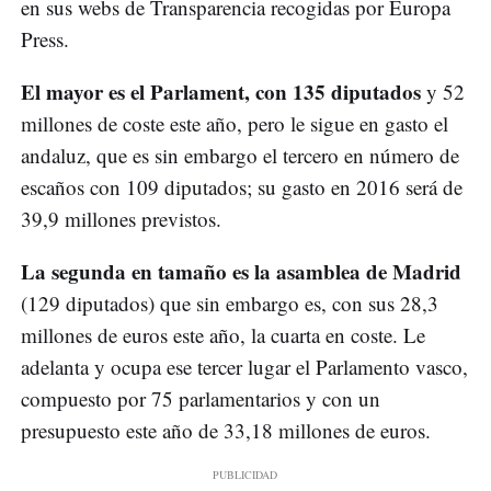
en sus webs de Transparencia recogidas por Europa
Press.
El mayor es el Parlament, con 135 diputados
y 52
millones de coste este año, pero le sigue en gasto el
andaluz, que es sin embargo el tercero en número de
escaños con 109 diputados; su gasto en 2016 será de
39,9 millones previstos.
La segunda en tamaño es la asamblea de Madrid
(129 diputados) que sin embargo es, con sus 28,3
millones de euros este año, la cuarta en coste. Le
adelanta y ocupa ese tercer lugar el Parlamento vasco,
compuesto por 75 parlamentarios y con un
presupuesto este año de 33,18 millones de euros.