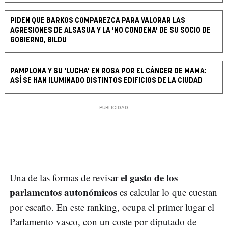
PIDEN QUE BARKOS COMPAREZCA PARA VALORAR LAS
AGRESIONES DE ALSASUA Y LA 'NO CONDENA' DE SU SOCIO DE
GOBIERNO, BILDU
PAMPLONA Y SU 'LUCHA' EN ROSA POR EL CÁNCER DE MAMA:
ASÍ SE HAN ILUMINADO DISTINTOS EDIFICIOS DE LA CIUDAD
el gasto de los
Una de las formas de revisar
parlamentos autonómicos
es calcular lo que cuestan
por escaño. En este ranking, ocupa el primer lugar el
Parlamento vasco, con un coste por diputado de