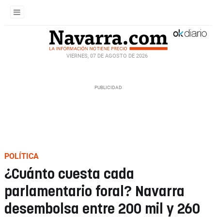
VIERNES, 07 DE AGOSTO DE 2026
POLÍTICA
¿Cuánto cuesta cada
parlamentario foral? Navarra
desembolsa entre 200 mil y 260