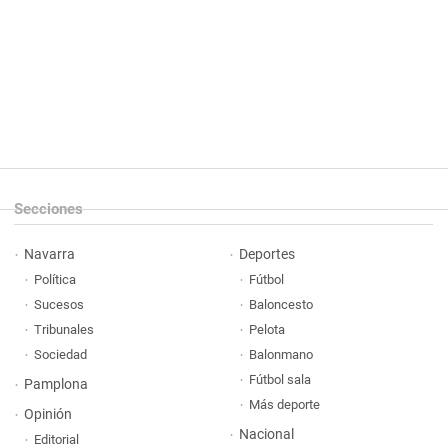
Secciones
Navarra
Deportes
Política
Fútbol
Sucesos
Baloncesto
Tribunales
Pelota
Sociedad
Balonmano
Fútbol sala
Pamplona
Más deporte
Opinión
Nacional
Editorial