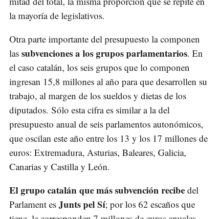
mitad del total, la misma proporción que se repite en
la mayoría de legislativos.
Otra parte importante del presupuesto la componen
subvenciones a los grupos parlamentarios
las
. En
el caso catalán, los seis grupos que lo componen
ingresan 15,8 millones al año para que desarrollen su
trabajo, al margen de los sueldos y dietas de los
diputados. Sólo esta cifra es similar a la del
presupuesto anual de seis parlamentos autonómicos,
que oscilan este año entre los 13 y los 17 millones de
euros: Extremadura, Asturias, Baleares, Galicia,
Canarias y Castilla y León.
El grupo catalán que más subvención recibe
del
Junts pel Sí
Parlament es
; por los 62 escaños que
tiene, le corresponden 7 millones de euros anuales,