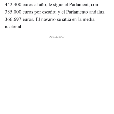
442.400 euros al año; le sigue el Parlament, con
385.000 euros por escaño; y el Parlamento andaluz,
366.697 euros. El navarro se sitúa en la media
nacional.