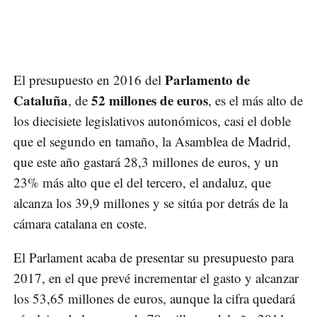
Parlamento de
El presupuesto en 2016 del
Cataluña
52 millones de euros
, de
, es el más alto de
los diecisiete legislativos autonómicos, casi el doble
que el segundo en tamaño, la Asamblea de Madrid,
que este año gastará 28,3 millones de euros, y un
23% más alto que el del tercero, el andaluz, que
alcanza los 39,9 millones y se sitúa por detrás de la
cámara catalana en coste.
El Parlament acaba de presentar su presupuesto para
2017, en el que prevé incrementar el gasto y alcanzar
los 53,65 millones de euros, aunque la cifra quedará