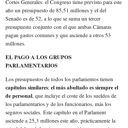
Cortes Generales: el Congreso tiene previsto para este
año un presupuesto de 85,51 millones y el del
Senado es de 52, a lo que se suma un tercer
presupuesto conjunto con el que ambas Cámaras
pagan gastos comunes y que asciende a otros 53
millones.
EL PAGO A LOS GRUPOS
PARLAMENTARIOS
Los presupuestos de todos los parlamentos tienen
capítulos similares
el más abultado es siempre el
;
de personal
, que incluye el coste de los sueldos de
los parlamentarios y de los funcionarios, más los
seguros sociales. Este capítulo en el Parlament
asciende a 25,3 millones este año, prácticamente la