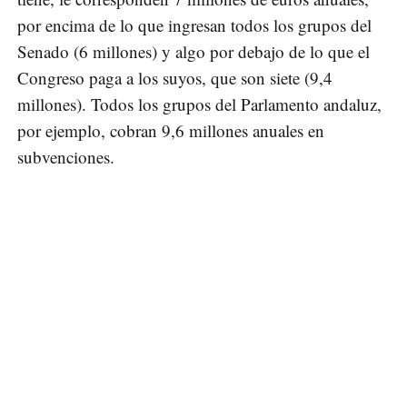
por encima de lo que ingresan todos los grupos del
Senado (6 millones) y algo por debajo de lo que el
Congreso paga a los suyos, que son siete (9,4
millones). Todos los grupos del Parlamento andaluz,
por ejemplo, cobran 9,6 millones anuales en
subvenciones.