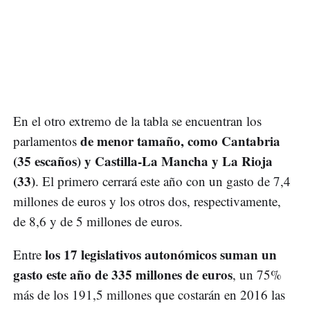
En el otro extremo de la tabla se encuentran los
de menor tamaño, como Cantabria
parlamentos
(35 escaños) y Castilla-La Mancha y La Rioja
(33)
. El primero cerrará este año con un gasto de 7,4
millones de euros y los otros dos, respectivamente,
de 8,6 y de 5 millones de euros.
los 17 legislativos autonómicos suman un
Entre
gasto este año de 335 millones de euros
, un 75%
más de los 191,5 millones que costarán en 2016 las