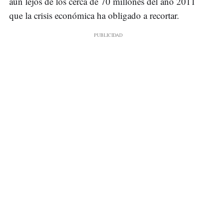
aún lejos de los cerca de 70 millones del año 2011
que la crisis económica ha obligado a recortar.