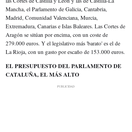
las Cortes de Castilla y León y las de Castilla-La
Mancha, el Parlamento de Galicia, Cantabria,
Madrid, Comunidad Valenciana, Murcia,
Extremadura, Canarias e Islas Baleares. Las Cortes de
Aragón se sitúan por encima, con un coste de
279.000 euros. Y el legislativo más 'barato' es el de
La Rioja, con un gasto por escaño de 153.000 euros.
EL PRESUPUESTO DEL PARLAMENTO DE
CATALUÑA, EL MÁS ALTO