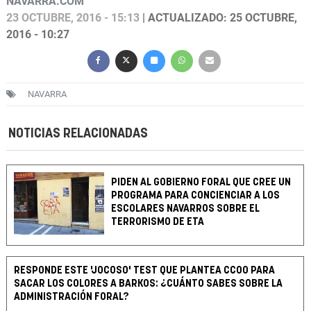
NAVARRA.COM
23 OCTUBRE, 2016 - 15:13
| ACTUALIZADO: 25 OCTUBRE,
2016 - 10:27
NAVARRA
NOTICIAS RELACIONADAS
PIDEN AL GOBIERNO FORAL QUE CREE UN
PROGRAMA PARA CONCIENCIAR A LOS
ESCOLARES NAVARROS SOBRE EL
TERRORISMO DE ETA
RESPONDE ESTE 'JOCOSO' TEST QUE PLANTEA CCOO PARA
SACAR LOS COLORES A BARKOS: ¿CUÁNTO SABES SOBRE LA
ADMINISTRACIÓN FORAL?