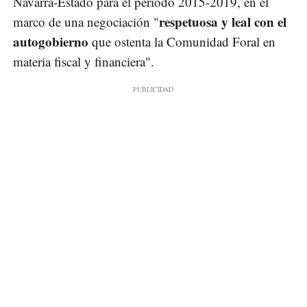
Navarra-Estado para el período 2015-2019, en el
respetuosa y leal con el
marco de una negociación "
autogobierno
que ostenta la Comunidad Foral en
materia fiscal y financiera".