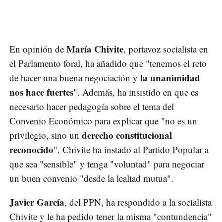
María Chivite
En opinión de
, portavoz socialista en
el Parlamento foral, ha añadido que "tenemos el reto
la unanimidad
de hacer una buena negociación y
nos hace fuertes
". Además, ha insistido en que es
necesario hacer pedagogía sobre el tema del
Convenio Económico para explicar que "no es un
derecho constitucional
privilegio, sino un
reconocido
". Chivite ha instado al Partido Popular a
que sea "sensible" y tenga "voluntad" para negociar
un buen convenio "desde la lealtad mutua".
Javier García
, del PPN, ha respondido a la socialista
Chivite y le ha pedido tener la misma "contundencia"