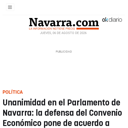
JUEVES, 06 DE AGOSTO DE 2026
POLÍTICA
Unanimidad en el Parlamento de
Navarra: la defensa del Convenio
Económico pone de acuerdo a