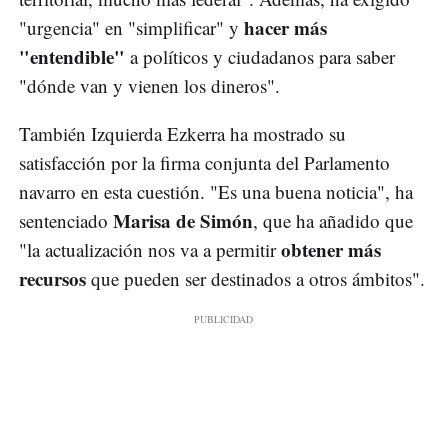
hacer más
"urgencia" en "simplificar" y
"entendible"
a políticos y ciudadanos para saber
"dónde van y vienen los dineros".
También Izquierda Ezkerra ha mostrado su
satisfacción por la firma conjunta del Parlamento
navarro en esta cuestión. "Es una buena noticia", ha
Marisa de Simón
sentenciado
, que ha añadido que
obtener más
"la actualización nos va a permitir
recursos
que pueden ser destinados a otros ámbitos".