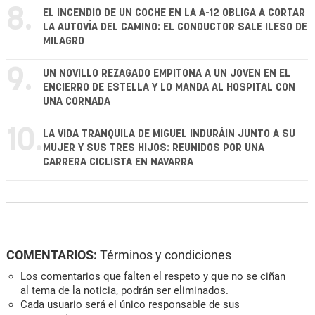
8.
EL INCENDIO DE UN COCHE EN LA A-12 OBLIGA A CORTAR
LA AUTOVÍA DEL CAMINO: EL CONDUCTOR SALE ILESO DE
MILAGRO
9.
UN NOVILLO REZAGADO EMPITONA A UN JOVEN EN EL
ENCIERRO DE ESTELLA Y LO MANDA AL HOSPITAL CON
UNA CORNADA
10.
LA VIDA TRANQUILA DE MIGUEL INDURÁIN JUNTO A SU
MUJER Y SUS TRES HIJOS: REUNIDOS POR UNA
CARRERA CICLISTA EN NAVARRA
COMENTARIOS:
Términos y condiciones
Los comentarios que falten el respeto y que no se ciñan
al tema de la noticia, podrán ser eliminados.
Cada usuario será el único responsable de sus