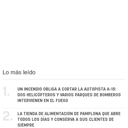
Lo más leído
1.
UN INCENDIO OBLIGA A CORTAR LA AUTOPISTA A-15:
DOS HELICÓPTEROS Y VARIOS PARQUES DE BOMBEROS
INTERVIENEN EN EL FUEGO
2.
LA TIENDA DE ALIMENTACIÓN DE PAMPLONA QUE ABRE
TODOS LOS DÍAS Y CONSERVA A SUS CLIENTES DE
SIEMPRE