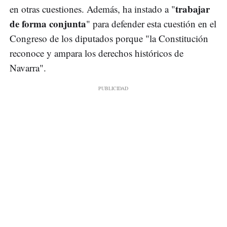
trabajar
en otras cuestiones. Además, ha instado a "
de forma conjunta
" para defender esta cuestión en el
Congreso de los diputados porque "la Constitución
reconoce y ampara los derechos históricos de
Navarra".