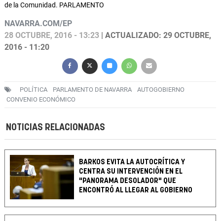
de la Comunidad. PARLAMENTO
NAVARRA.COM/EP
28 OCTUBRE, 2016 - 13:23
| ACTUALIZADO: 29 OCTUBRE,
2016 - 11:20
POLÍTICA
PARLAMENTO DE NAVARRA
AUTOGOBIERNO
CONVENIO ECONÓMICO
NOTICIAS RELACIONADAS
BARKOS EVITA LA AUTOCRÍTICA Y
CENTRA SU INTERVENCIÓN EN EL
"PANORAMA DESOLADOR" QUE
ENCONTRÓ AL LLEGAR AL GOBIERNO