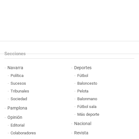
Secciones
Navarra
Deportes
Política
Fútbol
Sucesos
Baloncesto
Tribunales
Pelota
Sociedad
Balonmano
Fútbol sala
Pamplona
Más deporte
Opinión
Nacional
Editorial
Revista
Colaboradores