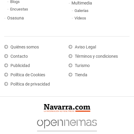
Blogs
Multimedia
Encuestas
Galerías
Osasuna
Vídeos
Quiénes somos
Aviso Legal
Contacto
Términos y condiciones
Publicidad
Turismo
Política de Cookies
Tienda
Política de privacidad