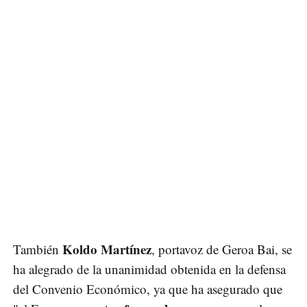
Koldo Martínez
También
, portavoz de Geroa Bai, se
ha alegrado de la unanimidad obtenida en la defensa
del Convenio Económico, ya que ha asegurado que