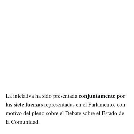
conjuntamente por
La iniciativa ha sido presentada
las siete fuerzas
representadas en el Parlamento, con
motivo del pleno sobre el Debate sobre el Estado de
la Comunidad.