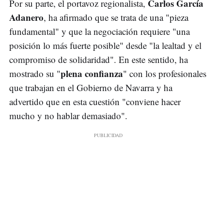
Carlos García
Por su parte, el portavoz regionalista,
Adanero
, ha afirmado que se trata de una "pieza
fundamental" y que la negociación requiere "una
posición lo más fuerte posible" desde "la lealtad y el
compromiso de solidaridad". En este sentido, ha
plena confianza
mostrado su "
" con los profesionales
que trabajan en el Gobierno de Navarra y ha
advertido que en esta cuestión "conviene hacer
mucho y no hablar demasiado".