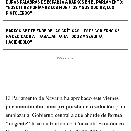
DURAS PALABRAS DE ESPARZA A BARKOS EN EL PARLAMENTO:
"NOSOTROS PONÍAMOS LOS MUERTOS Y SUS SOCIOS, LOS
PISTOLEROS"
BARKOS SE DEFIENDE DE LAS CRÍTICAS: "ESTE GOBIERNO SE
HA DEDICADO A TRABAJAR PARA TODOS Y SEGUIRÁ
HACIÉNDOLO"
El Parlamento de Navarra ha aprobado este viernes
por unanimidad una propuesta de resolución
para
forma
emplazar al Gobierno central a que aborde de
"urgente"
la actualización del Convenio Económico