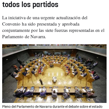
todos los partidos
La iniciativa de una urgente actualización del
Convenio ha sido presentada y aprobada
conjuntamente por las siete fuerzas representadas en el
Parlamento de Navarra.
Pleno del Parlamento de Navarra durante el debate sobre el estado