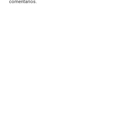
comentarios.