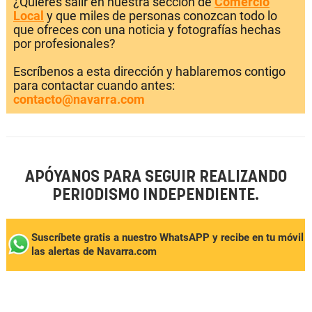
¿Quieres salir en nuestra sección de
Comercio
Local
y que miles de personas conozcan todo lo
que ofreces con una noticia y fotografías hechas
por profesionales?
Escríbenos a esta dirección y hablaremos contigo
para contactar cuando antes:
contacto@navarra.com
APÓYANOS PARA SEGUIR REALIZANDO
PERIODISMO INDEPENDIENTE.
Suscríbete gratis a nuestro WhatsAPP y recibe en tu móvil
las alertas de Navarra.com