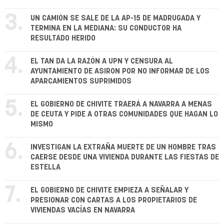
3.
UN CAMIÓN SE SALE DE LA AP-15 DE MADRUGADA Y
TERMINA EN LA MEDIANA: SU CONDUCTOR HA
RESULTADO HERIDO
4.
EL TAN DA LA RAZÓN A UPN Y CENSURA AL
AYUNTAMIENTO DE ASIRON POR NO INFORMAR DE LOS
APARCAMIENTOS SUPRIMIDOS
5.
EL GOBIERNO DE CHIVITE TRAERÁ A NAVARRA A MENAS
DE CEUTA Y PIDE A OTRAS COMUNIDADES QUE HAGAN LO
MISMO
6.
INVESTIGAN LA EXTRAÑA MUERTE DE UN HOMBRE TRAS
CAERSE DESDE UNA VIVIENDA DURANTE LAS FIESTAS DE
ESTELLA
7.
EL GOBIERNO DE CHIVITE EMPIEZA A SEÑALAR Y
PRESIONAR CON CARTAS A LOS PROPIETARIOS DE
VIVIENDAS VACÍAS EN NAVARRA