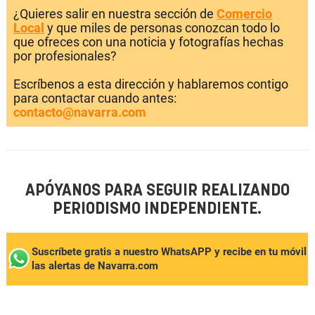
¿Quieres salir en nuestra sección de
Comercio
Local
y que miles de personas conozcan todo lo
que ofreces con una noticia y fotografías hechas
por profesionales?
Escríbenos a esta dirección y hablaremos contigo
para contactar cuando antes:
contacto@navarra.com
APÓYANOS PARA SEGUIR REALIZANDO
PERIODISMO INDEPENDIENTE.
Suscríbete gratis a nuestro WhatsAPP y recibe en tu móvil
las alertas de Navarra.com