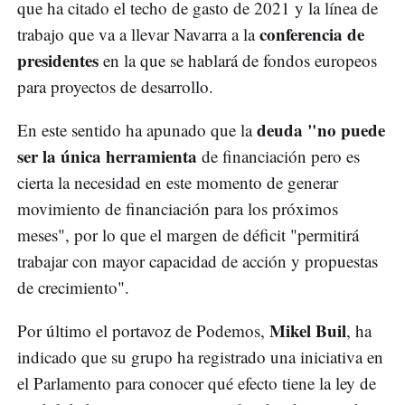
que ha citado el techo de gasto de 2021 y la línea de
conferencia de
trabajo que va a llevar Navarra a la
presidentes
en la que se hablará de fondos europeos
para proyectos de desarrollo.
deuda "no puede
En este sentido ha apunado que la
ser la única herramienta
de financiación pero es
cierta la necesidad en este momento de generar
movimiento de financiación para los próximos
meses", por lo que el margen de déficit "permitirá
trabajar con mayor capacidad de acción y propuestas
de crecimiento".
Mikel Buil
Por último el portavoz de Podemos,
, ha
indicado que su grupo ha registrado una iniciativa en
el Parlamento para conocer qué efecto tiene la ley de