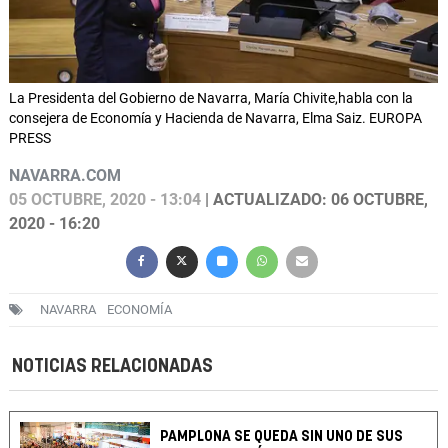
La Presidenta del Gobierno de Navarra, María Chivite,habla con la
consejera de Economía y Hacienda de Navarra, Elma Saiz. EUROPA
PRESS
NAVARRA.COM
05 OCTUBRE, 2020 - 13:04
| ACTUALIZADO: 06 OCTUBRE,
2020 - 16:20
NAVARRA
ECONOMÍA
NOTICIAS RELACIONADAS
PAMPLONA SE QUEDA SIN UNO DE SUS