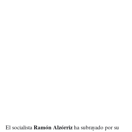
Ramón Alzórriz
El socialista
ha subrayado por su