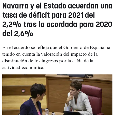
Navarra y el Estado acuerdan una
tasa de déficit para 2021 del
2,2% tras la acordada para 2020
del 2,6%
En el acuerdo se refleja que el Gobierno de España ha
tenido en cuenta la valoración del impacto de la
disminución de los ingresos por la caída de la
actividad económica.