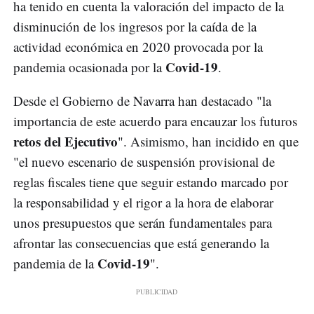
ha tenido en cuenta la valoración del impacto de la
disminución de los ingresos por la caída de la
actividad económica en 2020 provocada por la
Covid-19
pandemia ocasionada por la
.
Desde el Gobierno de Navarra han destacado "la
importancia de este acuerdo para encauzar los futuros
retos del Ejecutivo
". Asimismo, han incidido en que
"el nuevo escenario de suspensión provisional de
reglas fiscales tiene que seguir estando marcado por
la responsabilidad y el rigor a la hora de elaborar
unos presupuestos que serán fundamentales para
afrontar las consecuencias que está generando la
Covid-19
pandemia de la
".