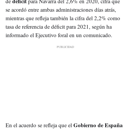
déficit
de
para Navarra del 2,6% en 2020, cifra que
se acordó entre ambas administraciones días atrás,
mientras que refleja también la cifra del 2,2% como
tasa de referencia de déficit para 2021, según ha
informado el Ejecutivo foral en un comunicado.
Gobierno de España
En el acuerdo se refleja que el