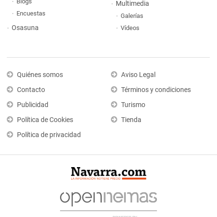
Blogs
Multimedia
Encuestas
Galerías
Osasuna
Vídeos
Quiénes somos
Aviso Legal
Contacto
Términos y condiciones
Publicidad
Turismo
Política de Cookies
Tienda
Política de privacidad