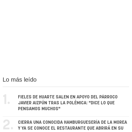
Lo más leído
1.
FIELES DE HUARTE SALEN EN APOYO DEL PÁRROCO
JAVIER AIZPÚN TRAS LA POLÉMICA: "DICE LO QUE
PENSAMOS MUCHOS"
2.
CIERRA UNA CONOCIDA HAMBURGUESERÍA DE LA MOREA
Y YA SE CONOCE EL RESTAURANTE QUE ABRIRÁ EN SU