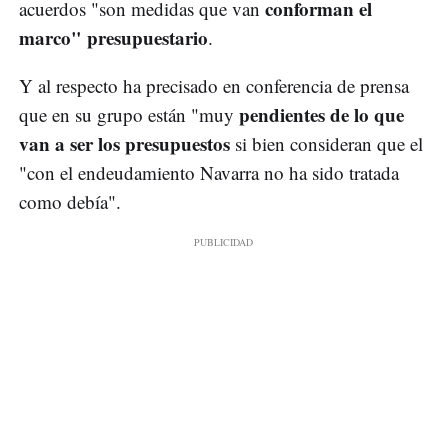
conforman el
acuerdos "son medidas que van
marco" presupuestario
.
Y al respecto ha precisado en conferencia de prensa
pendientes de lo que
que en su grupo están "muy
van a ser los presupuestos
si bien consideran que el
"con el endeudamiento Navarra no ha sido tratada
como debía".