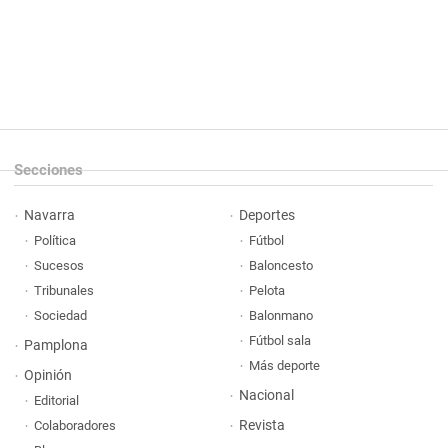
Secciones
Navarra
Deportes
Política
Fútbol
Sucesos
Baloncesto
Tribunales
Pelota
Sociedad
Balonmano
Fútbol sala
Pamplona
Más deporte
Opinión
Nacional
Editorial
Revista
Colaboradores