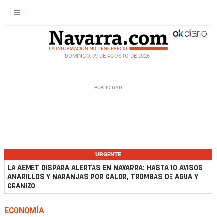
DOMINGO, 09 DE AGOSTO DE 2026
URGENTE
LA AEMET DISPARA ALERTAS EN NAVARRA: HASTA 10 AVISOS
AMARILLOS Y NARANJAS POR CALOR, TROMBAS DE AGUA Y
GRANIZO
ECONOMÍA