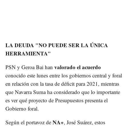
LA DEUDA "NO PUEDE SER LA ÚNICA
HERRAMIENTA"
valorado el acuerdo
PSN y Geroa Bai han
conocido este lunes entre los gobiernos central y foral
en relación con la tasa de déficit para 2021, mientras
que Navarra Suma ha considerado que lo importante
es ver qué proyecto de Presupuestos presenta el
Gobierno foral.
NA+
Según el portavoz de
, José Suárez, estos