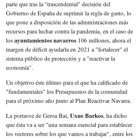
parte que tras la "trascendental" decisión del
Gobierno de España de suprimir la regla de gasto, lo
que pone a disposición de las administraciones más
recursos para luchar contra la pandemia, en el caso de
ayuntamientos navarros
los
106 millones, ahora el
margen de déficit ayudarla en 2021 a "fortalecer" el
sistema público de protección y a "reactivar la
economía".
Un objetivo éste último para el que ha calificado de
"fundamentales" los Presupuestos de la comunidad
para el próximo año junto al Plan Reactivar Navarra.
Uxue Barkos
La portavoz de Geroa Bai,
, ha dicho
que ésta va a ser "una semana esencial para establecer
los vectores sobre los que vamos a trabajar", entre los