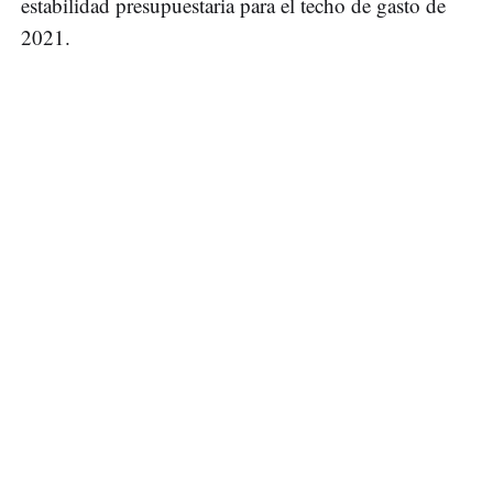
estabilidad presupuestaria para el techo de gasto de
2021.