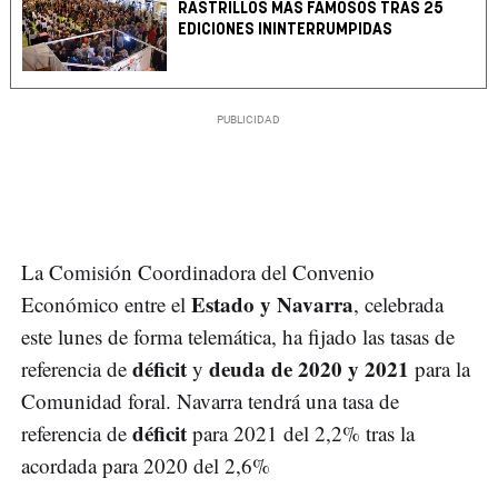
RASTRILLOS MÁS FAMOSOS TRAS 25
EDICIONES ININTERRUMPIDAS
La Comisión Coordinadora del Convenio
Estado y Navarra
Económico entre el
, celebrada
este lunes de forma telemática, ha fijado las tasas de
déficit
deuda de 2020 y 2021
referencia de
y
para la
Comunidad foral. Navarra tendrá una tasa de
déficit
referencia de
para 2021 del 2,2% tras la
acordada para 2020 del 2,6%