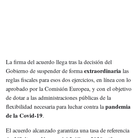
La firma del acuerdo llega tras la decisión del
extraordinaria
Gobierno de suspender de forma
las
reglas fiscales para esos dos ejercicios, en línea con lo
aprobado por la Comisión Europea, y con el objetivo
de dotar a las administraciones públicas de la
pandemia
flexibilidad necesaria para luchar contra la
de la Covid-19
.
El acuerdo alcanzado garantiza una tasa de referencia