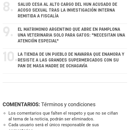
8.
SALUD CESA AL ALTO CARGO DEL HUN ACUSADO DE
ACOSO SEXUAL TRAS LA INVESTIGACIÓN INTERNA
REMITIDA A FISCALÍA
9.
EL MATRIMONIO ARGENTINO QUE ABRE EN PAMPLONA
UNA VETERINARIA SOLO PARA GATOS: "NECESITAN UNA
ATENCIÓN ESPECIAL"
10.
LA TIENDA DE UN PUEBLO DE NAVARRA QUE ENAMORA Y
RESISTE A LAS GRANDES SUPERMERCADOS CON SU
PAN DE MASA MADRE DE OCHAGAVÍA
COMENTARIOS:
Términos y condiciones
Los comentarios que falten el respeto y que no se ciñan
al tema de la noticia, podrán ser eliminados.
Cada usuario será el único responsable de sus