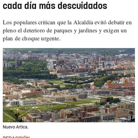
cada día más descuidados
Los populares critican que la Alcaldía evitó debatir en
pleno el deterioro de parques y jardines y exigen un
plan de choque urgente.
Nuevo Artica.