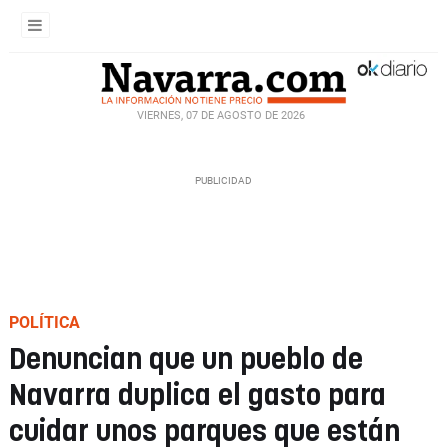
VIERNES, 07 DE AGOSTO DE 2026
POLÍTICA
Denuncian que un pueblo de
Navarra duplica el gasto para
cuidar unos parques que están