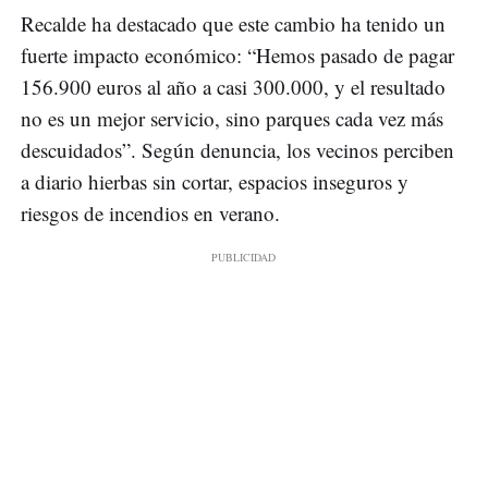
Recalde ha destacado que este cambio ha tenido un
fuerte impacto económico: “Hemos pasado de pagar
156.900 euros al año a casi 300.000, y el resultado
no es un mejor servicio, sino parques cada vez más
descuidados”. Según denuncia, los vecinos perciben
a diario hierbas sin cortar, espacios inseguros y
riesgos de incendios en verano.