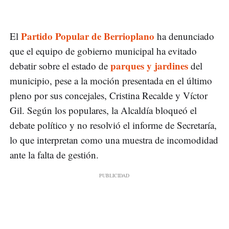
Partido Popular de Berrioplano
El
ha denunciado
que el equipo de gobierno municipal ha evitado
parques y jardines
debatir sobre el estado de
del
municipio, pese a la moción presentada en el último
pleno por sus concejales, Cristina Recalde y Víctor
Gil. Según los populares, la Alcaldía bloqueó el
debate político y no resolvió el informe de Secretaría,
lo que interpretan como una muestra de incomodidad
ante la falta de gestión.