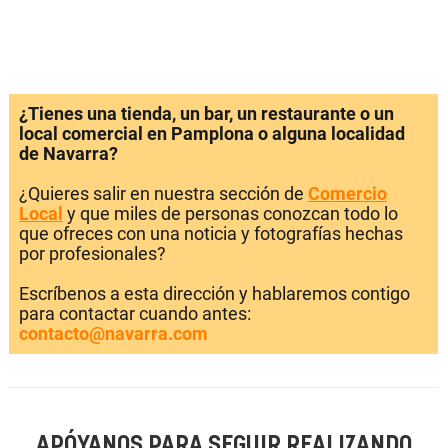
¿Tienes una tienda, un bar, un restaurante o un
local comercial en Pamplona o alguna localidad
de Navarra?
¿Quieres salir en nuestra sección de
Comercio
Local
y que miles de personas conozcan todo lo
que ofreces con una noticia y fotografías hechas
por profesionales?
Escríbenos a esta dirección y hablaremos contigo
para contactar cuando antes:
contacto@navarra.com
APÓYANOS PARA SEGUIR REALIZANDO