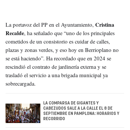
Cristina
La portavoz del PP en el Ayuntamiento,
Recalde
, ha señalado que “uno de los principales
cometidos de un consistorio es cuidar de calles,
plazas y zonas verdes, y eso hoy en Berrioplano no
se está haciendo”. Ha recordado que en 2024 se
rescindió el contrato de jardinería externa y se
trasladó el servicio a una brigada municipal ya
sobrecargada.
LA COMPARSA DE GIGANTES Y
CABEZUDOS SALE A LA CALLE EL 8 DE
SEPTIEMBRE EN PAMPLONA: HORARIOS Y
RECORRIDO