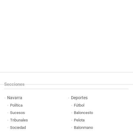
Secciones
Navarra
Deportes
Política
Fútbol
Sucesos
Baloncesto
Tribunales
Pelota
Sociedad
Balonmano