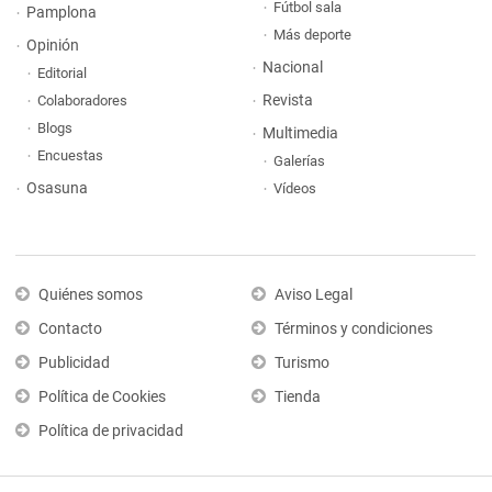
Fútbol sala
Pamplona
Más deporte
Opinión
Nacional
Editorial
Revista
Colaboradores
Blogs
Multimedia
Encuestas
Galerías
Osasuna
Vídeos
Quiénes somos
Aviso Legal
Contacto
Términos y condiciones
Publicidad
Turismo
Política de Cookies
Tienda
Política de privacidad