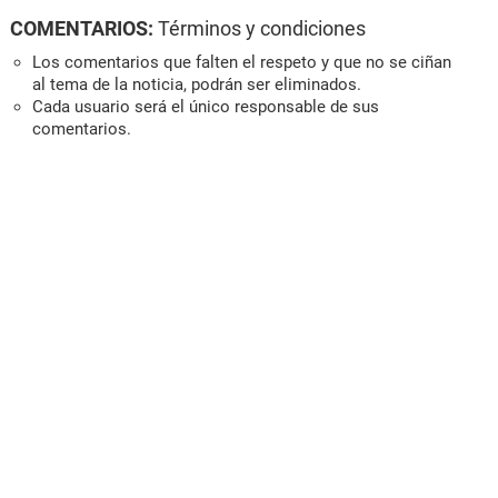
COMENTARIOS:
Términos y condiciones
Los comentarios que falten el respeto y que no se ciñan
al tema de la noticia, podrán ser eliminados.
Cada usuario será el único responsable de sus
comentarios.