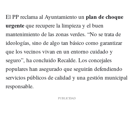
plan de choque
El PP reclama al Ayuntamiento un
urgente
que recupere la limpieza y el buen
mantenimiento de las zonas verdes. “No se trata de
ideologías, sino de algo tan básico como garantizar
que los vecinos vivan en un entorno cuidado y
seguro”, ha concluido Recalde. Los concejales
populares han asegurado que seguirán defendiendo
servicios públicos de calidad y una gestión municipal
responsable.