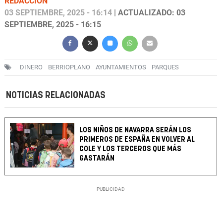
REDACCIÓN
03 SEPTIEMBRE, 2025 - 16:14
| ACTUALIZADO: 03
SEPTIEMBRE, 2025 - 16:15
DINERO
BERRIOPLANO
AYUNTAMIENTOS
PARQUES
NOTICIAS RELACIONADAS
LOS NIÑOS DE NAVARRA SERÁN LOS
PRIMEROS DE ESPAÑA EN VOLVER AL
COLE Y LOS TERCEROS QUE MÁS
GASTARÁN