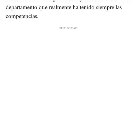
departamento que realmente ha tenido siempre las
competencias.