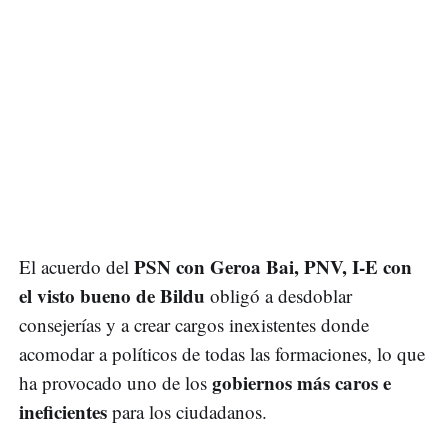
PSN con Geroa Bai, PNV, I-E con
El acuerdo del
el visto bueno de Bildu
obligó a desdoblar
consejerías y a crear cargos inexistentes donde
acomodar a políticos de todas las formaciones, lo que
gobiernos más caros e
ha provocado uno de los
ineficientes
para los ciudadanos.