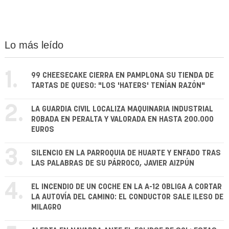
Lo más leído
1.
99 CHEESECAKE CIERRA EN PAMPLONA SU TIENDA DE
TARTAS DE QUESO: "LOS 'HATERS' TENÍAN RAZÓN"
2.
LA GUARDIA CIVIL LOCALIZA MAQUINARIA INDUSTRIAL
ROBADA EN PERALTA Y VALORADA EN HASTA 200.000
EUROS
3.
SILENCIO EN LA PARROQUIA DE HUARTE Y ENFADO TRAS
LAS PALABRAS DE SU PÁRROCO, JAVIER AIZPÚN
4.
EL INCENDIO DE UN COCHE EN LA A-12 OBLIGA A CORTAR
LA AUTOVÍA DEL CAMINO: EL CONDUCTOR SALE ILESO DE
MILAGRO