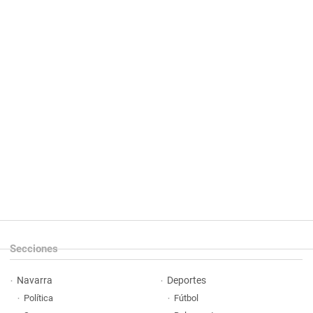
Secciones
Navarra
Deportes
Política
Fútbol