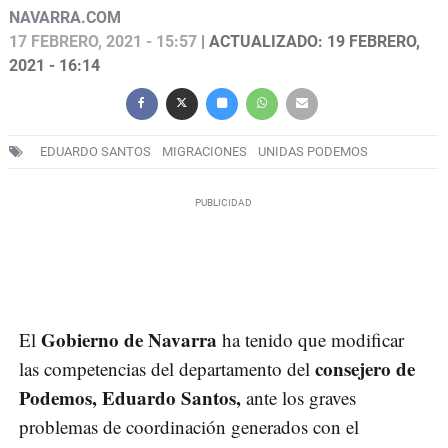
NAVARRA.COM
17 FEBRERO, 2021 - 15:57
| ACTUALIZADO: 19 FEBRERO,
2021 - 16:14
EDUARDO SANTOS
MIGRACIONES
UNIDAS PODEMOS
Gobierno de Navarra
El
ha tenido que modificar
consejero de
las competencias del departamento del
Podemos, Eduardo Santos,
ante los graves
problemas de coordinación generados con el