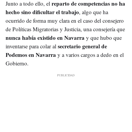
reparto de competencias no ha
Junto a todo ello, el
hecho sino dificultar el trabajo
, algo que ha
ocurrido de forma muy clara en el caso del consejero
de Políticas Migratorias y Justicia, una consejería que
nunca había existido en Navarra
y que hubo que
secretario general de
inventarse para colar al
Podemos en Navarra
y a varios cargos a dedo en el
Gobierno.