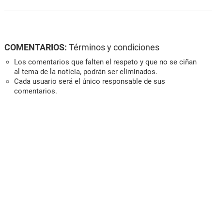
COMENTARIOS:
Términos y condiciones
Los comentarios que falten el respeto y que no se ciñan
al tema de la noticia, podrán ser eliminados.
Cada usuario será el único responsable de sus
comentarios.