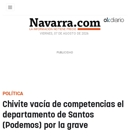
VIERNES, 07 DE AGOSTO DE 2026
POLÍTICA
Chivite vacía de competencias el
departamento de Santos
(Podemos) por la grave