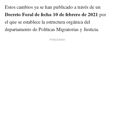
Estos cambios ya se han publicado a través de un
Decreto Foral de fecha 10 de febrero de 2021
por
el que se establece la estructura orgánica del
departamento de Políticas Migratorias y Justicia.