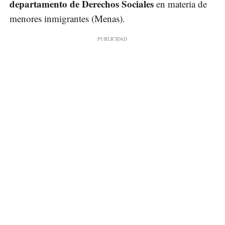
departamento de Derechos Sociales
en materia de
menores inmigrantes (Menas).