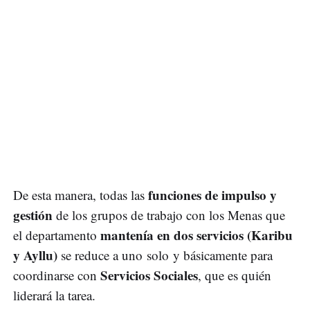
funciones de impulso y
De esta manera, todas las
gestión
de los grupos de trabajo con los Menas que
mantenía en dos servicios (Karibu
el departamento
y Ayllu)
se reduce a uno solo y básicamente para
Servicios Sociales
coordinarse con
, que es quién
liderará la tarea.