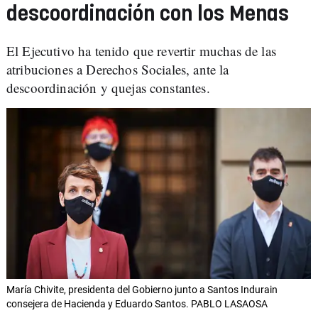
descoordinación con los Menas
El Ejecutivo ha tenido que revertir muchas de las
atribuciones a Derechos Sociales, ante la
descoordinación y quejas constantes.
María Chivite, presidenta del Gobierno junto a Santos Indurain
consejera de Hacienda y Eduardo Santos. PABLO LASAOSA