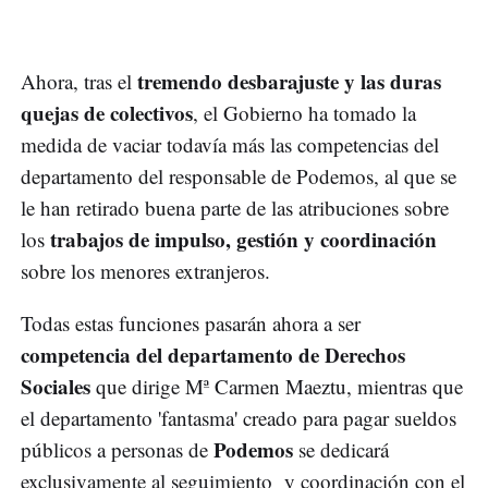
tremendo desbarajuste y las duras
Ahora, tras el
quejas de colectivos
, el Gobierno ha tomado la
medida de vaciar todavía más las competencias del
departamento del responsable de Podemos, al que se
le han retirado buena parte de las atribuciones sobre
trabajos de impulso, gestión y coordinación
los
sobre los menores extranjeros.
Todas estas funciones pasarán ahora a ser
competencia del departamento de Derechos
Sociales
que dirige Mª Carmen Maeztu, mientras que
el departamento 'fantasma' creado para pagar sueldos
Podemos
públicos a personas de
se dedicará
exclusivamente al seguimiento y coordinación con el