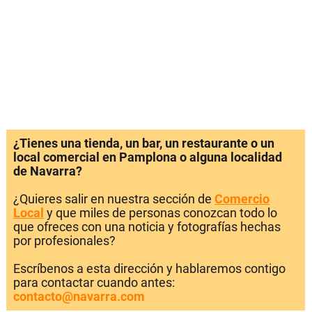
¿Tienes una tienda, un bar, un restaurante o un
local comercial en Pamplona o alguna localidad
de Navarra?
¿Quieres salir en nuestra sección de
Comercio
Local
y que miles de personas conozcan todo lo
que ofreces con una noticia y fotografías hechas
por profesionales?
Escríbenos a esta dirección y hablaremos contigo
para contactar cuando antes:
contacto@navarra.com