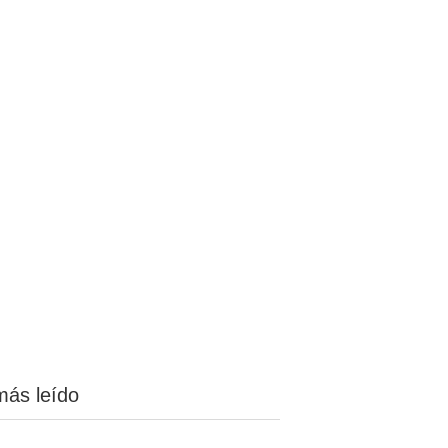
más leído