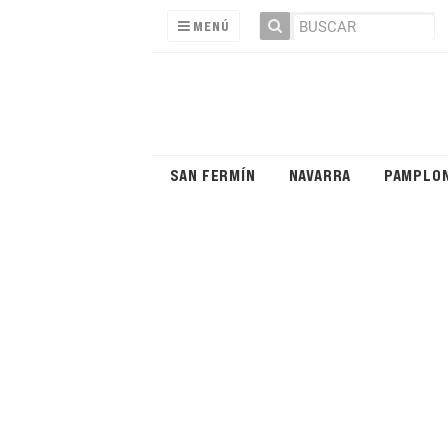
MENÚ
SAN FERMÍN
NAVARRA
PAMPLO