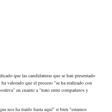
dicado que las candidaturas que se han presentado
ha valorado que el proceso "se ha realizado con
sitiva" en cuanto a "trato entre compañeros y
ue nos ha traído hasta aquí" si bien "estamos