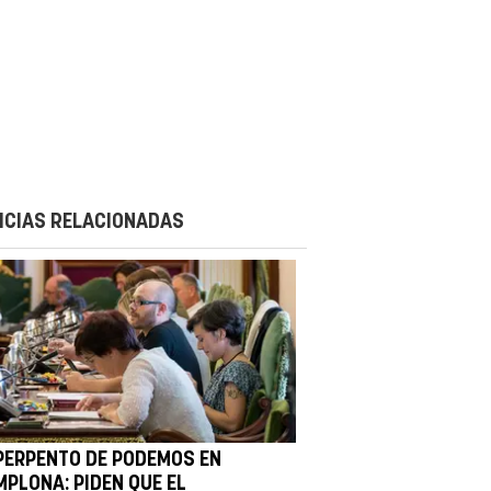
ICIAS RELACIONADAS
PERPENTO DE PODEMOS EN
MPLONA: PIDEN QUE EL