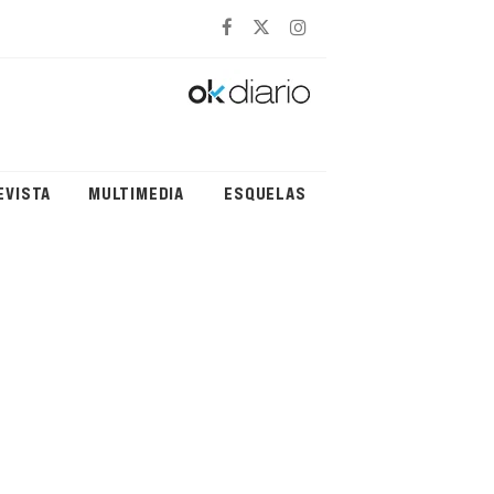
EVISTA
MULTIMEDIA
ESQUELAS