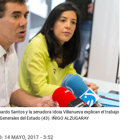
rdo Santos y la senadora Idoia Villanueva explican el trabajo
 Generales del Estado (43). IÑIGO ALZUGARAY
 14 MAYO, 2017 - 3:52