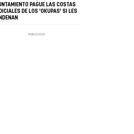
UNTAMIENTO PAGUE LAS COSTAS
ICIALES DE LOS 'OKUPAS' SI LES
NDENAN