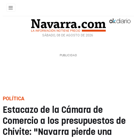
SÁBADO, 08 DE AGOSTO DE 2026
POLÍTICA
Estacazo de la Cámara de
Comercio a los presupuestos de
Chivite: "Navarra pierde una