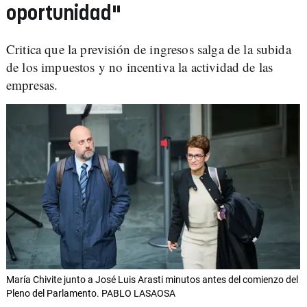
oportunidad"
Critica que la previsión de ingresos salga de la subida
de los impuestos y no incentiva la actividad de las
empresas.
María Chivite junto a José Luis Arasti minutos antes del comienzo del
Pleno del Parlamento. PABLO LASAOSA