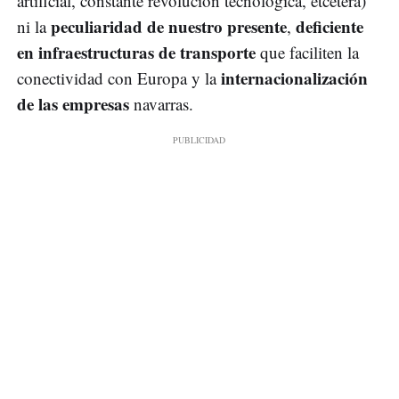
artificial, constante revolución tecnológica, etcétera)
peculiaridad de nuestro presente
deficiente
ni la
,
en infraestructuras de transporte
que faciliten la
internacionalización
conectividad con Europa y la
de las empresas
navarras.