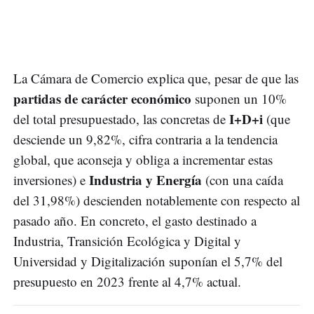
La Cámara de Comercio explica que, pesar de que las
partidas de carácter económico
suponen un 10%
I+D+i
del total presupuestado, las concretas de
(que
desciende un 9,82%, cifra contraria a la tendencia
global, que aconseja y obliga a incrementar estas
Industria y Energía
inversiones) e
(con una caída
del 31,98%) descienden notablemente con respecto al
pasado año. En concreto, el gasto destinado a
Industria, Transición Ecológica y Digital y
Universidad y Digitalización suponían el 5,7% del
presupuesto en 2023 frente al 4,7% actual.