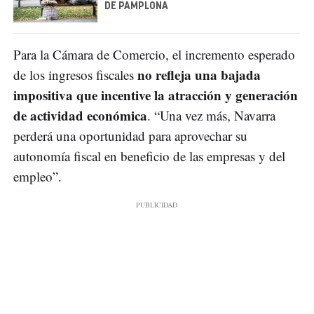
DE PAMPLONA
Para la Cámara de Comercio, el incremento esperado
no refleja una bajada
de los ingresos fiscales
impositiva que incentive la atracción y generación
de actividad económica
. “Una vez más, Navarra
perderá una oportunidad para aprovechar su
autonomía fiscal en beneficio de las empresas y del
empleo”.