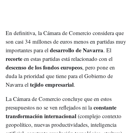
En definitiva, la Cámara de Comercio considera que
son casi 34 millones de euros menos en partidas muy
desarrollo de Navarra
importantes para el
. El
recorte
en estas partidas está relacionado con el
descenso de los fondos europeos
, pero pone en
duda la prioridad que tiene para el Gobierno de
tejido empresarial
Navarra el
.
La Cámara de Comercio concluye que en estos
constante
presupuestos no se ven reflejados ni la
transformación internacional
(complejo contexto
geopolítico, nuevas productividades, inteligencia