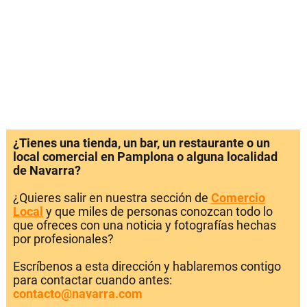
¿Tienes una tienda, un bar, un restaurante o un
local comercial en Pamplona o alguna localidad
de Navarra?
¿Quieres salir en nuestra sección de
Comercio
Local
y que miles de personas conozcan todo lo
que ofreces con una noticia y fotografías hechas
por profesionales?
Escríbenos a esta dirección y hablaremos contigo
para contactar cuando antes:
contacto@navarra.com