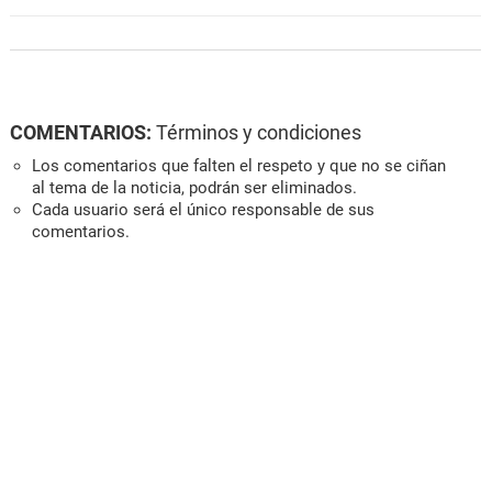
COMENTARIOS:
Términos y condiciones
Los comentarios que falten el respeto y que no se ciñan
al tema de la noticia, podrán ser eliminados.
Cada usuario será el único responsable de sus
comentarios.