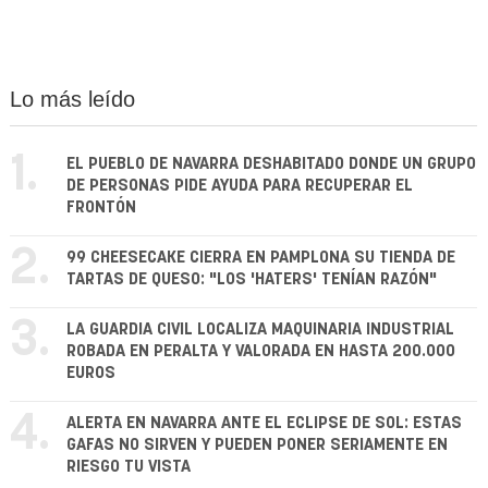
Lo más leído
1.
EL PUEBLO DE NAVARRA DESHABITADO DONDE UN GRUPO
DE PERSONAS PIDE AYUDA PARA RECUPERAR EL
FRONTÓN
2.
99 CHEESECAKE CIERRA EN PAMPLONA SU TIENDA DE
TARTAS DE QUESO: "LOS 'HATERS' TENÍAN RAZÓN"
3.
LA GUARDIA CIVIL LOCALIZA MAQUINARIA INDUSTRIAL
ROBADA EN PERALTA Y VALORADA EN HASTA 200.000
EUROS
4.
ALERTA EN NAVARRA ANTE EL ECLIPSE DE SOL: ESTAS
GAFAS NO SIRVEN Y PUEDEN PONER SERIAMENTE EN
RIESGO TU VISTA