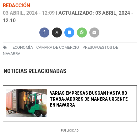
REDACCIÓN
03 ABRIL, 2024 - 12:09
| ACTUALIZADO: 03 ABRIL, 2024 -
12:10
ECONOMÍA
CÁMARA DE COMERCIO
PRESUPUESTOS DE
NAVARRA
NOTICIAS RELACIONADAS
VARIAS EMPRESAS BUSCAN HASTA 80
TRABAJADORES DE MANERA URGENTE
EN NAVARRA