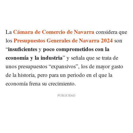
Cámara de Comercio de Navarra
La
considera que
Presupuestos Generales de Navarra 2024
los
son
insuficientes
poco comprometidos con la
“
y
economía y la industria
” y señala que se trata de
unos presupuestos “expansivos”, los de mayor gasto
de la historia, pero para un periodo en el que la
economía frena su crecimiento.