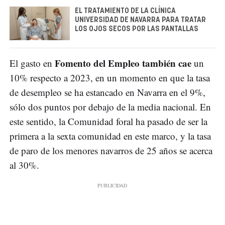
EL TRATAMIENTO DE LA CLÍNICA
UNIVERSIDAD DE NAVARRA PARA TRATAR
LOS OJOS SECOS POR LAS PANTALLAS
Fomento del Empleo también cae
El gasto en
un
10% respecto a 2023, en un momento en que la tasa
de desempleo se ha estancado en Navarra en el 9%,
sólo dos puntos por debajo de la media nacional. En
este sentido, la Comunidad foral ha pasado de ser la
primera a la sexta comunidad en este marco, y la tasa
de paro de los menores navarros de 25 años se acerca
al 30%.