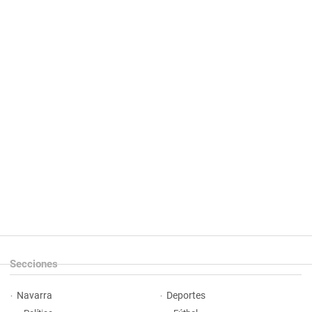
Secciones
Navarra
Deportes