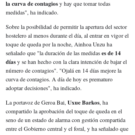
la curva de contagios
y hay que tomar todas
medidas", ha indicado.
Sobre la posibilidad de permitir la apertura del sector
hostelero al menos durante el día, al entrar en vigor el
toque de queda por la noche, Ainhoa Unzu ha
es de 14
señalado que "la duración de las medidas
días
y se han hecho con la clara intención de bajar el
número de contagios". "Ojalá en 14 días mejore la
curva de contagios. A día de hoy es prematuro
adoptar decisiones", ha indicado.
Uxue Barkos
La portavoz de Geroa Bai,
, ha
compartido la aprobación del toque de queda en el
seno de un estado de alarma con gestión compartida
entre el Gobierno central y el foral, y ha señalado que