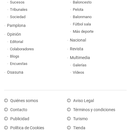
Sucesos
Baloncesto
Tribunales
Pelota
Sociedad
Balonmano
Fútbol sala
Pamplona
Más deporte
Opinión
Nacional
Editorial
Revista
Colaboradores
Blogs
Multimedia
Encuestas
Galerías
Osasuna
Vídeos
Quiénes somos
Aviso Legal
Contacto
Términos y condiciones
Publicidad
Turismo
Política de Cookies
Tienda