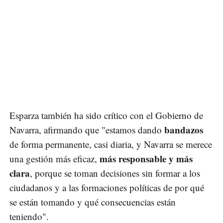
Esparza también ha sido crítico con el Gobierno de
bandazos
Navarra, afirmando que "estamos dando
de forma permanente, casi diaria, y Navarra se merece
más responsable y más
una gestión más eficaz,
clara
, porque se toman decisiones sin formar a los
ciudadanos y a las formaciones políticas de por qué
se están tomando y qué consecuencias están
teniendo".