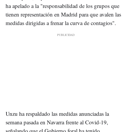
ha apelado a la "responsabilidad de los grupos que
tienen representación en Madrid para que avalen las
medidas dirigidas a frenar la curva de contagios".
Unzu ha respaldado las medidas anunciadas la
semana pasada en Navarra frente al Covid-19,
señalando que el Gobierno foral ha tenido