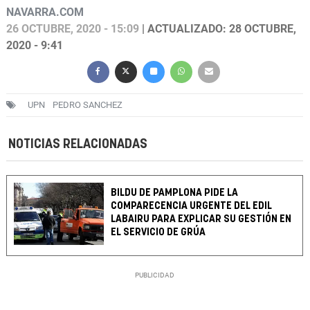
NAVARRA.COM
26 OCTUBRE, 2020 - 15:09
| ACTUALIZADO: 28 OCTUBRE,
2020 - 9:41
UPN
PEDRO SANCHEZ
NOTICIAS RELACIONADAS
BILDU DE PAMPLONA PIDE LA
COMPARECENCIA URGENTE DEL EDIL
LABAIRU PARA EXPLICAR SU GESTIÓN EN
EL SERVICIO DE GRÚA