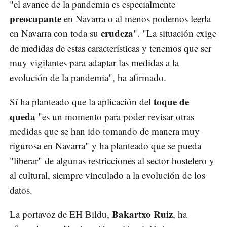
"el avance de la pandemia es especialmente
preocupante
en Navarra o al menos podemos leerla
crudeza
en Navarra con toda su
". "La situación exige
de medidas de estas características y tenemos que ser
muy vigilantes para adaptar las medidas a la
evolución de la pandemia", ha afirmado.
toque de
Sí ha planteado que la aplicación del
queda
"es un momento para poder revisar otras
medidas que se han ido tomando de manera muy
rigurosa en Navarra" y ha planteado que se pueda
"liberar" de algunas restricciones al sector hostelero y
al cultural, siempre vinculado a la evolución de los
datos.
Bakartxo Ruiz
La portavoz de EH Bildu,
, ha