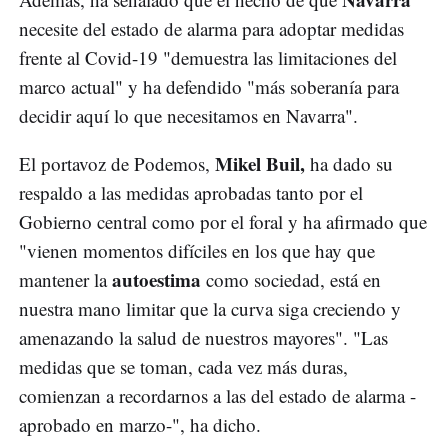
necesite del estado de alarma para adoptar medidas
frente al Covid-19 "demuestra las limitaciones del
marco actual" y ha defendido "más soberanía para
decidir aquí lo que necesitamos en Navarra".
Mikel Buil,
El portavoz de Podemos,
ha dado su
respaldo a las medidas aprobadas tanto por el
Gobierno central como por el foral y ha afirmado que
"vienen momentos difíciles en los que hay que
autoestima
mantener la
como sociedad, está en
nuestra mano limitar que la curva siga creciendo y
amenazando la salud de nuestros mayores". "Las
medidas que se toman, cada vez más duras,
comienzan a recordarnos a las del estado de alarma -
aprobado en marzo-", ha dicho.