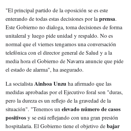
"El principal partido de la oposición se es este
prensa
enterando de todas estas decisiones por la
.
Este Gobierno no dialoga, toma decisiones de forma
unitaleral y luego pide unidad y respaldo. No es
normal que el viernes tengamos una conversación
telefónica con el director general de Salud y a la
media hora el Gobierno de Navarra anuncie que pide
el estado de alarma", ha asegurado.
Ainhoa Unzu
La socialista
ha afirmado que las
medidas aprobadas por el Ejecutivo foral son "duras,
pero la dureza es un reflejo de la gravedad de la
elevado número de casos
situación". "Tenemos un
positivos
y se está reflejando con una gran presión
bajar
hospitalaria. El Gobierno tiene el objetivo de