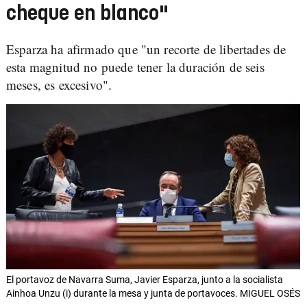
cheque en blanco"
Esparza ha afirmado que "un recorte de libertades de
esta magnitud no puede tener la duración de seis
meses, es excesivo".
El portavoz de Navarra Suma, Javier Esparza, junto a la socialista
Ainhoa Unzu (i) durante la mesa y junta de portavoces. MIGUEL OSÉS