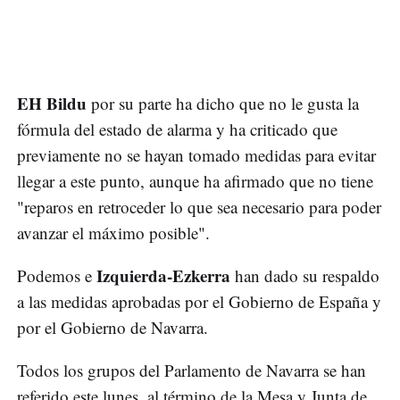
EH Bildu
por su parte ha dicho que no le gusta la
fórmula del estado de alarma y ha criticado que
previamente no se hayan tomado medidas para evitar
llegar a este punto, aunque ha afirmado que no tiene
"reparos en retroceder lo que sea necesario para poder
avanzar el máximo posible".
Izquierda-Ezkerra
Podemos e
han dado su respaldo
a las medidas aprobadas por el Gobierno de España y
por el Gobierno de Navarra.
Todos los grupos del Parlamento de Navarra se han
referido este lunes, al término de la Mesa y Junta de