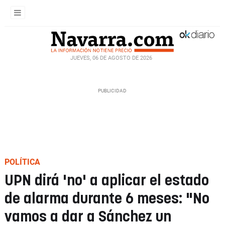
JUEVES, 06 DE AGOSTO DE 2026
POLÍTICA
UPN dirá 'no' a aplicar el estado
de alarma durante 6 meses: "No
vamos a dar a Sánchez un