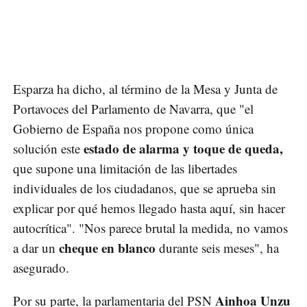
Esparza ha dicho, al término de la Mesa y Junta de
Portavoces del Parlamento de Navarra, que "el
Gobierno de España nos propone como única
estado de alarma y toque de queda,
solución este
que supone una limitación de las libertades
individuales de los ciudadanos, que se aprueba sin
explicar por qué hemos llegado hasta aquí, sin hacer
autocrítica". "Nos parece brutal la medida, no vamos
cheque en blanco
a dar un
durante seis meses", ha
asegurado.
Ainhoa Unzu
Por su parte, la parlamentaria del PSN