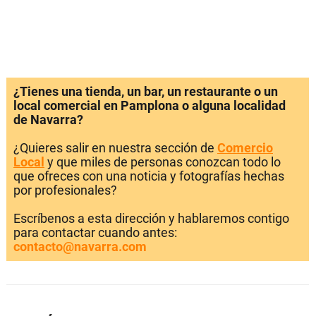
¿Tienes una tienda, un bar, un restaurante o un
local comercial en Pamplona o alguna localidad
de Navarra?
¿Quieres salir en nuestra sección de
Comercio
Local
y que miles de personas conozcan todo lo
que ofreces con una noticia y fotografías hechas
por profesionales?
Escríbenos a esta dirección y hablaremos contigo
para contactar cuando antes:
contacto@navarra.com