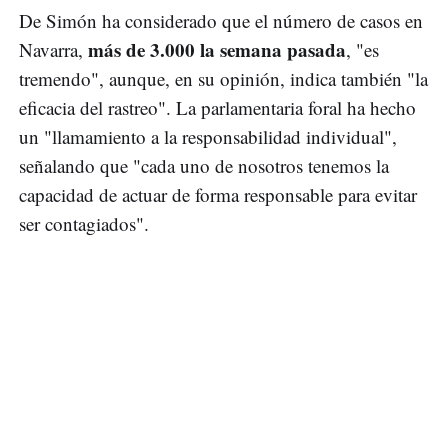
De Simón ha considerado que el número de casos en
más de 3.000 la semana pasada
Navarra,
, "es
tremendo", aunque, en su opinión, indica también "la
eficacia del rastreo". La parlamentaria foral ha hecho
un "llamamiento a la responsabilidad individual",
señalando que "cada uno de nosotros tenemos la
capacidad de actuar de forma responsable para evitar
ser contagiados".