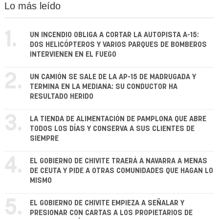
Lo más leído
1.
UN INCENDIO OBLIGA A CORTAR LA AUTOPISTA A-15:
DOS HELICÓPTEROS Y VARIOS PARQUES DE BOMBEROS
INTERVIENEN EN EL FUEGO
2.
UN CAMIÓN SE SALE DE LA AP-15 DE MADRUGADA Y
TERMINA EN LA MEDIANA: SU CONDUCTOR HA
RESULTADO HERIDO
3.
LA TIENDA DE ALIMENTACIÓN DE PAMPLONA QUE ABRE
TODOS LOS DÍAS Y CONSERVA A SUS CLIENTES DE
SIEMPRE
4.
EL GOBIERNO DE CHIVITE TRAERÁ A NAVARRA A MENAS
DE CEUTA Y PIDE A OTRAS COMUNIDADES QUE HAGAN LO
MISMO
5.
EL GOBIERNO DE CHIVITE EMPIEZA A SEÑALAR Y
PRESIONAR CON CARTAS A LOS PROPIETARIOS DE