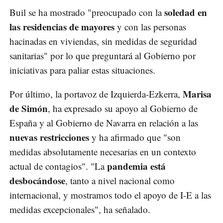
soledad en
Buil se ha mostrado "preocupado con la
las residencias de mayores
y con las personas
hacinadas en viviendas, sin medidas de seguridad
sanitarias" por lo que preguntará al Gobierno por
iniciativas para paliar estas situaciones.
Marisa
Por último, la portavoz de Izquierda-Ezkerra,
de Simón
, ha expresado su apoyo al Gobierno de
España y al Gobierno de Navarra en relación a las
nuevas restricciones
y ha afirmado que "son
medidas absolutamente necesarias en un contexto
pandemia está
actual de contagios". "La
desbocándose
, tanto a nivel nacional como
internacional, y mostramos todo el apoyo de I-E a las
medidas excepcionales", ha señalado.