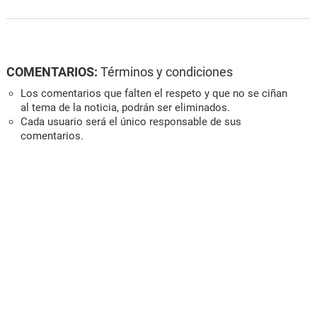
COMENTARIOS:
Términos y condiciones
Los comentarios que falten el respeto y que no se ciñan
al tema de la noticia, podrán ser eliminados.
Cada usuario será el único responsable de sus
comentarios.