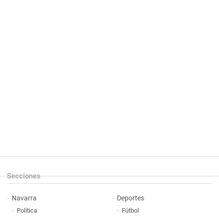
Secciones
Navarra
Deportes
Política
Fútbol