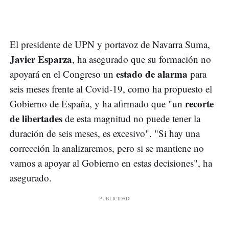
El presidente de UPN y portavoz de Navarra Suma,
Javier Esparza
, ha asegurado que su formación no
estado de alarma
apoyará en el Congreso un
para
seis meses frente al Covid-19, como ha propuesto el
recorte
Gobierno de España, y ha afirmado que "un
de libertades
de esta magnitud no puede tener la
duración de seis meses, es excesivo". "Si hay una
corrección la analizaremos, pero si se mantiene no
vamos a apoyar al Gobierno en estas decisiones", ha
asegurado.