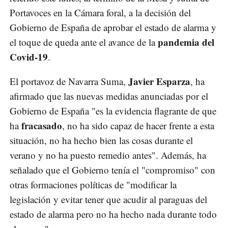
Portavoces en la Cámara foral, a la decisión del
Gobierno de España de aprobar el estado de alarma y
pandemia del
el toque de queda ante el avance de la
Covid-19
.
Javier Esparza
El portavoz de Navarra Suma,
, ha
afirmado que las nuevas medidas anunciadas por el
Gobierno de España "es la evidencia flagrante de que
fracasado
ha
, no ha sido capaz de hacer frente a esta
situación, no ha hecho bien las cosas durante el
verano y no ha puesto remedio antes". Además, ha
señalado que el Gobierno tenía el "compromiso" con
otras formaciones políticas de "modificar la
legislación y evitar tener que acudir al paraguas del
estado de alarma pero no ha hecho nada durante todo