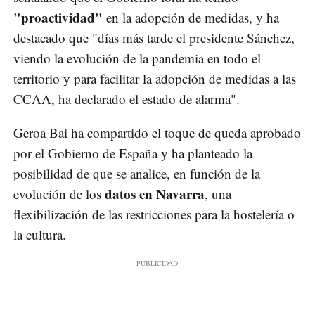
"proactividad"
en la adopción de medidas, y ha
destacado que "días más tarde el presidente Sánchez,
viendo la evolución de la pandemia en todo el
territorio y para facilitar la adopción de medidas a las
CCAA, ha declarado el estado de alarma".
Geroa Bai ha compartido el toque de queda aprobado
por el Gobierno de España y ha planteado la
posibilidad de que se analice, en función de la
datos en Navarra
evolución de los
, una
flexibilización de las restricciones para la hostelería o
la cultura.