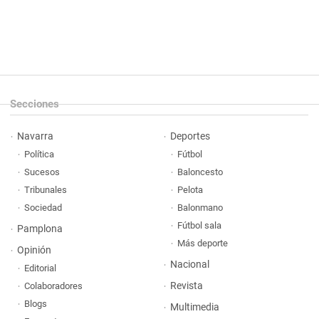
Secciones
Navarra
Deportes
Política
Fútbol
Sucesos
Baloncesto
Tribunales
Pelota
Sociedad
Balonmano
Fútbol sala
Pamplona
Más deporte
Opinión
Nacional
Editorial
Revista
Colaboradores
Blogs
Multimedia