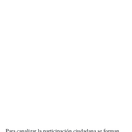
Para canalizar la participación ciudadana se forman