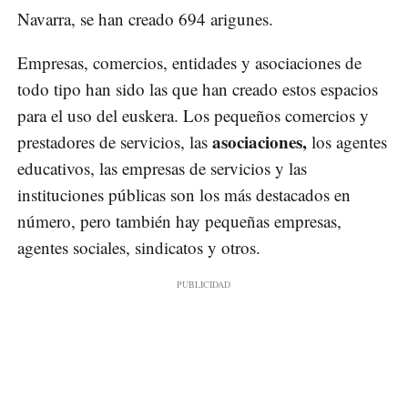
Navarra, se han creado 694 arigunes.
Empresas, comercios, entidades y asociaciones de
todo tipo han sido las que han creado estos espacios
para el uso del euskera. Los pequeños comercios y
asociaciones,
prestadores de servicios, las
los agentes
educativos, las empresas de servicios y las
instituciones públicas son los más destacados en
número, pero también hay pequeñas empresas,
agentes sociales, sindicatos y otros.