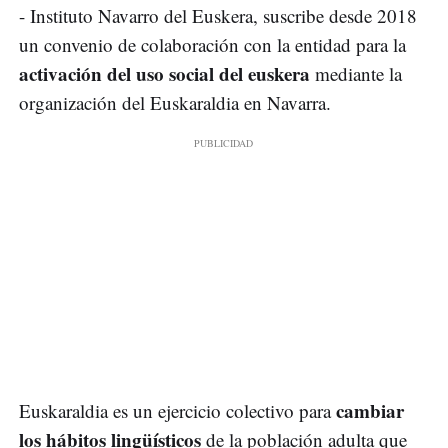
- Instituto Navarro del Euskera, suscribe desde 2018
un convenio de colaboración con la entidad para la
activación del uso social del euskera
mediante la
organización del Euskaraldia en Navarra.
cambiar
Euskaraldia es un ejercicio colectivo para
los hábitos lingüísticos
de la población adulta que