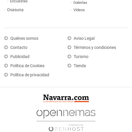
Encuestas
Galerías
Osasuna
Vídeos
Quiénes somos
Aviso Legal
Contacto
Términos y condiciones
Publicidad
Turismo
Política de Cookies
Tienda
Política de privacidad