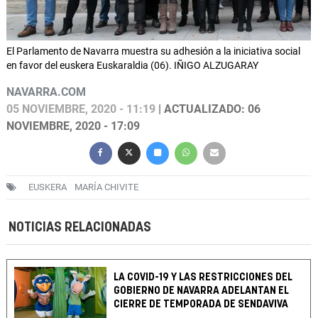
El Parlamento de Navarra muestra su adhesión a la iniciativa social
en favor del euskera Euskaraldia (06). IÑIGO ALZUGARAY
NAVARRA.COM
05 NOVIEMBRE, 2020 - 11:19
| ACTUALIZADO: 06
NOVIEMBRE, 2020 - 17:09
EUSKERA
MARÍA CHIVITE
NOTICIAS RELACIONADAS
LA COVID-19 Y LAS RESTRICCIONES DEL
GOBIERNO DE NAVARRA ADELANTAN EL
CIERRE DE TEMPORADA DE SENDAVIVA