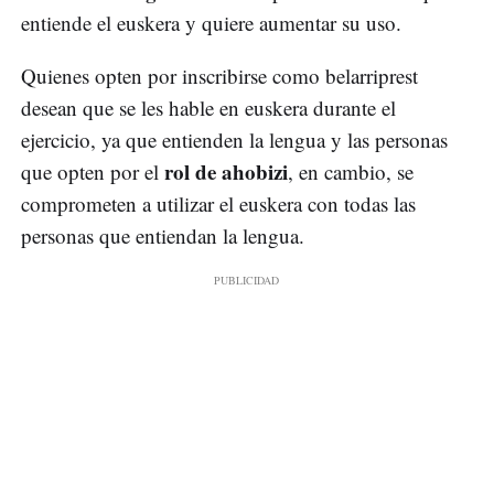
entiende el euskera y quiere aumentar su uso.
Quienes opten por inscribirse como belarriprest
desean que se les hable en euskera durante el
ejercicio, ya que entienden la lengua y las personas
rol de ahobizi
que opten por el
, en cambio, se
comprometen a utilizar el euskera con todas las
personas que entiendan la lengua.