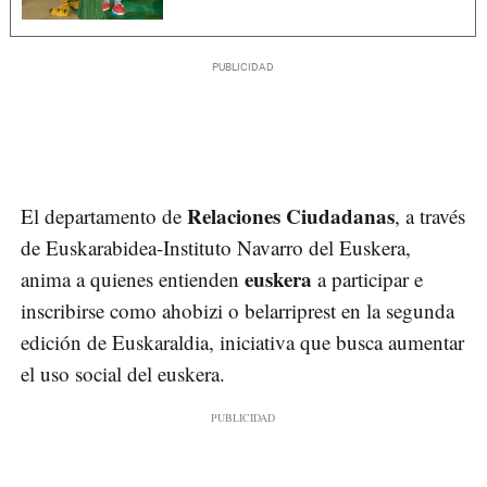
Relaciones Ciudadanas
El departamento de
, a través
de Euskarabidea-Instituto Navarro del Euskera,
euskera
anima a quienes entienden
a participar e
inscribirse como ahobizi o belarriprest en la segunda
edición de Euskaraldia, iniciativa que busca aumentar
el uso social del euskera.