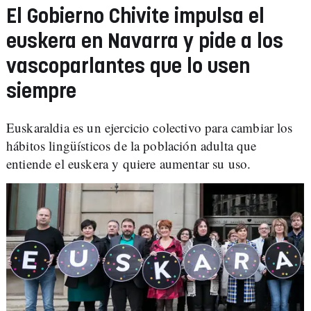
El Gobierno Chivite impulsa el
euskera en Navarra y pide a los
vascoparlantes que lo usen
siempre
Euskaraldia es un ejercicio colectivo para cambiar los
hábitos lingüísticos de la población adulta que
entiende el euskera y quiere aumentar su uso.