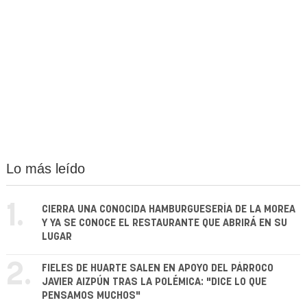
Lo más leído
1.
CIERRA UNA CONOCIDA HAMBURGUESERÍA DE LA MOREA
Y YA SE CONOCE EL RESTAURANTE QUE ABRIRÁ EN SU
LUGAR
2.
FIELES DE HUARTE SALEN EN APOYO DEL PÁRROCO
JAVIER AIZPÚN TRAS LA POLÉMICA: "DICE LO QUE
PENSAMOS MUCHOS"