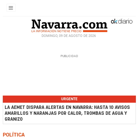
DOMINGO, 09 DE AGOSTO DE 2026
URGENTE
LA AEMET DISPARA ALERTAS EN NAVARRA: HASTA 10 AVISOS
AMARILLOS Y NARANJAS POR CALOR, TROMBAS DE AGUA Y
GRANIZO
POLÍTICA