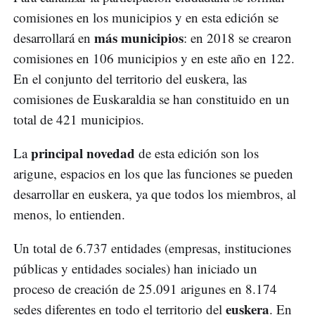
comisiones en los municipios y en esta edición se
más municipios
desarrollará en
: en 2018 se crearon
comisiones en 106 municipios y en este año en 122.
En el conjunto del territorio del euskera, las
comisiones de Euskaraldia se han constituido en un
total de 421 municipios.
principal novedad
La
de esta edición son los
arigune, espacios en los que las funciones se pueden
desarrollar en euskera, ya que todos los miembros, al
menos, lo entienden.
Un total de 6.737 entidades (empresas, instituciones
públicas y entidades sociales) han iniciado un
proceso de creación de 25.091 arigunes en 8.174
euskera
sedes diferentes en todo el territorio del
. En