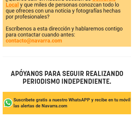
Local
y que miles de personas conozcan todo lo
que ofreces con una noticia y fotografías hechas
por profesionales?
Escríbenos a esta dirección y hablaremos contigo
para contactar cuando antes:
contacto@navarra.com
APÓYANOS PARA SEGUIR REALIZANDO
PERIODISMO INDEPENDIENTE.
Suscríbete gratis a nuestro WhatsAPP y recibe en tu móvil
las alertas de Navarra.com