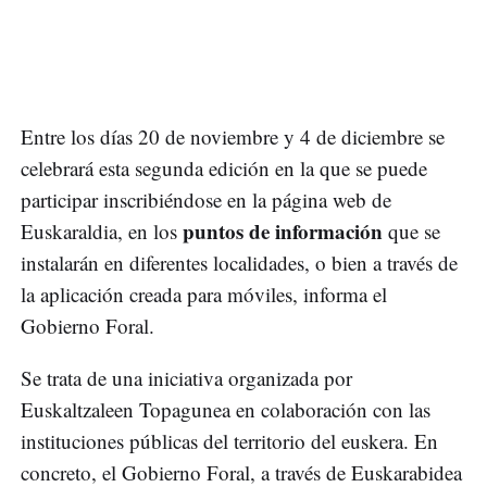
Entre los días 20 de noviembre y 4 de diciembre se
celebrará esta segunda edición en la que se puede
participar inscribiéndose en la página web de
puntos de información
Euskaraldia, en los
que se
instalarán en diferentes localidades, o bien a través de
la aplicación creada para móviles, informa el
Gobierno Foral.
Se trata de una iniciativa organizada por
Euskaltzaleen Topagunea en colaboración con las
instituciones públicas del territorio del euskera. En
concreto, el Gobierno Foral, a través de Euskarabidea