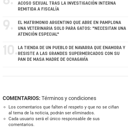
8.
ACOSO SEXUAL TRAS LA INVESTIGACIÓN INTERNA
REMITIDA A FISCALÍA
9.
EL MATRIMONIO ARGENTINO QUE ABRE EN PAMPLONA
UNA VETERINARIA SOLO PARA GATOS: "NECESITAN UNA
ATENCIÓN ESPECIAL"
10.
LA TIENDA DE UN PUEBLO DE NAVARRA QUE ENAMORA Y
RESISTE A LAS GRANDES SUPERMERCADOS CON SU
PAN DE MASA MADRE DE OCHAGAVÍA
COMENTARIOS:
Términos y condiciones
Los comentarios que falten el respeto y que no se ciñan
al tema de la noticia, podrán ser eliminados.
Cada usuario será el único responsable de sus
comentarios.