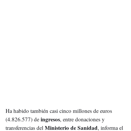
Ha habido también casi cinco millones de euros
ingresos
(4.826.577) de
, entre donaciones y
Ministerio de Sanidad
transferencias del
, informa el