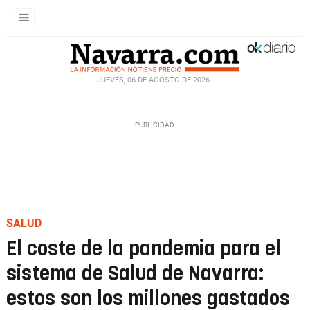
JUEVES, 06 DE AGOSTO DE 2026
SALUD
El coste de la pandemia para el
sistema de Salud de Navarra:
estos son los millones gastados