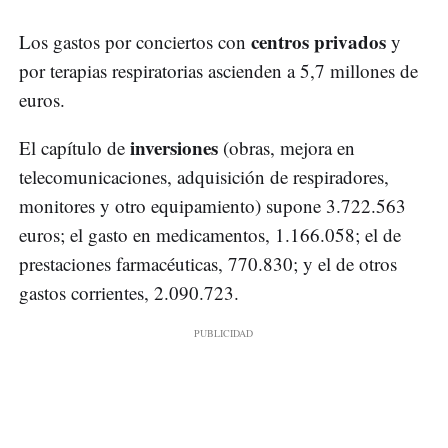
centros privados
Los gastos por conciertos con
y
por terapias respiratorias ascienden a 5,7 millones de
euros.
inversiones
El capítulo de
(obras, mejora en
telecomunicaciones, adquisición de respiradores,
monitores y otro equipamiento) supone 3.722.563
euros; el gasto en medicamentos, 1.166.058; el de
prestaciones farmacéuticas, 770.830; y el de otros
gastos corrientes, 2.090.723.