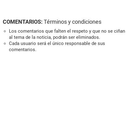
COMENTARIOS:
Términos y condiciones
Los comentarios que falten el respeto y que no se ciñan
al tema de la noticia, podrán ser eliminados.
Cada usuario será el único responsable de sus
comentarios.