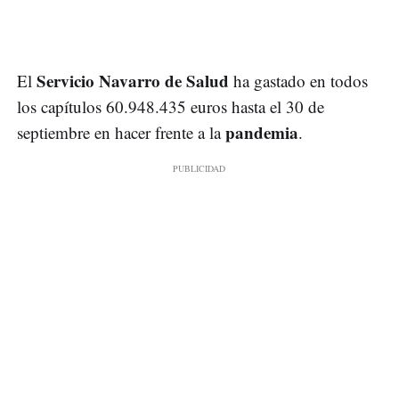
Servicio Navarro de Salud
El
ha gastado en todos
los capítulos 60.948.435 euros hasta el 30 de
pandemia
septiembre en hacer frente a la
.