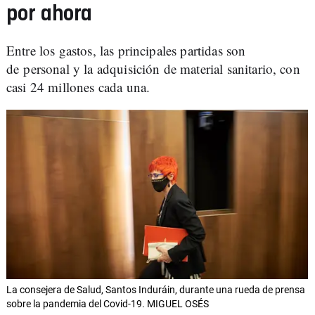
por ahora
Entre los gastos, las principales partidas son
de personal y la adquisición de material sanitario, con
casi 24 millones cada una.
La consejera de Salud, Santos Induráin, durante una rueda de prensa
sobre la pandemia del Covid-19. MIGUEL OSÉS