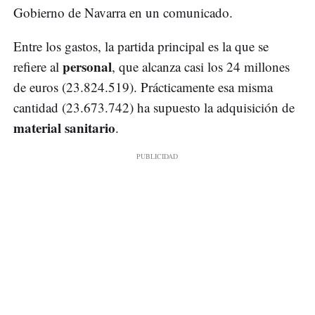
Gobierno de Navarra en un comunicado.
Entre los gastos, la partida principal es la que se
personal
refiere al
, que alcanza casi los 24 millones
de euros (23.824.519). Prácticamente esa misma
cantidad (23.673.742) ha supuesto la adquisición de
material sanitario
.