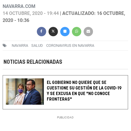
NAVARRA.COM
14 OCTUBRE, 2020 - 19:44
| ACTUALIZADO: 16 OCTUBRE,
2020 - 10:36
NAVARRA
SALUD
CORONAVIRUS EN NAVARRA
NOTICIAS RELACIONADAS
EL GOBIERNO NO QUIERE QUE SE
CUESTIONE SU GESTIÓN DE LA COVID-19
Y SE EXCUSA EN QUE "NO CONOCE
FRONTERAS"