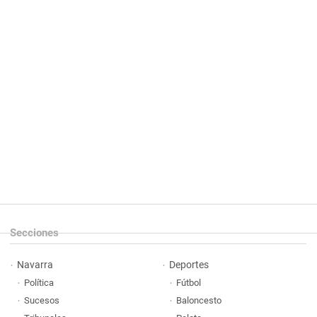
Secciones
Navarra
Deportes
Política
Fútbol
Sucesos
Baloncesto