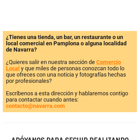
¿Tienes una tienda, un bar, un restaurante o un
local comercial en Pamplona o alguna localidad
de Navarra?
¿Quieres salir en nuestra sección de
Comercio
Local
y que miles de personas conozcan todo lo
que ofreces con una noticia y fotografías hechas
por profesionales?
Escríbenos a esta dirección y hablaremos contigo
para contactar cuando antes:
contacto@navarra.com