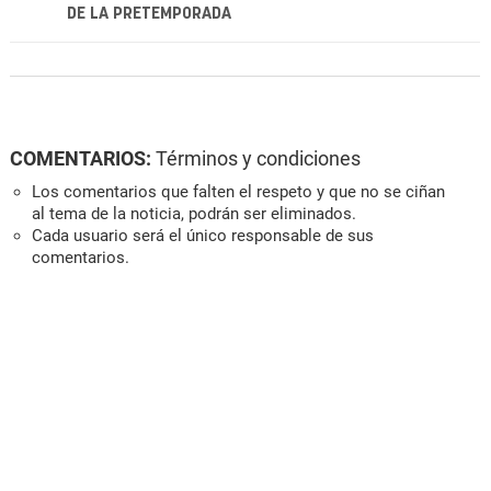
DE LA PRETEMPORADA
COMENTARIOS:
Términos y condiciones
Los comentarios que falten el respeto y que no se ciñan
al tema de la noticia, podrán ser eliminados.
Cada usuario será el único responsable de sus
comentarios.