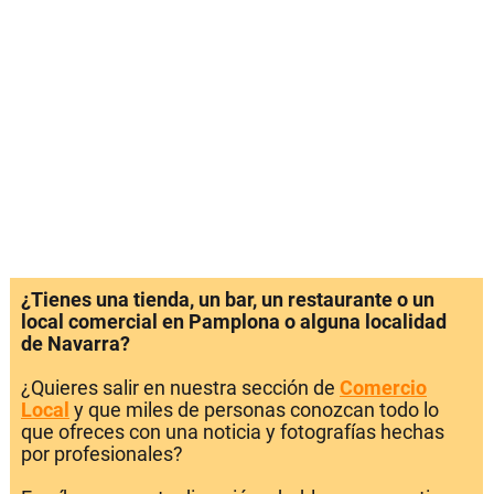
¿Tienes una tienda, un bar, un restaurante o un
local comercial en Pamplona o alguna localidad
de Navarra?
¿Quieres salir en nuestra sección de
Comercio
Local
y que miles de personas conozcan todo lo
que ofreces con una noticia y fotografías hechas
por profesionales?