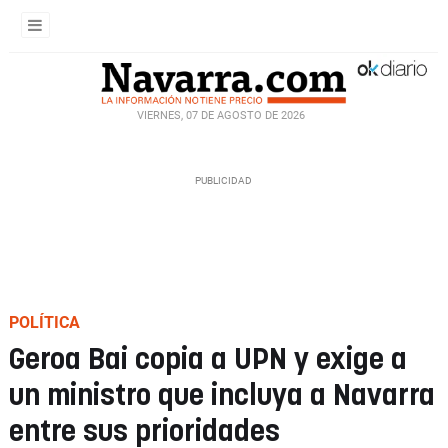
VIERNES, 07 DE AGOSTO DE 2026
POLÍTICA
Geroa Bai copia a UPN y exige a
un ministro que incluya a Navarra
entre sus prioridades