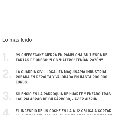
Lo más leído
1.
99 CHEESECAKE CIERRA EN PAMPLONA SU TIENDA DE
TARTAS DE QUESO: "LOS 'HATERS' TENÍAN RAZÓN"
2.
LA GUARDIA CIVIL LOCALIZA MAQUINARIA INDUSTRIAL
ROBADA EN PERALTA Y VALORADA EN HASTA 200.000
EUROS
3.
SILENCIO EN LA PARROQUIA DE HUARTE Y ENFADO TRAS
LAS PALABRAS DE SU PÁRROCO, JAVIER AIZPÚN
4.
EL INCENDIO DE UN COCHE EN LA A-12 OBLIGA A CORTAR