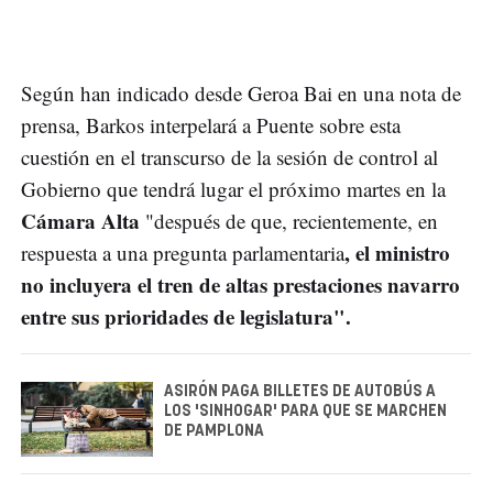
Según han indicado desde Geroa Bai en una nota de
prensa, Barkos interpelará a Puente sobre esta
cuestión en el transcurso de la sesión de control al
Gobierno que tendrá lugar el próximo martes en la
Cámara Alta
"después de que, recientemente, en
, el ministro
respuesta a una pregunta parlamentaria
no incluyera el tren de altas prestaciones navarro
entre sus prioridades de legislatura".
ASIRÓN PAGA BILLETES DE AUTOBÚS A
LOS 'SINHOGAR' PARA QUE SE MARCHEN
DE PAMPLONA