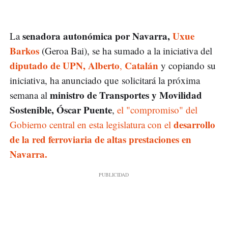
senadora autonómica por Navarra,
Uxue
La
Barkos
(Geroa Bai), se ha sumado a la iniciativa del
diputado de UPN, Alberto
Catalán
,
y copiando su
iniciativa, ha anunciado que solicitará la próxima
ministro de Transportes y Movilidad
semana al
Sostenible, Óscar Puente
,
el "compromiso" del
desarrollo
Gobierno central en esta legislatura con el
de la red ferroviaria de altas prestaciones en
Navarra.