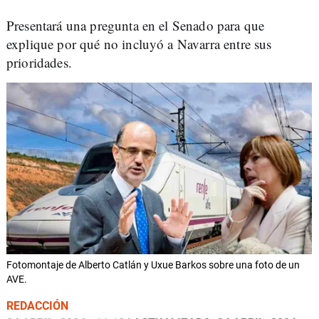
Presentará una pregunta en el Senado para que
explique por qué no incluyó a Navarra entre sus
prioridades.
Fotomontaje de Alberto Catlán y Uxue Barkos sobre una foto de un
AVE.
REDACCIÓN