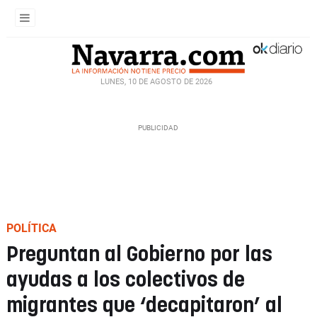
LUNES, 10 DE AGOSTO DE 2026
POLÍTICA
Preguntan al Gobierno por las
ayudas a los colectivos de
migrantes que ‘decapitaron’ al