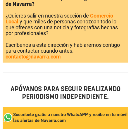
de Navarra?
¿Quieres salir en nuestra sección de
Comercio
Local
y que miles de personas conozcan todo lo
que ofreces con una noticia y fotografías hechas
por profesionales?
Escríbenos a esta dirección y hablaremos contigo
para contactar cuando antes:
contacto@navarra.com
APÓYANOS PARA SEGUIR REALIZANDO
PERIODISMO INDEPENDIENTE.
Suscríbete gratis a nuestro WhatsAPP y recibe en tu móvil
las alertas de Navarra.com