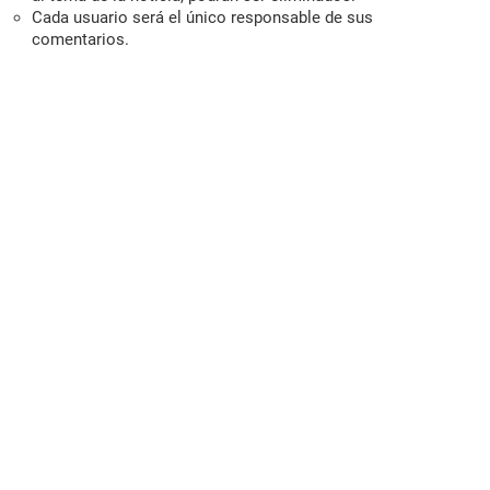
Cada usuario será el único responsable de sus
comentarios.