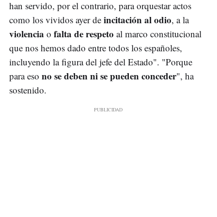
han servido, por el contrario, para orquestar actos
incitación al odio
como los vividos ayer de
, a la
violencia
falta de respeto
o
al marco constitucional
que nos hemos dado entre todos los españoles,
incluyendo la figura del jefe del Estado". "Porque
no se deben ni se pueden conceder
para eso
", ha
sostenido.