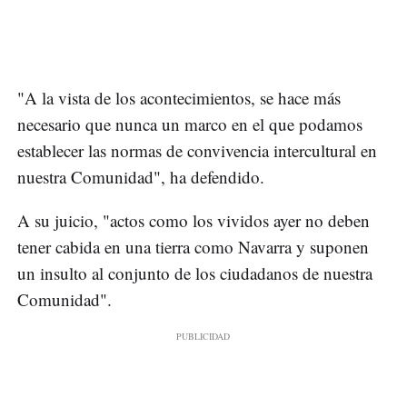
"A la vista de los acontecimientos, se hace más
necesario que nunca un marco en el que podamos
establecer las normas de convivencia intercultural en
nuestra Comunidad", ha defendido.
A su juicio, "actos como los vividos ayer no deben
tener cabida en una tierra como Navarra y suponen
un insulto al conjunto de los ciudadanos de nuestra
Comunidad".