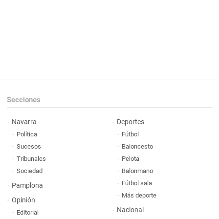
Secciones
Navarra
Deportes
Política
Fútbol
Sucesos
Baloncesto
Tribunales
Pelota
Sociedad
Balonmano
Fútbol sala
Pamplona
Más deporte
Opinión
Nacional
Editorial