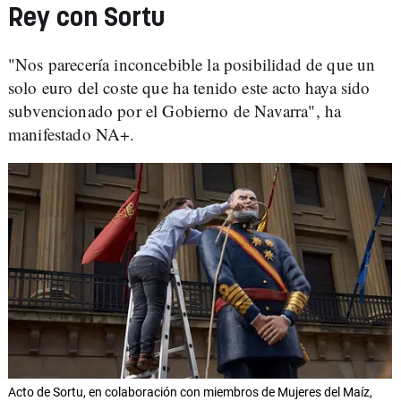
Rey con Sortu
"Nos parecería inconcebible la posibilidad de que un
solo euro del coste que ha tenido este acto haya sido
subvencionado por el Gobierno de Navarra", ha
manifestado NA+.
Acto de Sortu, en colaboración con miembros de Mujeres del Maíz,