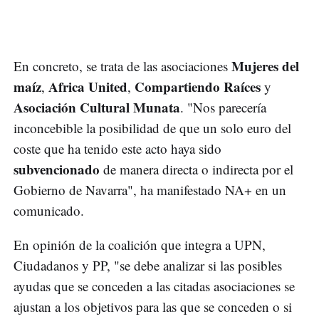
Mujeres del
En concreto, se trata de las asociaciones
maíz
Africa United
Compartiendo Raíces
,
,
y
Asociación Cultural Munata
. "Nos parecería
inconcebible la posibilidad de que un solo euro del
coste que ha tenido este acto haya sido
subvencionado
de manera directa o indirecta por el
Gobierno de Navarra", ha manifestado NA+ en un
comunicado.
En opinión de la coalición que integra a UPN,
Ciudadanos y PP, "se debe analizar si las posibles
ayudas que se conceden a las citadas asociaciones se
ajustan a los objetivos para las que se conceden o si