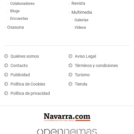
Revista
Colaboradores
Blogs
Multimedia
Encuestas
Galerías
Osasuna
Vídeos
Quiénes somos
Aviso Legal
Contacto
Términos y condiciones
Publicidad
Turismo
Política de Cookies
Tienda
Política de privacidad