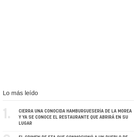
Lo más leído
1.
CIERRA UNA CONOCIDA HAMBURGUESERÍA DE LA MOREA
Y YA SE CONOCE EL RESTAURANTE QUE ABRIRÁ EN SU
LUGAR