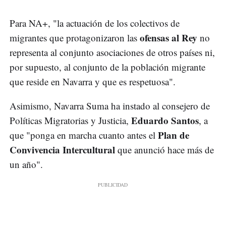
Para NA+, "la actuación de los colectivos de
ofensas al Rey
migrantes que protagonizaron las
no
representa al conjunto asociaciones de otros países ni,
por supuesto, al conjunto de la población migrante
que reside en Navarra y que es respetuosa".
Asimismo, Navarra Suma ha instado al consejero de
Eduardo Santos
Políticas Migratorias y Justicia,
, a
Plan de
que "ponga en marcha cuanto antes el
Convivencia Intercultural
que anunció hace más de
un año".