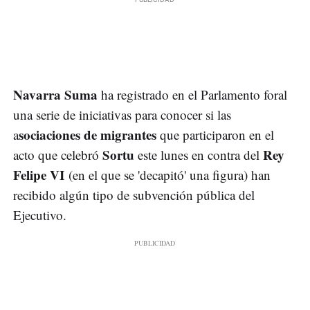
Navarra Suma
ha registrado en el Parlamento foral
una serie de iniciativas para conocer si las
sociaciones de migrantes
a
que participaron en el
Sortu
Rey
acto que celebró
este lunes en contra del
Felipe VI
(en el que se 'decapitó' una figura) han
recibido algún tipo de subvención pública del
Ejecutivo.