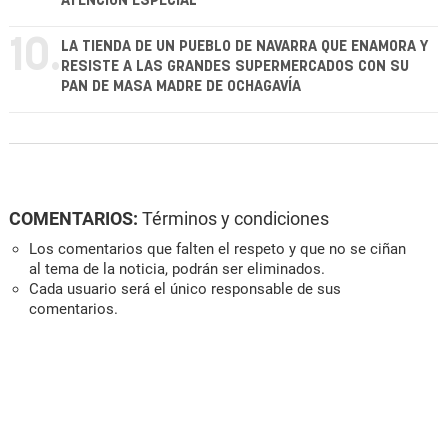
ATENCIÓN ESPECIAL"
10.
LA TIENDA DE UN PUEBLO DE NAVARRA QUE ENAMORA Y
RESISTE A LAS GRANDES SUPERMERCADOS CON SU
PAN DE MASA MADRE DE OCHAGAVÍA
COMENTARIOS:
Términos y condiciones
Los comentarios que falten el respeto y que no se ciñan
al tema de la noticia, podrán ser eliminados.
Cada usuario será el único responsable de sus
comentarios.