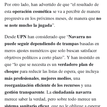
Por otro lado, han advertido de que “el resultado de
operación cosmética
esta
se va a percibir de manera
no
progresiva en los próximos meses, de manera que
se note mucho la jugada
”.
UPN
Navarra no
Desde
han considerado que “
puede seguir dependiendo de trampas
basadas en
meros ajustes numéricos que solo buscan satisfacer
objetivos políticos a corto plazo”. Y han insistido en
verdadero plan de
que “lo que se necesita es un
choque
para reducir las listas de espera, que incluya
más profesionales
mejores medios
,
, una
reorganización eficiente de los recursos
y una
gestión transparente
ciudadanía navarra
. La
merece saber la verdad, pero sobre todo merece un
sistema sanitario eficaz
, que no le obligue a esperar