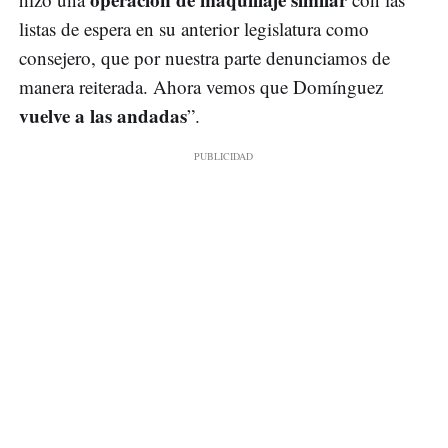
listas de espera en su anterior legislatura como
consejero, que por nuestra parte denunciamos de
manera reiterada. Ahora vemos que Domínguez
vuelve a las andadas
”.