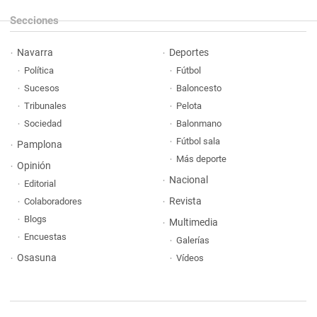
Secciones
Navarra
Deportes
Política
Fútbol
Sucesos
Baloncesto
Tribunales
Pelota
Sociedad
Balonmano
Fútbol sala
Pamplona
Más deporte
Opinión
Nacional
Editorial
Revista
Colaboradores
Blogs
Multimedia
Encuestas
Galerías
Osasuna
Vídeos