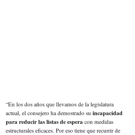
“En los dos años que llevamos de la legislatura
incapacidad
actual, el consejero ha demostrado su
para reducir las listas de espera
con medidas
estructurales eficaces. Por eso tiene que recurrir de