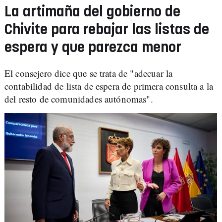
La artimaña del gobierno de
Chivite para rebajar las listas de
espera y que parezca menor
El consejero dice que se trata de "adecuar la
contabilidad de lista de espera de primera consulta a la
del resto de comunidades autónomas".