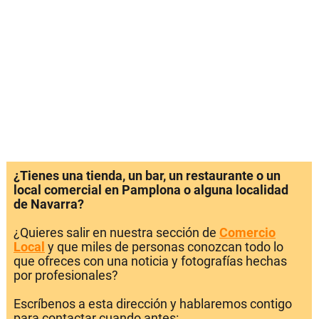
¿Tienes una tienda, un bar, un restaurante o un
local comercial en Pamplona o alguna localidad
de Navarra?
¿Quieres salir en nuestra sección de
Comercio
Local
y que miles de personas conozcan todo lo
que ofreces con una noticia y fotografías hechas
por profesionales?
Escríbenos a esta dirección y hablaremos contigo
para contactar cuando antes: