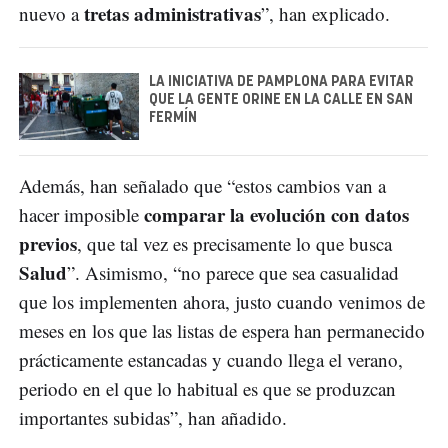
tretas administrativas
nuevo a
”, han explicado.
LA INICIATIVA DE PAMPLONA PARA EVITAR
QUE LA GENTE ORINE EN LA CALLE EN SAN
FERMÍN
Además, han señalado que “estos cambios van a
comparar la evolución con datos
hacer imposible
previos
, que tal vez es precisamente lo que busca
Salud
”. Asimismo, “no parece que sea casualidad
que los implementen ahora, justo cuando venimos de
meses en los que las listas de espera han permanecido
prácticamente estancadas y cuando llega el verano,
periodo en el que lo habitual es que se produzcan
importantes subidas”, han añadido.