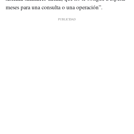
meses para una consulta o una operación”.