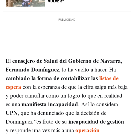
VOLVER"
consejero de Salud del Gobierno de Navarra
El
,
Fernando Domínguez
, lo ha vuelto a hacer. Ha
cambiado la forma de contabilizar las
listas de
espera
con la esperanza de que la cifra salga más baja
y poder camuflar como un logro lo que en realidad
manifiesta incapacidad
es una
. Así lo considera
UPN
, que ha denunciado que la decisión de
incapacidad de gestión
Domínguez “es fruto de su
operación
y responde una vez más a una