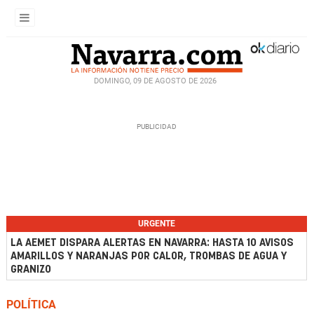
DOMINGO, 09 DE AGOSTO DE 2026
URGENTE
LA AEMET DISPARA ALERTAS EN NAVARRA: HASTA 10 AVISOS
AMARILLOS Y NARANJAS POR CALOR, TROMBAS DE AGUA Y
GRANIZO
POLÍTICA