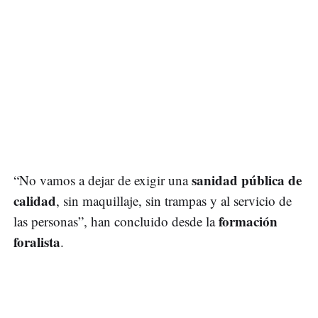
sanidad pública de
“No vamos a dejar de exigir una
calidad
, sin maquillaje, sin trampas y al servicio de
formación
las personas”, han concluido desde la
foralista
.