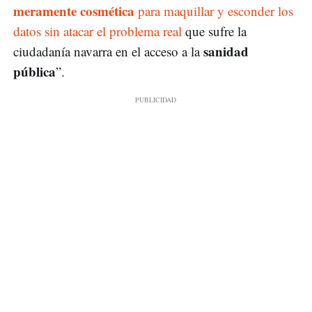
meramente cosmética
para maquillar y esconder los
datos sin atacar el problema real
que sufre la
sanidad
ciudadanía navarra en el acceso a la
pública
”.