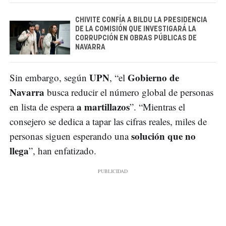
CHIVITE CONFÍA A BILDU LA PRESIDENCIA
DE LA COMISIÓN QUE INVESTIGARÁ LA
CORRUPCIÓN EN OBRAS PÚBLICAS DE
NAVARRA
UPN
Gobierno de
Sin embargo, según
, “el
Navarra
busca reducir el número global de personas
a martillazos
en lista de espera
”. “Mientras el
consejero se dedica a tapar las cifras reales, miles de
solución que no
personas siguen esperando una
llega
”, han enfatizado.