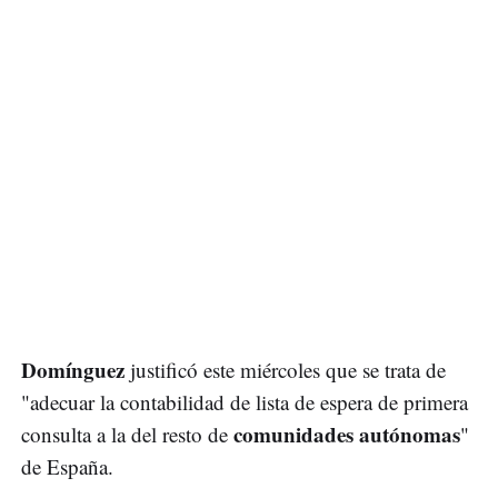
Domínguez
justificó este miércoles que se trata de
"adecuar la contabilidad de lista de espera de primera
comunidades autónomas
consulta a la del resto de
"
de España.