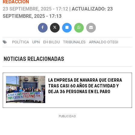
REDACCIÓN
23 SEPTIEMBRE, 2025 - 17:12
| ACTUALIZADO: 23
SEPTIEMBRE, 2025 - 17:13
POLÍTICA
UPN
EH BILDU
TRIBUNALES
ARNALDO OTEGI
NOTICIAS RELACIONADAS
LA EMPRESA DE NAVARRA QUE CIERRA
TRAS CASI 60 AÑOS DE ACTIVIDAD Y
DEJA 36 PERSONAS EN EL PARO