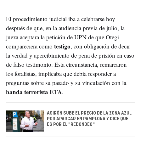
El procedimiento judicial iba a celebrarse hoy
después de que, en la audiencia previa de julio, la
jueza aceptara la petición de UPN de que Otegi
testigo
compareciera como
, con obligación de decir
la verdad y apercibimiento de pena de prisión en caso
de falso testimonio. Esta circunstancia, remarcaron
los foralistas, implicaba que debía responder a
preguntas sobre su pasado y su vinculación con la
banda terrorista ETA
.
ASIRÓN SUBE EL PRECIO DE LA ZONA AZUL
POR APARCAR EN PAMPLONA Y DICE QUE
ES POR EL "REDONDEO"