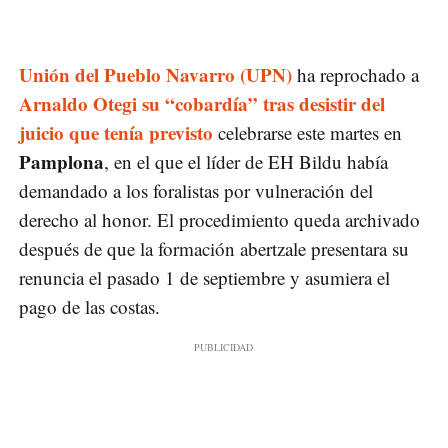
Unión del Pueblo Navarro (UPN)
ha reprochado a
Arnaldo Otegi su “cobardía” tras desistir del
juicio que tenía previsto
celebrarse este martes en
Pamplona
, en el que el líder de EH Bildu había
demandado a los foralistas por vulneración del
derecho al honor. El procedimiento queda archivado
después de que la formación abertzale presentara su
renuncia el pasado 1 de septiembre y asumiera el
pago de las costas.