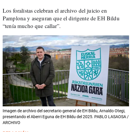
Los foralistas celebran el archivo del juicio en
Pamplona y aseguran que el dirigente de EH Bildu
“tenía mucho que callar”.
Imagen de archivo del secretario general de EH Bildu, Arnaldo Otegi,
presentando el Aberri Eguna de EH Bildu del 2025. PABLO LASAOSA /
ARCHIVO