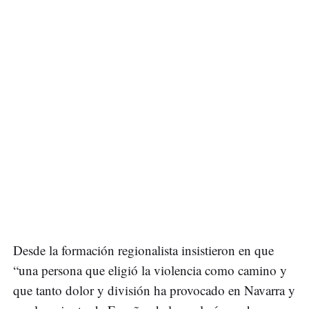
Desde la formación regionalista insistieron en que
“una persona que eligió la violencia como camino y
que tanto dolor y división ha provocado en Navarra y