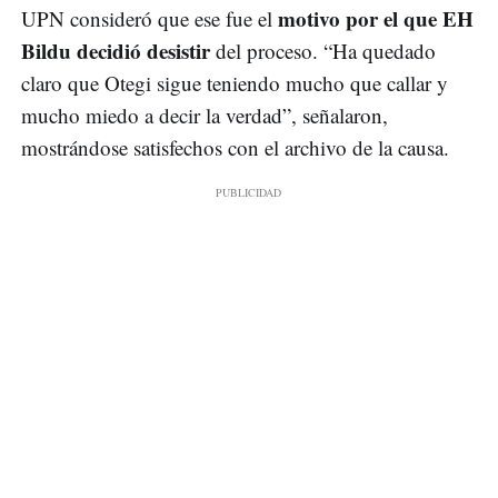
motivo por el que EH
UPN consideró que ese fue el
Bildu decidió desistir
del proceso. “Ha quedado
claro que Otegi sigue teniendo mucho que callar y
mucho miedo a decir la verdad”, señalaron,
mostrándose satisfechos con el archivo de la causa.