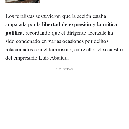
Los foralistas sostuvieron que la acción estaba
libertad de expresión y la crítica
amparada por la
política
, recordando que el dirigente abertzale ha
sido condenado en varias ocasiones por delitos
relacionados con el terrorismo, entre ellos el secuestro
del empresario Luis Abaitua.