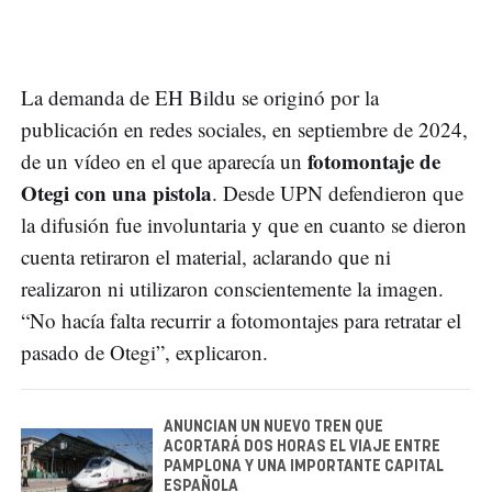
La demanda de EH Bildu se originó por la
publicación en redes sociales, en septiembre de 2024,
fotomontaje de
de un vídeo en el que aparecía un
Otegi con una pistola
. Desde UPN defendieron que
la difusión fue involuntaria y que en cuanto se dieron
cuenta retiraron el material, aclarando que ni
realizaron ni utilizaron conscientemente la imagen.
“No hacía falta recurrir a fotomontajes para retratar el
pasado de Otegi”, explicaron.
ANUNCIAN UN NUEVO TREN QUE
ACORTARÁ DOS HORAS EL VIAJE ENTRE
PAMPLONA Y UNA IMPORTANTE CAPITAL
ESPAÑOLA