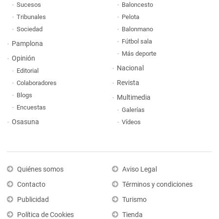
Sucesos
Baloncesto
Tribunales
Pelota
Sociedad
Balonmano
Fútbol sala
Pamplona
Más deporte
Opinión
Nacional
Editorial
Revista
Colaboradores
Blogs
Multimedia
Encuestas
Galerías
Osasuna
Vídeos
Quiénes somos
Aviso Legal
Contacto
Términos y condiciones
Publicidad
Turismo
Política de Cookies
Tienda