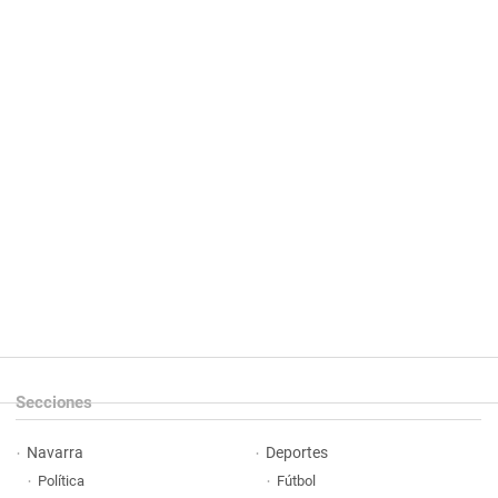
Secciones
Navarra
Deportes
Política
Fútbol