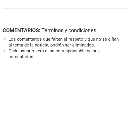
COMENTARIOS:
Términos y condiciones
Los comentarios que falten el respeto y que no se ciñan
al tema de la noticia, podrán ser eliminados.
Cada usuario será el único responsable de sus
comentarios.