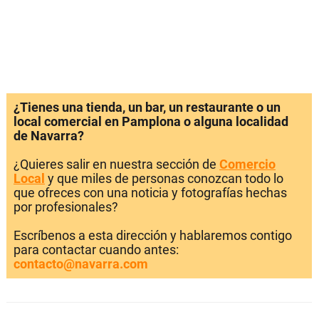
¿Tienes una tienda, un bar, un restaurante o un
local comercial en Pamplona o alguna localidad
de Navarra?
¿Quieres salir en nuestra sección de
Comercio
Local
y que miles de personas conozcan todo lo
que ofreces con una noticia y fotografías hechas
por profesionales?
Escríbenos a esta dirección y hablaremos contigo
para contactar cuando antes:
contacto@navarra.com