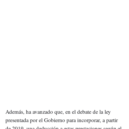
Además, ha avanzado que, en el debate de la ley
presentada por el Gobierno para incorporar, a partir
de 2019, una deducción a estas prestaciones según el