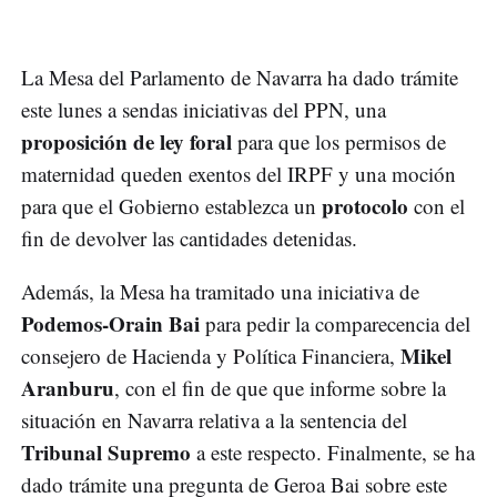
La Mesa del Parlamento de Navarra ha dado trámite
este lunes a sendas iniciativas del PPN, una
proposición de ley foral
para que los permisos de
maternidad queden exentos del IRPF y una moción
protocolo
para que el Gobierno establezca un
con el
fin de devolver las cantidades detenidas.
Además, la Mesa ha tramitado una iniciativa de
Podemos-Orain Bai
para pedir la comparecencia del
Mikel
consejero de Hacienda y Política Financiera,
Aranburu
, con el fin de que que informe sobre la
situación en Navarra relativa a la sentencia del
Tribunal Supremo
a este respecto. Finalmente, se ha
dado trámite una pregunta de Geroa Bai sobre este