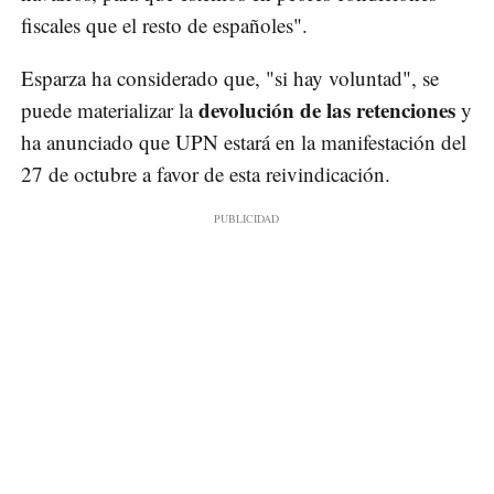
fiscales que el resto de españoles".
Esparza ha considerado que, "si hay voluntad", se
devolución de las retenciones
puede materializar la
y
ha anunciado que UPN estará en la manifestación del
27 de octubre a favor de esta reivindicación.