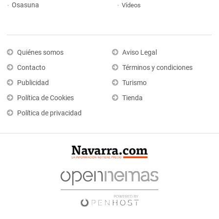
Osasuna
Vídeos
Quiénes somos
Aviso Legal
Contacto
Términos y condiciones
Publicidad
Turismo
Política de Cookies
Tienda
Política de privacidad