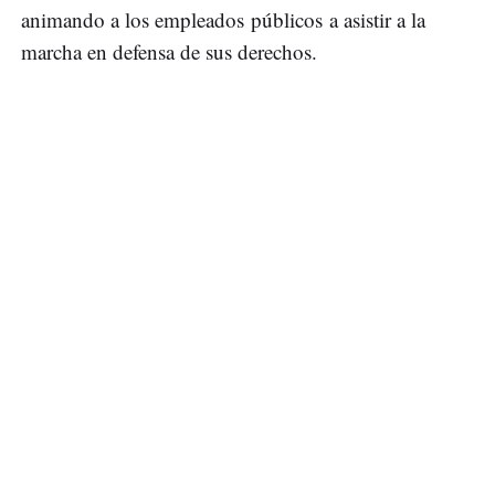
animando a los empleados públicos a asistir a la
marcha en defensa de sus derechos.