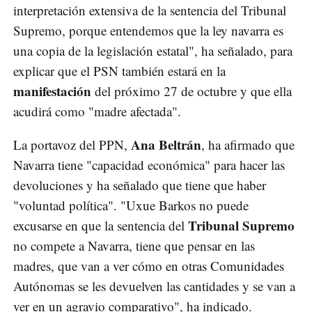
interpretación extensiva de la sentencia del Tribunal
Supremo, porque entendemos que la ley navarra es
una copia de la legislación estatal", ha señalado, para
explicar que el PSN también estará en la
manifestación
del próximo 27 de octubre y que ella
acudirá como "madre afectada".
Ana Beltrán
La portavoz del PPN,
, ha afirmado que
Navarra tiene "capacidad económica" para hacer las
devoluciones y ha señalado que tiene que haber
"voluntad política". "Uxue Barkos no puede
Tribunal Supremo
excusarse en que la sentencia del
no compete a Navarra, tiene que pensar en las
madres, que van a ver cómo en otras Comunidades
Autónomas se les devuelven las cantidades y se van a
ver en un agravio comparativo", ha indicado.