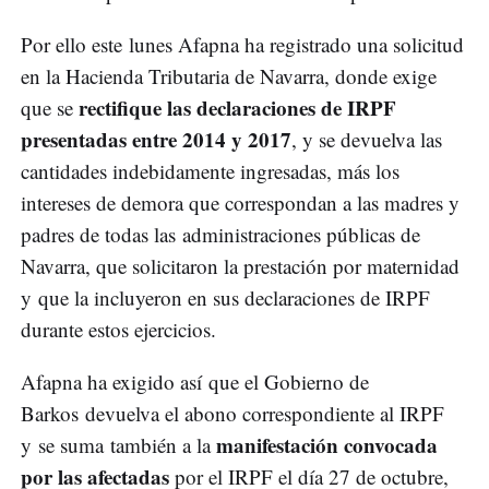
Por ello este lunes Afapna ha registrado una solicitud
en la Hacienda Tributaria de Navarra, donde exige
rectifique las declaraciones de IRPF
que se
presentadas entre 2014 y 2017
, y se devuelva las
cantidades indebidamente ingresadas, más los
intereses de demora que correspondan a las madres y
padres de todas las administraciones públicas de
Navarra, que solicitaron la prestación por maternidad
y que la incluyeron en sus declaraciones de IRPF
durante estos ejercicios.
Afapna ha exigido así que el Gobierno de
Barkos devuelva el abono correspondiente al IRPF
manifestación convocada
y se suma también a la
por las afectadas
por el IRPF el día 27 de octubre,