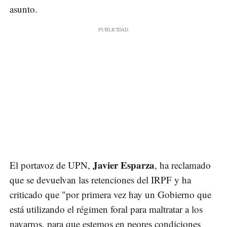
asunto.
Javier Esparza
El portavoz de UPN,
, ha reclamado
que se devuelvan las retenciones del IRPF y ha
criticado que "por primera vez hay un Gobierno que
está utilizando el régimen foral para maltratar a los
navarros, para que estemos en peores condiciones