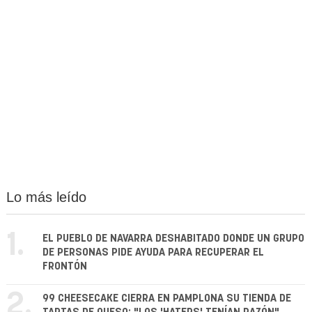
Lo más leído
1.
EL PUEBLO DE NAVARRA DESHABITADO DONDE UN GRUPO
DE PERSONAS PIDE AYUDA PARA RECUPERAR EL
FRONTÓN
2.
99 CHEESECAKE CIERRA EN PAMPLONA SU TIENDA DE