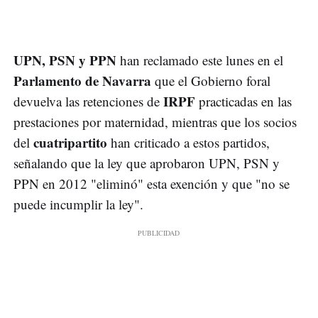
UPN, PSN y PPN
han reclamado este lunes en el
Parlamento de Navarra
que el Gobierno foral
IRPF
devuelva las retenciones de
practicadas en las
prestaciones por maternidad, mientras que los socios
cuatripartito
del
han criticado a estos partidos,
señalando que la ley que aprobaron UPN, PSN y
PPN en 2012 "eliminó" esta exención y que "no se
puede incumplir la ley".