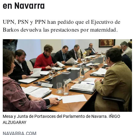
en Navarra
UPN, PSN y PPN han pedido que el Ejecutivo de
Barkos devuelva las prestaciones por maternidad.
Mesa y Junta de Portavoces del Parlamento de Navarra. IÑIGO
ALZUGARAY
NAVARRA.COM