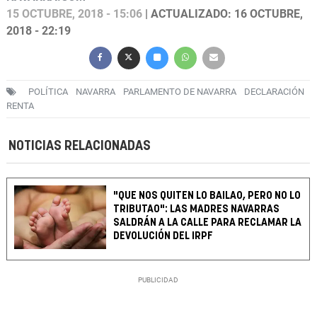
15 OCTUBRE, 2018 - 15:06
| ACTUALIZADO: 16 OCTUBRE,
2018 - 22:19
POLÍTICA
NAVARRA
PARLAMENTO DE NAVARRA
DECLARACIÓN
RENTA
NOTICIAS RELACIONADAS
"QUE NOS QUITEN LO BAILAO, PERO NO LO
TRIBUTAO": LAS MADRES NAVARRAS
SALDRÁN A LA CALLE PARA RECLAMAR LA
DEVOLUCIÓN DEL IRPF