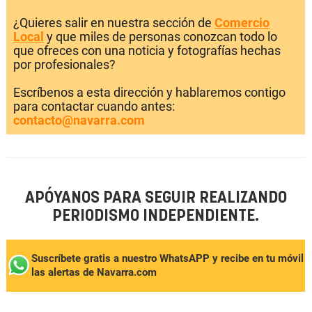
¿Quieres salir en nuestra sección de
Comercio
Local
y que miles de personas conozcan todo lo
que ofreces con una noticia y fotografías hechas
por profesionales?
Escríbenos a esta dirección y hablaremos contigo
para contactar cuando antes:
contacto@navarra.com
APÓYANOS PARA SEGUIR REALIZANDO
PERIODISMO INDEPENDIENTE.
Suscríbete gratis a nuestro WhatsAPP y recibe en tu móvil
las alertas de Navarra.com