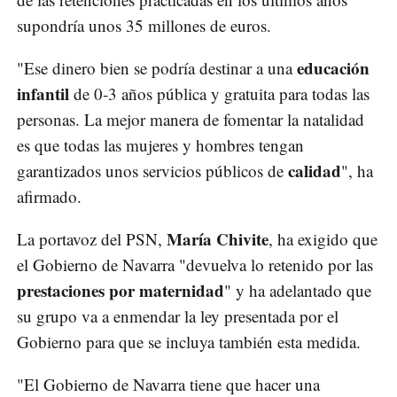
supondría unos 35 millones de euros.
educación
"Ese dinero bien se podría destinar a una
infantil
de 0-3 años pública y gratuita para todas las
personas. La mejor manera de fomentar la natalidad
es que todas las mujeres y hombres tengan
calidad
garantizados unos servicios públicos de
", ha
afirmado.
María Chivite
La portavoz del PSN,
, ha exigido que
el Gobierno de Navarra "devuelva lo retenido por las
prestaciones por maternidad
" y ha adelantado que
su grupo va a enmendar la ley presentada por el
Gobierno para que se incluya también esta medida.
"El Gobierno de Navarra tiene que hacer una