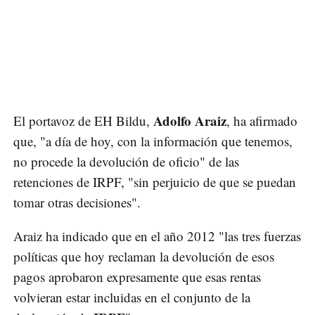
Adolfo Araiz
El portavoz de EH Bildu,
, ha afirmado
que, "a día de hoy, con la información que tenemos,
no procede la devolución de oficio" de las
retenciones de IRPF, "sin perjuicio de que se puedan
tomar otras decisiones".
Araiz ha indicado que en el año 2012 "las tres fuerzas
políticas que hoy reclaman la devolución de esos
pagos aprobaron expresamente que esas rentas
volvieran estar incluidas en el conjunto de la