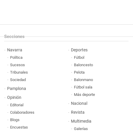
Secciones
Navarra
Deportes
Política
Fútbol
Sucesos
Baloncesto
Tribunales
Pelota
Sociedad
Balonmano
Fútbol sala
Pamplona
Más deporte
Opinión
Nacional
Editorial
Revista
Colaboradores
Blogs
Multimedia
Encuestas
Galerías