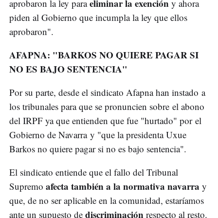
eliminar la exención
aprobaron la ley para
y ahora
piden al Gobierno que incumpla la ley que ellos
aprobaron".
AFAPNA: "BARKOS NO QUIERE PAGAR SI
NO ES BAJO SENTENCIA"
Por su parte, desde el sindicato Afapna han instado a
los tribunales para que se pronuncien sobre el abono
del IRPF ya que entienden que fue "hurtado" por el
Gobierno de Navarra y "que la presidenta Uxue
Barkos no quiere pagar si no es bajo sentencia".
El sindicato entiende que el fallo del Tribunal
afecta también a la normativa navarra
Supremo
y
que, de no ser aplicable en la comunidad, estaríamos
discriminación
ante un supuesto de
respecto al resto.