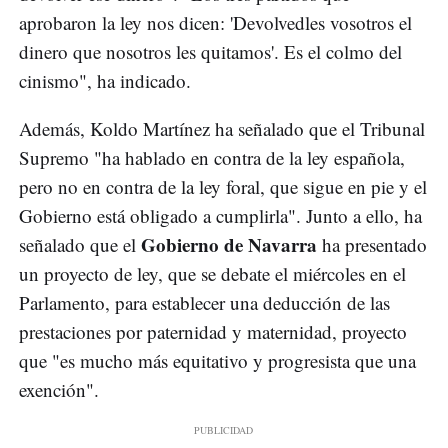
aprobaron la ley nos dicen: 'Devolvedles vosotros el
dinero que nosotros les quitamos'. Es el colmo del
cinismo", ha indicado.
Además, Koldo Martínez ha señalado que el Tribunal
Supremo "ha hablado en contra de la ley española,
pero no en contra de la ley foral, que sigue en pie y el
Gobierno está obligado a cumplirla". Junto a ello, ha
Gobierno de Navarra
señalado que el
ha presentado
un proyecto de ley, que se debate el miércoles en el
Parlamento, para establecer una deducción de las
prestaciones por paternidad y maternidad, proyecto
que "es mucho más equitativo y progresista que una
exención".