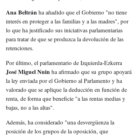
Ana Beltrán
ha añadido que el Gobierno "no tiene
interés en proteger a las familias y a las madres", por
lo que ha justificado sus iniciativas parlamentarias
para tratar de que se produzca la devolución de las
retenciones.
Por último, el parlamentario de Izquierda-Ezkerra
José Miguel Nuin
ha afirmado que su grupo apoyará
la ley enviada por el Gobierno al Parlamento y ha
valorado que se aplique la deducción en función de
renta, de forma que beneficie "a las rentas medias y
bajas, no a las altas".
Además, ha considerado "una desvergüenza la
posición de los grupos de la oposición, que