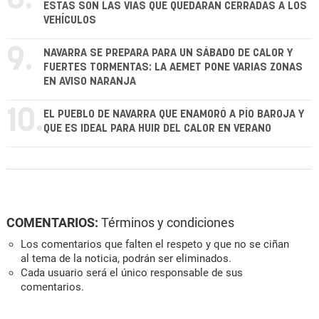
ESTAS SON LAS VÍAS QUE QUEDARÁN CERRADAS A LOS
VEHÍCULOS
9.
NAVARRA SE PREPARA PARA UN SÁBADO DE CALOR Y
FUERTES TORMENTAS: LA AEMET PONE VARIAS ZONAS
EN AVISO NARANJA
10.
EL PUEBLO DE NAVARRA QUE ENAMORÓ A PÍO BAROJA Y
QUE ES IDEAL PARA HUIR DEL CALOR EN VERANO
COMENTARIOS:
Términos y condiciones
Los comentarios que falten el respeto y que no se ciñan
al tema de la noticia, podrán ser eliminados.
Cada usuario será el único responsable de sus
comentarios.