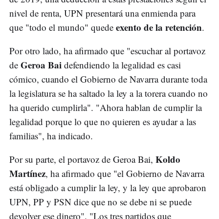
nivel de renta, UPN presentará una enmienda para
exento de la retención
que "todo el mundo" quede
.
Por otro lado, ha afirmado que "escuchar al portavoz
Geroa Bai
de
defendiendo la legalidad es casi
cómico, cuando el Gobierno de Navarra durante toda
la legislatura se ha saltado la ley a la torera cuando no
ha querido cumplirla". "Ahora hablan de cumplir la
legalidad porque lo que no quieren es ayudar a las
familias", ha indicado.
Koldo
Por su parte, el portavoz de Geroa Bai,
Martínez
, ha afirmado que "el Gobierno de Navarra
está obligado a cumplir la ley, y la ley que aprobaron
UPN, PP y PSN dice que no se debe ni se puede
devolver ese dinero". "Los tres partidos que