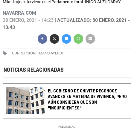
Mikel Irujo, interviene en el Parlamento foral. IÑIGO ALZUGARAY
NAVARRA.COM
28 ENERO, 2021 - 14:23
| ACTUALIZADO: 30 ENERO, 2021 -
13:43
CORRUPCIÓN
MANU AYERDI
NOTICIAS RELACIONADAS
EL GOBIERNO DE CHIVITE RECONOCE
AVANCES EN MATERIA DE VIVIENDA, PERO
AÚN CONSIDERA QUE SON
"INSUFICIENTES"