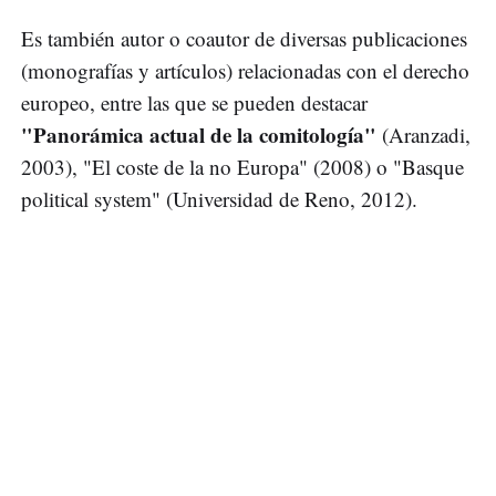
Es también autor o coautor de diversas publicaciones
(monografías y artículos) relacionadas con el derecho
europeo, entre las que se pueden destacar
"Panorámica actual de la comitología"
(Aranzadi,
2003), "El coste de la no Europa" (2008) o "Basque
political system" (Universidad de Reno, 2012).