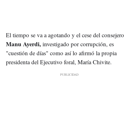
El tiempo se va a agotando y el cese del consejero
Manu Ayerdi,
investigado por corrupción, es
"cuestión de días" como así lo afirmó la propia
presidenta del Ejecutivo foral, María Chivite.