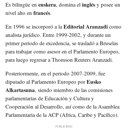
euskera
inglés
Es bilingüe en
, domina el
y posee un
francés
nivel alto en
.
Editorial Aranzadi
En 1996 se incorporó a la
como
analista jurídico. Entre 1999-2002, y durante un
primer periodo de excedencia, se trasladó a Bruselas
para trabajar como asesor en el Parlamento Europeo,
para luego regresar a Thomson Reuters Aranzadi.
Posteriormente, en el periodo 2007-2009, fue
Eusko
diputado al Parlamento Europeo por
Alkartasuna
, siendo miembro de las comisiones
parlamentarias de Educación y Cultura y
Cooperación al Desarrollo, así como de la Asamblea
Parlamentaria de la ACP (Africa, Caribe y Pacífico).