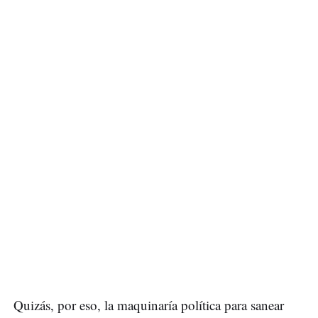
Quizás, por eso, la maquinaría política para sanear