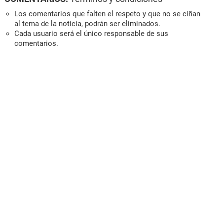
Los comentarios que falten el respeto y que no se ciñan
al tema de la noticia, podrán ser eliminados.
Cada usuario será el único responsable de sus
comentarios.