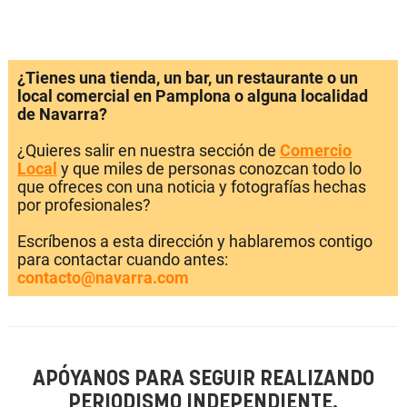
¿Tienes una tienda, un bar, un restaurante o un
local comercial en Pamplona o alguna localidad
de Navarra?
¿Quieres salir en nuestra sección de
Comercio
Local
y que miles de personas conozcan todo lo
que ofreces con una noticia y fotografías hechas
por profesionales?
Escríbenos a esta dirección y hablaremos contigo
para contactar cuando antes:
contacto@navarra.com
APÓYANOS PARA SEGUIR REALIZANDO
PERIODISMO INDEPENDIENTE.