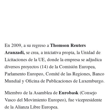
Thomson Reuters
En 2009, a su regreso a
Aranzadi,
se crea, a iniciativa propia, la Unidad de
Licitaciones de la UE, donde la empresa se adjudica
diversos proyectos (14) de la Comisión Europea,
Parlamento Europeo, Comité de las Regiones, Banco
Mundial y Oficina de Publicaciones de Luxemburgo.
Eurobask
Miembro de la Asamblea de
(Consejo
Vasco del Movimiento Europeo), fue vicepresidente
de la Alianza Libre Europea.