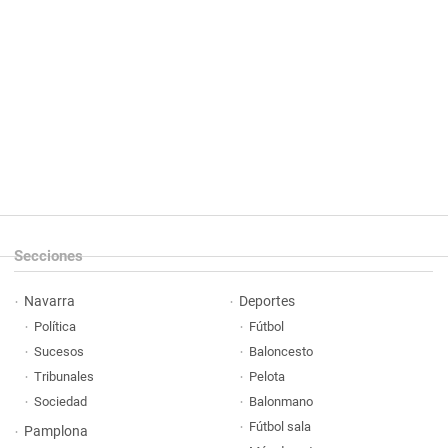
Secciones
Navarra
Deportes
Política
Fútbol
Sucesos
Baloncesto
Tribunales
Pelota
Sociedad
Balonmano
Fútbol sala
Pamplona