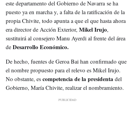
este departamento del Gobierno de Navarra se ha
puesto ya en marcha y, a falta de la ratificación de la
propia Chivite, todo apunta a que el que hasta ahora
Mikel Irujo
era director de Acción Exterior,
,
sustituirá al consejero Manu Ayerdi al frente del área
Desarrollo Económico.
de
De hecho, fuentes de Geroa Bai han confirmado que
el nombre propuesto para el relevo es Mikel Irujo.
competencia de la presidenta
No obstante, es
del
Gobierno, María Chivite, realizar el nombramiento.