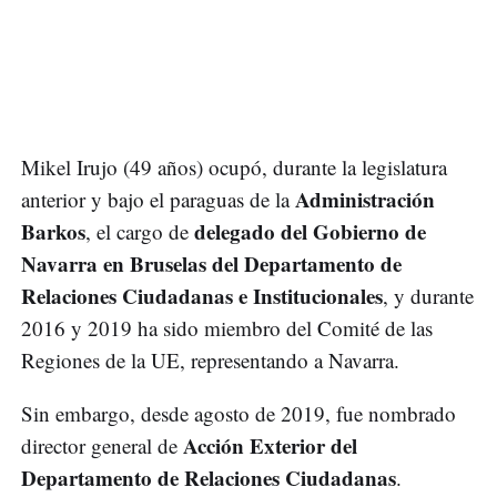
Mikel Irujo (49 años) ocupó, durante la legislatura
Administración
anterior y bajo el paraguas de la
Barkos
delegado del Gobierno de
, el cargo de
Navarra en Bruselas del Departamento de
Relaciones Ciudadanas e Institucionales
, y durante
2016 y 2019 ha sido miembro del Comité de las
Regiones de la UE, representando a Navarra.
Sin embargo, desde agosto de 2019, fue nombrado
Acción Exterior del
director general de
Departamento de Relaciones Ciudadanas
.