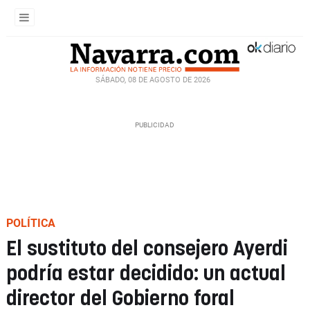
SÁBADO, 08 DE AGOSTO DE 2026
POLÍTICA
El sustituto del consejero Ayerdi
podría estar decidido: un actual
director del Gobierno foral