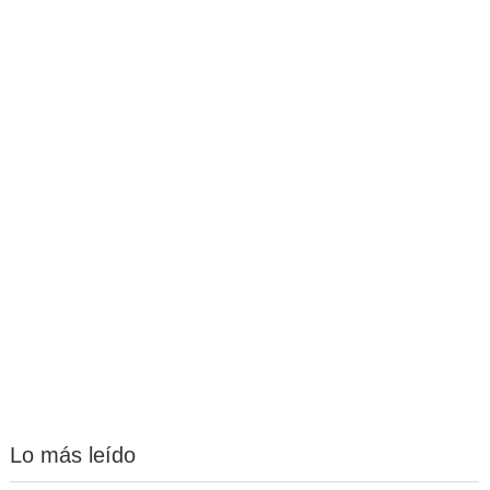
Lo más leído