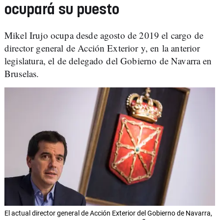
ocupará su puesto
Mikel Irujo ocupa desde agosto de 2019 el cargo de
director general de Acción Exterior y, en la anterior
legislatura, el de delegado del Gobierno de Navarra en
Bruselas.
El actual director general de Acción Exterior del Gobierno de Navarra,