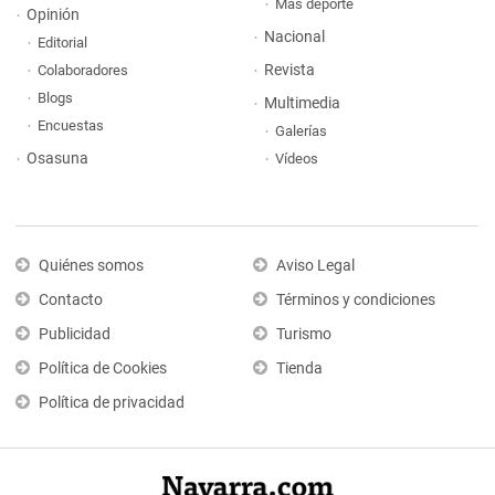
Más deporte
Opinión
Nacional
Editorial
Revista
Colaboradores
Blogs
Multimedia
Encuestas
Galerías
Osasuna
Vídeos
Quiénes somos
Aviso Legal
Contacto
Términos y condiciones
Publicidad
Turismo
Política de Cookies
Tienda
Política de privacidad