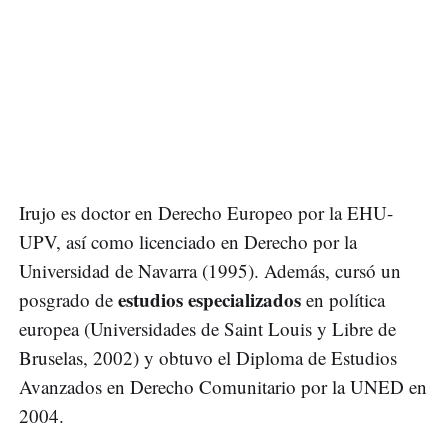
Irujo es doctor en Derecho Europeo por la EHU-
UPV, así como licenciado en Derecho por la
Universidad de Navarra (1995). Además, cursó un
estudios especializados
posgrado de
en política
europea (Universidades de Saint Louis y Libre de
Bruselas, 2002) y obtuvo el Diploma de Estudios
Avanzados en Derecho Comunitario por la UNED en
2004.