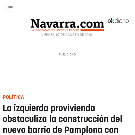
VIERNES, 07 DE AGOSTO DE 2026
POLÍTICA
La izquierda provivienda
obstaculiza la construcción del
nuevo barrio de Pamplona con