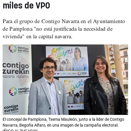
miles de VPO
Para el grupo de Contigo Navarra en el Ayuntamiento
de Pamplona "no está justificada la necesidad de
vivienda" en la capital navarra.
El concejal de Pamplona, Txema Mauleón, junto a la líder de Contigo
Navarra, Begoña Alfaro, en una imagen de la campaña electoral.