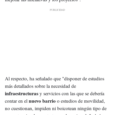
Al respecto, ha señalado que "disponer de estudios
más detallados sobre la necesidad de
infraestructuras
y servicios con las que se debería
nuevo barrio
contar en el
o estudios de movilidad,
no cuestionan, impiden ni boicotean ningún tipo de