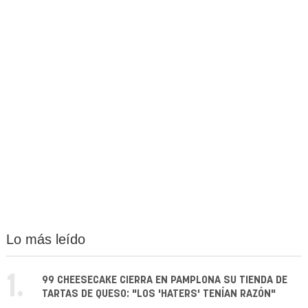
Lo más leído
1.
99 CHEESECAKE CIERRA EN PAMPLONA SU TIENDA DE
TARTAS DE QUESO: "LOS 'HATERS' TENÍAN RAZÓN"