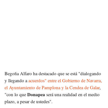
Begoña Alfaro ha destacado que se está "dialogando
y llegando a
acuerdos" entre el Gobierno de Navarra,
el Ayuntamiento de Pamplona y la Cendea de Galar
,
Donapea
"con lo que
será una realidad en el medio
plazo, a pesar de ustedes".