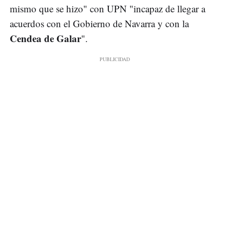
mismo que se hizo" con UPN "incapaz de llegar a
acuerdos con el Gobierno de Navarra y con la
Cendea de Galar
".