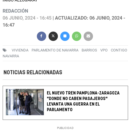
IÑIGO ALZUGARAY
REDACCIÓN
06 JUNIO, 2024 - 16:45
| ACTUALIZADO: 06 JUNIO, 2024 -
16:47
VIVIENDA
PARLAMENTO DE NAVARRA
BARRIOS
VPO
CONTIGO
NAVARRA
NOTICIAS RELACIONADAS
EL NUEVO TREN PAMPLONA-ZARAGOZA
"DONDE NO CABEN PASAJEROS"
LEVANTA UNA GUERRA EN EL
PARLAMENTO