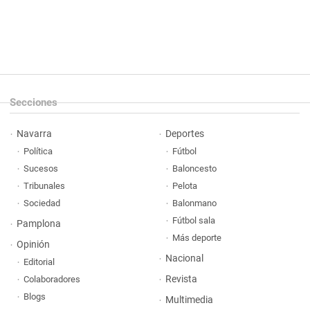
Secciones
Navarra
Deportes
Política
Fútbol
Sucesos
Baloncesto
Tribunales
Pelota
Sociedad
Balonmano
Fútbol sala
Pamplona
Más deporte
Opinión
Nacional
Editorial
Revista
Colaboradores
Blogs
Multimedia