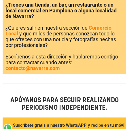
¿Tienes una tienda, un bar, un restaurante o un
local comercial en Pamplona o alguna localidad
de Navarra?
¿Quieres salir en nuestra sección de
Comercio
Local
y que miles de personas conozcan todo lo
que ofreces con una noticia y fotografías hechas
por profesionales?
Escríbenos a esta dirección y hablaremos contigo
para contactar cuando antes:
contacto@navarra.com
APÓYANOS PARA SEGUIR REALIZANDO
PERIODISMO INDEPENDIENTE.
Suscríbete gratis a nuestro WhatsAPP y recibe en tu móvil