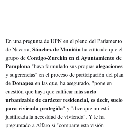
En una pregunta de UPN en el pleno del Parlamento
Sánchez de Muniáin
de Navarra,
ha criticado que el
Contigo-Zurekin en el Ayuntamiento de
grupo de
Pamplona
alegaciones
"haya formulado sus propias
y sugerencias" en el proceso de participación del plan
Donapea
de
en las que, ha asegurado, "pone en
suelo
cuestión que haya que calificar más
urbanizable de carácter residencial, es decir, suelo
para vivienda protegida
" y "dice que no está
justificada la necesidad de vivienda". Y le ha
preguntado a Alfaro si "comparte esta visión