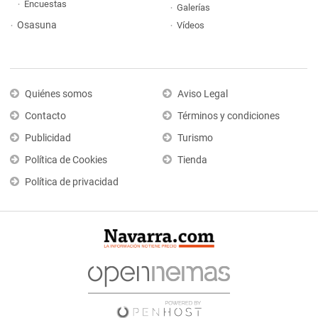
Encuestas
Galerías
Osasuna
Vídeos
Quiénes somos
Aviso Legal
Contacto
Términos y condiciones
Publicidad
Turismo
Política de Cookies
Tienda
Política de privacidad