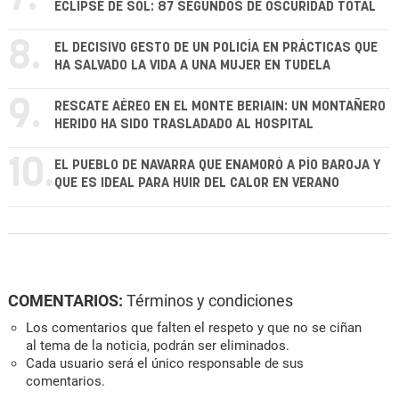
ECLIPSE DE SOL: 87 SEGUNDOS DE OSCURIDAD TOTAL
8.
EL DECISIVO GESTO DE UN POLICÍA EN PRÁCTICAS QUE
HA SALVADO LA VIDA A UNA MUJER EN TUDELA
9.
RESCATE AÉREO EN EL MONTE BERIAIN: UN MONTAÑERO
HERIDO HA SIDO TRASLADADO AL HOSPITAL
10.
EL PUEBLO DE NAVARRA QUE ENAMORÓ A PÍO BAROJA Y
QUE ES IDEAL PARA HUIR DEL CALOR EN VERANO
COMENTARIOS:
Términos y condiciones
Los comentarios que falten el respeto y que no se ciñan
al tema de la noticia, podrán ser eliminados.
Cada usuario será el único responsable de sus
comentarios.