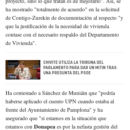
proyecto, sino lo que tratan es de mejorarlo". Así, se
ha mostrado "totalmente de acuerdo" en la solicitud
de Contigo-Zurekin de documentación al respecto "y
que la justificación de la necesidad de vivienda
contase con el necesario respaldo del Departamento
de Vivienda".
CHIVITE UTILIZA LA TRIBUNA DEL
PARLAMENTO PARA DAR UN MITIN TRAS
UNA PREGUNTA DEL PSOE
Ha contestado a Sánchez de Muniáin que "podría
haberse aplicado el cuento UPN cuando estaba al
frente del Ayuntamiento de Pamplona" y ha
asegurado que "si estamos en la situación que
Donapea
estamos con
es por la nefasta gestión del