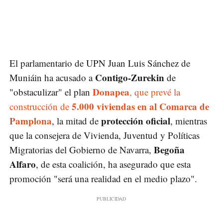
El parlamentario de UPN Juan Luis Sánchez de
Contigo-Zurekin
Muniáin ha acusado a
de
Donapea
"obstaculizar" el plan
, que prevé la
5.000 viviendas en al Comarca de
construcción de
Pamplona
protección oficial
, la mitad de
, mientras
que la consejera de Vivienda, Juventud y Políticas
Begoña
Migratorias del Gobierno de Navarra,
Alfaro
, de esta coalición, ha asegurado que esta
promoción "será una realidad en el medio plazo".