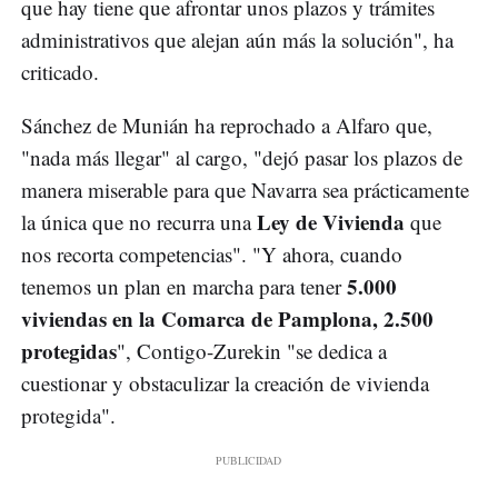
que hay tiene que afrontar unos plazos y trámites
administrativos que alejan aún más la solución", ha
criticado.
Sánchez de Munián ha reprochado a Alfaro que,
"nada más llegar" al cargo, "dejó pasar los plazos de
manera miserable para que Navarra sea prácticamente
Ley de Vivienda
la única que no recurra una
que
nos recorta competencias". "Y ahora, cuando
5.000
tenemos un plan en marcha para tener
viviendas en la Comarca de Pamplona, 2.500
protegidas
", Contigo-Zurekin "se dedica a
cuestionar y obstaculizar la creación de vivienda
protegida".