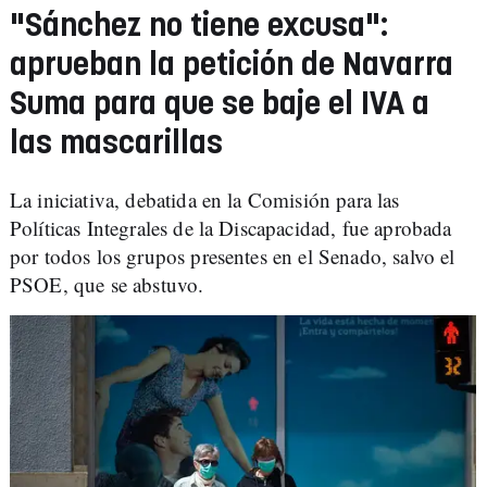
"Sánchez no tiene excusa":
aprueban la petición de Navarra
Suma para que se baje el IVA a
las mascarillas
La iniciativa, debatida en la Comisión para las
Políticas Integrales de la Discapacidad, fue aprobada
por todos los grupos presentes en el Senado, salvo el
PSOE, que se abstuvo.