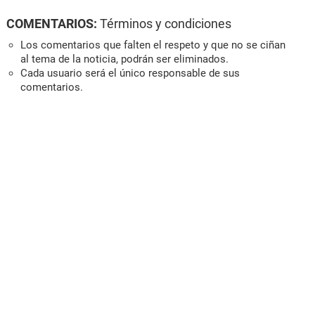
COMENTARIOS:
Términos y condiciones
Los comentarios que falten el respeto y que no se ciñan
al tema de la noticia, podrán ser eliminados.
Cada usuario será el único responsable de sus
comentarios.