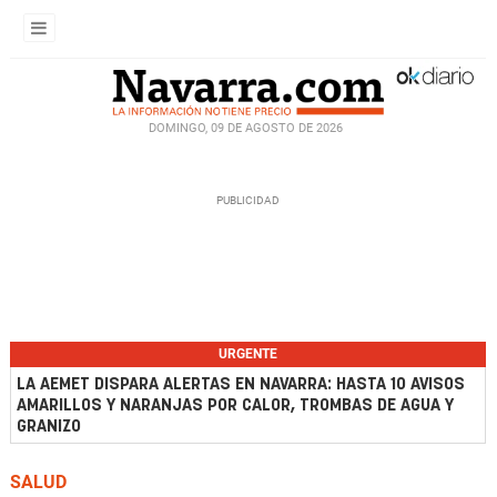
DOMINGO, 09 DE AGOSTO DE 2026
URGENTE
LA AEMET DISPARA ALERTAS EN NAVARRA: HASTA 10 AVISOS
AMARILLOS Y NARANJAS POR CALOR, TROMBAS DE AGUA Y
GRANIZO
SALUD