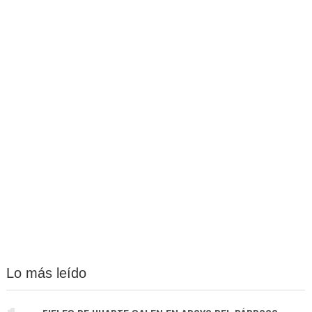
Lo más leído