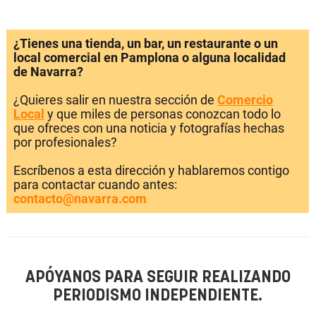
¿Tienes una tienda, un bar, un restaurante o un
local comercial en Pamplona o alguna localidad
de Navarra?
¿Quieres salir en nuestra sección de
Comercio
Local
y que miles de personas conozcan todo lo
que ofreces con una noticia y fotografías hechas
por profesionales?
Escríbenos a esta dirección y hablaremos contigo
para contactar cuando antes:
contacto@navarra.com
APÓYANOS PARA SEGUIR REALIZANDO
PERIODISMO INDEPENDIENTE.