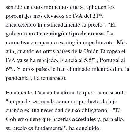
sentido en estos momentos que se apliquen los
porcentajes más elevados de IVA del 21%
encareciendo injustificadamente su precio". "El
no tiene ningún tipo de excusa
gobierno
. La
normativa europea no es ningún impedimento. Más
aún, cuando en otros países de la Unión Europea el
IVA ya se ha rebajado. Francia al 5,5%, Portugal al
6%. Y otros países lo han eliminado mientras dure la
pandemia", ha remarcado.
Finalmente, Catalán ha afirmado que a la mascarilla
"no puede ser tratada como un producto de lujo
cuando es una necesidad de uso obligatorio". "El
accesibles
Gobierno tiene que hacerlas
y, para ello,
su precio es fundamental", ha concluido.