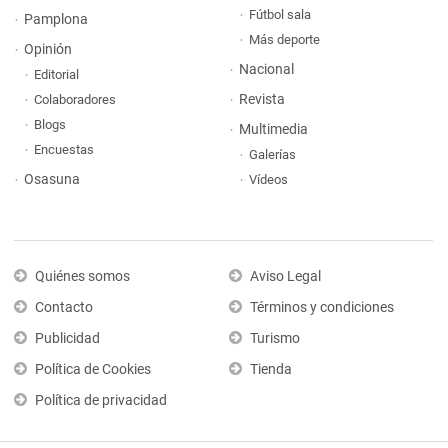
Fútbol sala
Pamplona
Más deporte
Opinión
Nacional
Editorial
Revista
Colaboradores
Blogs
Multimedia
Encuestas
Galerías
Osasuna
Vídeos
Quiénes somos
Aviso Legal
Contacto
Términos y condiciones
Publicidad
Turismo
Política de Cookies
Tienda
Política de privacidad