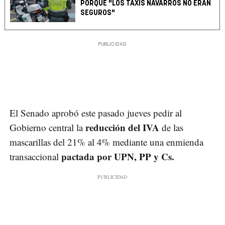
PORQUE "LOS TAXIS NAVARROS NO ERAN
SEGUROS"
El Senado aprobó este pasado jueves pedir al
reducción del IVA
Gobierno central la
de las
mascarillas del 21% al 4% mediante una enmienda
pactada por UPN, PP y Cs.
transaccional