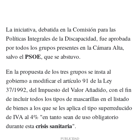
La iniciativa, debatida en la Comisión para las
Políticas Integrales de la Discapacidad, fue aprobada
por todos los grupos presentes en la Cámara Alta,
PSOE
salvo el
, que se abstuvo.
En la propuesta de los tres grupos se insta al
gobierno a modificar el artículo 91 de la Ley
37/1992, del Impuesto del Valor Añadido, con el fin
de incluir todos los tipos de mascarillas en el listado
de bienes a los que se les aplica el tipo superreducido
de IVA al 4% "en tanto sean de uso obligatorio
crisis sanitaria
durante esta
".