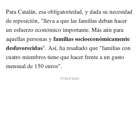
Para Catalán, esa obligatoriedad, y dada su necesidad
de reposición, "lleva a que las familias deban hacer
un esfuerzo económico importante. Más aún para
familias socioeconómicamente
aquellas personas y
desfavorecidas
". Así, ha resaltado que "familias con
cuatro miembros tiene que hacer frente a un gasto
mensual de 150 euros".