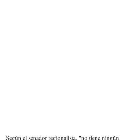
Según el senador regionalista, "no tiene ningún