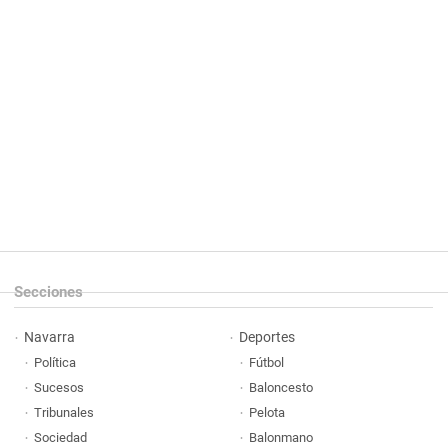
Secciones
Navarra
Deportes
Política
Fútbol
Sucesos
Baloncesto
Tribunales
Pelota
Sociedad
Balonmano