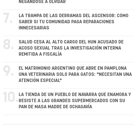
NEGÁNDOSE A OLVIDAR
7.
LA TRAMPA DE LAS DERRAMAS DEL ASCENSOR: CÓMO
SABER SI TU COMUNIDAD PAGA REPARACIONES
INNECESARIAS
8.
SALUD CESA AL ALTO CARGO DEL HUN ACUSADO DE
ACOSO SEXUAL TRAS LA INVESTIGACIÓN INTERNA
REMITIDA A FISCALÍA
9.
EL MATRIMONIO ARGENTINO QUE ABRE EN PAMPLONA
UNA VETERINARIA SOLO PARA GATOS: "NECESITAN UNA
ATENCIÓN ESPECIAL"
10.
LA TIENDA DE UN PUEBLO DE NAVARRA QUE ENAMORA Y
RESISTE A LAS GRANDES SUPERMERCADOS CON SU
PAN DE MASA MADRE DE OCHAGAVÍA