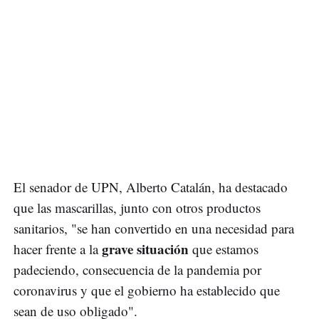
El senador de UPN, Alberto Catalán, ha destacado
que las mascarillas, junto con otros productos
sanitarios, "se han convertido en una necesidad para
grave situación
hacer frente a la
que estamos
padeciendo, consecuencia de la pandemia por
coronavirus y que el gobierno ha establecido que
sean de uso obligado".