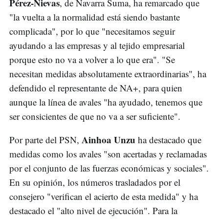
Pérez-Nievas
, de Navarra Suma, ha remarcado que
"la vuelta a la normalidad está siendo bastante
complicada", por lo que "necesitamos seguir
ayudando a las empresas y al tejido empresarial
porque esto no va a volver a lo que era". "Se
necesitan medidas absolutamente extraordinarias", ha
defendido el representante de NA+, para quien
aunque la línea de avales "ha ayudado, tenemos que
ser consicientes de que no va a ser suficiente".
Ainhoa Unzu
Por parte del PSN,
ha destacado que
medidas como los avales "son acertadas y reclamadas
por el conjunto de las fuerzas económicas y sociales".
En su opinión, los números trasladados por el
consejero "verifican el acierto de esta medida" y ha
destacado el "alto nivel de ejecución". Para la