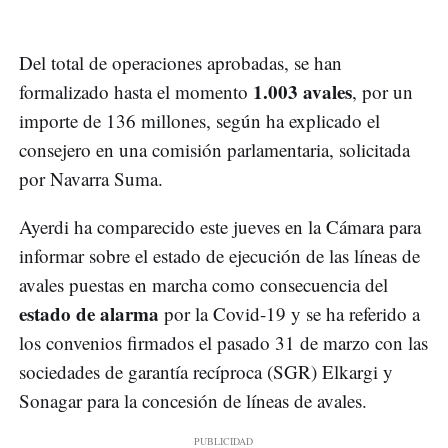
Del total de operaciones aprobadas, se han
1.003 avales
formalizado hasta el momento
, por un
importe de 136 millones, según ha explicado el
consejero en una comisión parlamentaria, solicitada
por Navarra Suma.
Ayerdi ha comparecido este jueves en la Cámara para
informar sobre el estado de ejecución de las líneas de
avales puestas en marcha como consecuencia del
estado de alarma
por la Covid-19 y se ha referido a
los convenios firmados el pasado 31 de marzo con las
sociedades de garantía recíproca (SGR) Elkargi y
Sonagar para la concesión de líneas de avales.