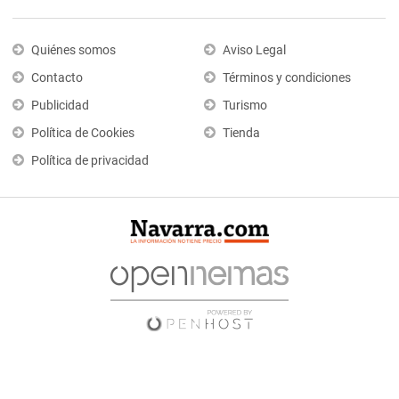
Quiénes somos
Aviso Legal
Contacto
Términos y condiciones
Publicidad
Turismo
Política de Cookies
Tienda
Política de privacidad