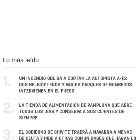
Lo más leído
1.
UN INCENDIO OBLIGA A CORTAR LA AUTOPISTA A-15:
DOS HELICÓPTEROS Y VARIOS PARQUES DE BOMBEROS
INTERVIENEN EN EL FUEGO
2.
LA TIENDA DE ALIMENTACIÓN DE PAMPLONA QUE ABRE
TODOS LOS DÍAS Y CONSERVA A SUS CLIENTES DE
SIEMPRE
3.
EL GOBIERNO DE CHIVITE TRAERÁ A NAVARRA A MENAS
DE CEUTA Y PIDE A OTRAS COMUNIDADES QUE HAGAN LO