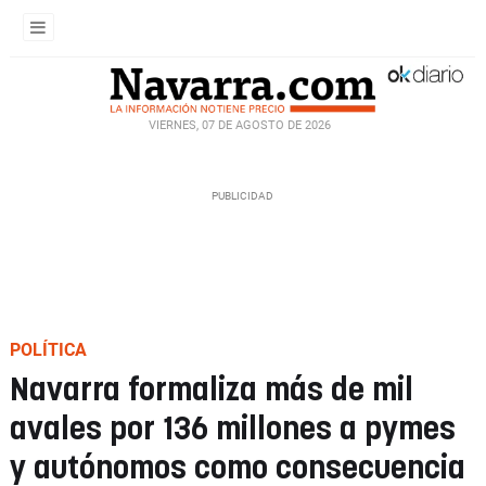
VIERNES, 07 DE AGOSTO DE 2026
POLÍTICA
Navarra formaliza más de mil
avales por 136 millones a pymes
y autónomos como consecuencia