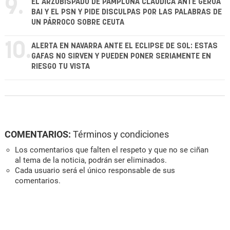
9.
EL ARZOBISPADO DE PAMPLONA CLAUDICA ANTE GEROA
BAI Y EL PSN Y PIDE DISCULPAS POR LAS PALABRAS DE
UN PÁRROCO SOBRE CEUTA
10.
ALERTA EN NAVARRA ANTE EL ECLIPSE DE SOL: ESTAS
GAFAS NO SIRVEN Y PUEDEN PONER SERIAMENTE EN
RIESGO TU VISTA
COMENTARIOS:
Términos y condiciones
Los comentarios que falten el respeto y que no se ciñan
al tema de la noticia, podrán ser eliminados.
Cada usuario será el único responsable de sus
comentarios.