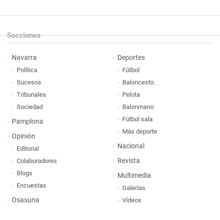
Secciones
Navarra
Deportes
Política
Fútbol
Sucesos
Baloncesto
Tribunales
Pelota
Sociedad
Balonmano
Fútbol sala
Pamplona
Más deporte
Opinión
Nacional
Editorial
Revista
Colaboradores
Blogs
Multimedia
Encuestas
Galerías
Osasuna
Vídeos