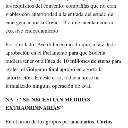
los requisitos del convenio; compañías que no eran
viables con anterioridad a la entrada del estado de
emergencia por la Covid-19 o que cuentan con un
excesivo endeudamiento.
Por otro lado, Ayerdi ha explicado que, a raíz de la
aprobación en el Parlamento para que Sodena
10 millones de euros
pudiera tener otra línea de
para
avales, el Gobierno foral aprobó en agosto la
autorización. En este caso, todavía no se ha
formalizado ninguna operación de aval.
NA+: "SE NECESITAN MEDIDAS
EXTRAORDINARIAS"
Carlos
En el turno de los grupos parlamentarios,