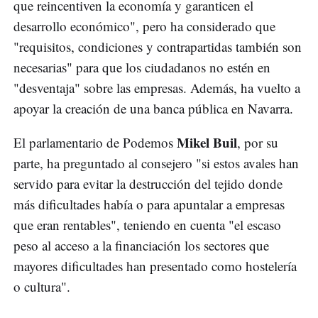
que reincentiven la economía y garanticen el
desarrollo económico", pero ha considerado que
"requisitos, condiciones y contrapartidas también son
necesarias" para que los ciudadanos no estén en
"desventaja" sobre las empresas. Además, ha vuelto a
apoyar la creación de una banca pública en Navarra.
Mikel Buil
El parlamentario de Podemos
, por su
parte, ha preguntado al consejero "si estos avales han
servido para evitar la destrucción del tejido donde
más dificultades había o para apuntalar a empresas
que eran rentables", teniendo en cuenta "el escaso
peso al acceso a la financiación los sectores que
mayores dificultades han presentado como hostelería
o cultura".