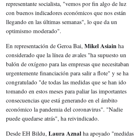
representante socialista, "vemos por fin algo de luz
con buenos indicadores económicos que nos están
llegando en las últimas semanas", lo que da un
optimismo moderado".
Mikel Asiain
En representación de Geroa Bai,
ha
considerado que la línea de avales "ha supuesto un
balón de oxígeno para las empresas que necesitaban
urgentemente financiación para salir a flote" y se ha
congratulado "de todas las medidas que se han ido
tomando en estos meses para paliar las importantes
consecuencias que está generando en el ámbito
económico la pandemia del coronavirus". "Nadie
puede quedarse atrás", ha reivindicado.
Laura Aznal
Desde EH Bildu,
ha apoyado "medidas