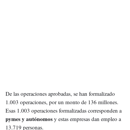
De las operaciones aprobadas, se han formalizado
1.003 operaciones, por un monto de 136 millones.
Esas 1.003 operaciones formalizadas corresponden a
pymes y autónomos
y estas empresas dan empleo a
13.719 personas.