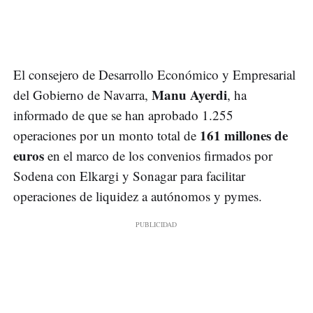
El consejero de Desarrollo Económico y Empresarial
Manu Ayerdi
del Gobierno de Navarra,
, ha
informado de que se han aprobado 1.255
161 millones de
operaciones por un monto total de
euros
en el marco de los convenios firmados por
Sodena con Elkargi y Sonagar para facilitar
operaciones de liquidez a autónomos y pymes.