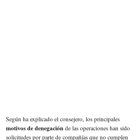
Según ha explicado el consejero, los principales
motivos de denegación
de las operaciones han sido
solicitudes por parte de compañías que no cumplen