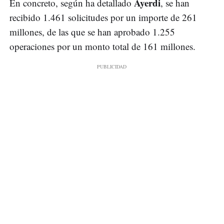
Ayerdi
En concreto, según ha detallado
, se han
recibido 1.461 solicitudes por un importe de 261
millones, de las que se han aprobado 1.255
operaciones por un monto total de 161 millones.