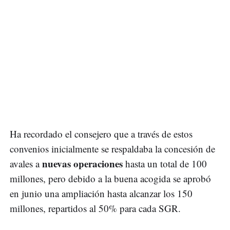
Ha recordado el consejero que a través de estos
convenios inicialmente se respaldaba la concesión de
nuevas operaciones
avales a
hasta un total de 100
millones, pero debido a la buena acogida se aprobó
en junio una ampliación hasta alcanzar los 150
millones, repartidos al 50% para cada SGR.