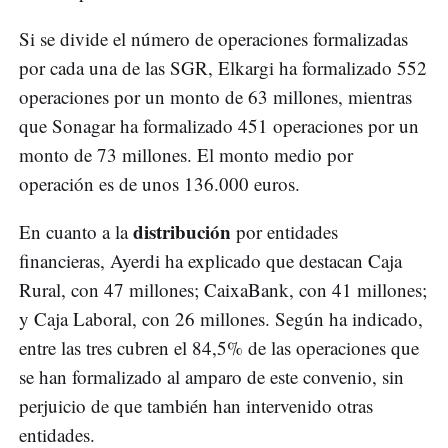
Si se divide el número de operaciones formalizadas
por cada una de las SGR, Elkargi ha formalizado 552
operaciones por un monto de 63 millones, mientras
que Sonagar ha formalizado 451 operaciones por un
monto de 73 millones. El monto medio por
operación es de unos 136.000 euros.
distribución
En cuanto a la
por entidades
financieras, Ayerdi ha explicado que destacan Caja
Rural, con 47 millones; CaixaBank, con 41 millones;
y Caja Laboral, con 26 millones. Según ha indicado,
entre las tres cubren el 84,5% de las operaciones que
se han formalizado al amparo de este convenio, sin
perjuicio de que también han intervenido otras
entidades.