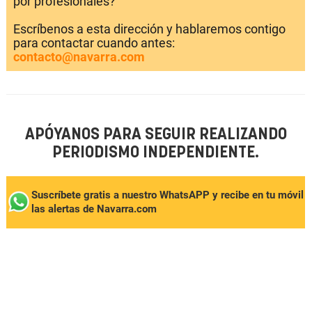
por profesionales?
Escríbenos a esta dirección y hablaremos contigo
para contactar cuando antes:
contacto@navarra.com
APÓYANOS PARA SEGUIR REALIZANDO
PERIODISMO INDEPENDIENTE.
Suscríbete gratis a nuestro WhatsAPP y recibe en tu móvil
las alertas de Navarra.com