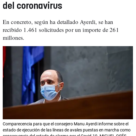
del coronavirus
En concreto, según ha detallado Ayerdi, se han
recibido 1.461 solicitudes por un importe de 261
millones.
Comparecencia para que el consejero Manu Ayerdi informe sobre el
estado de ejecución de las líneas de avales puestas en marcha como