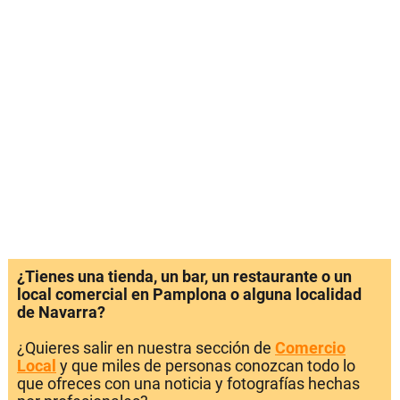
¿Tienes una tienda, un bar, un restaurante o un
local comercial en Pamplona o alguna localidad
de Navarra?
¿Quieres salir en nuestra sección de
Comercio
Local
y que miles de personas conozcan todo lo
que ofreces con una noticia y fotografías hechas