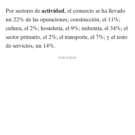
actividad
Por sectores de
, el comercio se ha llevado
un 22% de las operaciones; construcción, el 11%;
cultura, el 2%; hostelería, el 9%; industria, el 34%; el
sector primario, el 2%; el transporte, el 7%; y el resto
de servicios, un 14%.