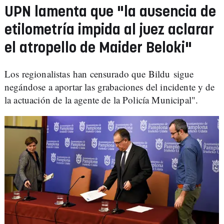
UPN lamenta que "la ausencia de
etilometría impida al juez aclarar
el atropello de Maider Beloki"
Los regionalistas han censurado que Bildu sigue
negándose a aportar las grabaciones del incidente y de
la actuación de la agente de la Policía Municipal".