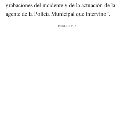
grabaciones del incidente y de la actuación de la
agente de la Policía Municipal que intervino".