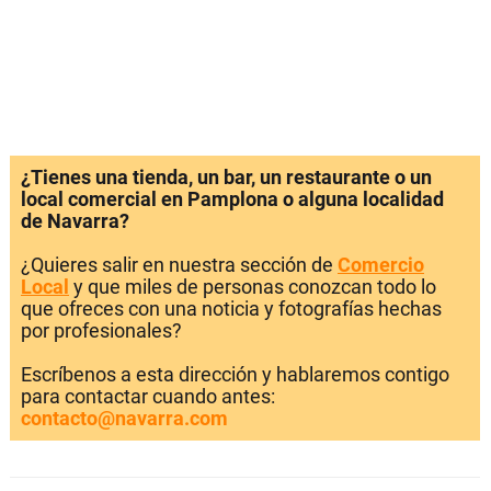
¿Tienes una tienda, un bar, un restaurante o un
local comercial en Pamplona o alguna localidad
de Navarra?
¿Quieres salir en nuestra sección de
Comercio
Local
y que miles de personas conozcan todo lo
que ofreces con una noticia y fotografías hechas
por profesionales?
Escríbenos a esta dirección y hablaremos contigo
para contactar cuando antes:
contacto@navarra.com