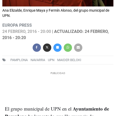
Ana Elizalde, Enrique Maya y Fermín Alonso, del grupo municipal de
UPN.
EUROPA PRESS
24 FEBRERO, 2016 - 20:00
| ACTUALIZADO: 24 FEBRERO,
2016 - 20:20
PAMPLONA
NAVARRA
UPN
MAIDER BELOKI
Ayuntamiento de
El grupo municipal de UPN en el