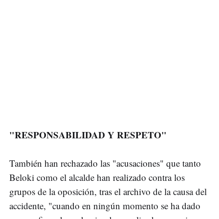
"RESPONSABILIDAD Y RESPETO"
También han rechazado las "acusaciones" que tanto
Beloki como el alcalde han realizado contra los
grupos de la oposición, tras el archivo de la causa del
accidente, "cuando en ningún momento se ha dado