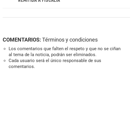
REMITIDA A FISCALÍA
COMENTARIOS:
Términos y condiciones
Los comentarios que falten el respeto y que no se ciñan
al tema de la noticia, podrán ser eliminados.
Cada usuario será el único responsable de sus
comentarios.