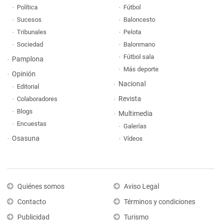
Política
Fútbol
Sucesos
Baloncesto
Tribunales
Pelota
Sociedad
Balonmano
Fútbol sala
Pamplona
Más deporte
Opinión
Nacional
Editorial
Revista
Colaboradores
Blogs
Multimedia
Encuestas
Galerías
Osasuna
Vídeos
Quiénes somos
Aviso Legal
Contacto
Términos y condiciones
Publicidad
Turismo