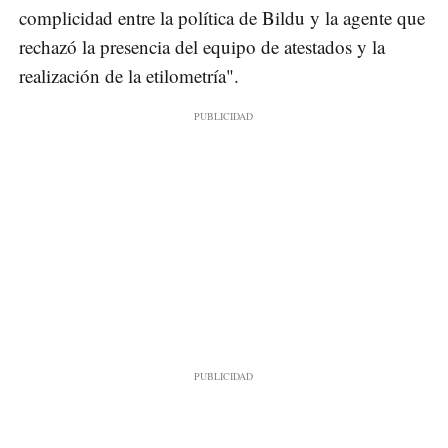
complicidad entre la política de Bildu y la agente que
rechazó la presencia del equipo de atestados y la
realización de la etilometría".