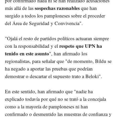
por confirmado nada ni se han realizado acusaciones
sospechas razonables
más allá de las
que han
surgido a todos los pamploneses sobre el proceder
del Área de Seguridad y Convivencia".
"Ojalá el resto de partidos políticos actuaran siempre
respeto que UPN ha
con la responsabilidad y el
tenido en este asunto
", han afirmado los
regionalistas, para señalar que "de momento, Bildu se
ha negado a aportar las pruebas que podrían
demostrar o descartar el supuesto trato a Beloki".
En este sentido, han afirmado que "nadie ha
explicado todavía por qué no se trató a la concejala
como a la mayoría de pamploneses ni han
confirmado o desmentido las muestras de confianza y