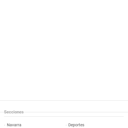
Secciones
Navarra
Deportes