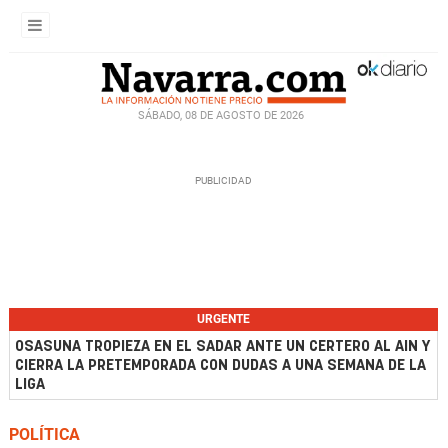
SÁBADO, 08 DE AGOSTO DE 2026
URGENTE
OSASUNA TROPIEZA EN EL SADAR ANTE UN CERTERO AL AIN Y
CIERRA LA PRETEMPORADA CON DUDAS A UNA SEMANA DE LA
LIGA
POLÍTICA