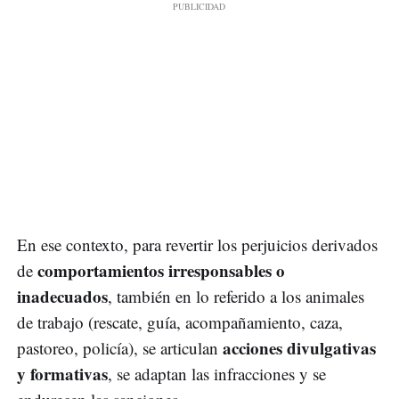
En ese contexto, para revertir los perjuicios derivados
comportamientos irresponsables o
de
inadecuados
, también en lo referido a los animales
de trabajo (rescate, guía, acompañamiento, caza,
acciones divulgativas
pastoreo, policía), se articulan
y formativas
, se adaptan las infracciones y se