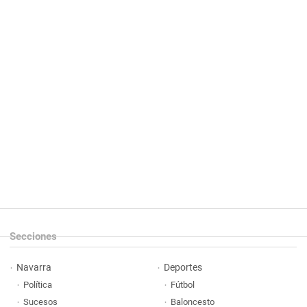
Secciones
Navarra
Deportes
Política
Fútbol
Sucesos
Baloncesto