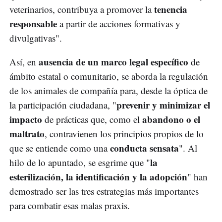
tenencia
veterinarios, contribuya a promover la
responsable
a partir de acciones formativas y
divulgativas".
ausencia de un marco legal específico
Así, en
de
ámbito estatal o comunitario, se aborda la regulación
de los animales de compañía para, desde la óptica de
prevenir y minimizar el
la participación ciudadana, "
impacto
abandono o el
de prácticas que, como el
maltrato
, contravienen los principios propios de lo
conducta sensata
que se entiende como una
". Al
la
hilo de lo apuntado, se esgrime que "
esterilización, la identificación y la adopción
" han
demostrado ser las tres estrategias más importantes
para combatir esas malas praxis.