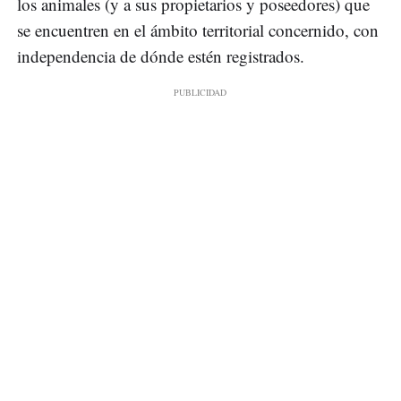
los animales (y a sus propietarios y poseedores) que
se encuentren en el ámbito territorial concernido, con
independencia de dónde estén registrados.