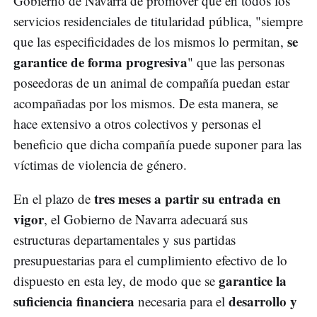
Gobierno de Navarra de promover que en todos los
servicios residenciales de titularidad pública, "siempre
se
que las especificidades de los mismos lo permitan,
garantice de forma progresiva
" que las personas
poseedoras de un animal de compañía puedan estar
acompañadas por los mismos. De esta manera, se
hace extensivo a otros colectivos y personas el
beneficio que dicha compañía puede suponer para las
víctimas de violencia de género.
tres meses a partir su entrada en
En el plazo de
vigor
, el Gobierno de Navarra adecuará sus
estructuras departamentales y sus partidas
presupuestarias para el cumplimiento efectivo de lo
garantice la
dispuesto en esta ley, de modo que se
suficiencia financiera
desarrollo y
necesaria para el