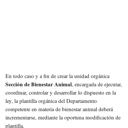
En todo caso y a fin de crear la unidad orgánica
Sección de Bienestar Animal
, encargada de ejecutar,
coordinar, controlar y desarrollar lo dispuesto en la
ley, la plantilla orgánica del Departamento
competente en materia de bienestar animal deberá
incrementarse, mediante la oportuna modificación de
plantilla.