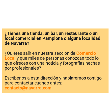
¿Tienes una tienda, un bar, un restaurante o un
local comercial en Pamplona o alguna localidad
de Navarra?
¿Quieres salir en nuestra sección de
Comercio
Local
y que miles de personas conozcan todo lo
que ofreces con una noticia y fotografías hechas
por profesionales?
Escríbenos a esta dirección y hablaremos contigo
para contactar cuando antes:
contacto@navarra.com