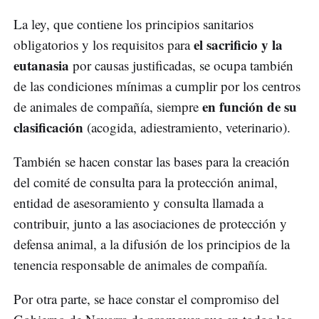
La ley, que contiene los principios sanitarios
el sacrificio y la
obligatorios y los requisitos para
eutanasia
por causas justificadas, se ocupa también
de las condiciones mínimas a cumplir por los centros
en función de su
de animales de compañía, siempre
clasificación
(acogida, adiestramiento, veterinario).
También se hacen constar las bases para la creación
del comité de consulta para la protección animal,
entidad de asesoramiento y consulta llamada a
contribuir, junto a las asociaciones de protección y
defensa animal, a la difusión de los principios de la
tenencia responsable de animales de compañía.
Por otra parte, se hace constar el compromiso del