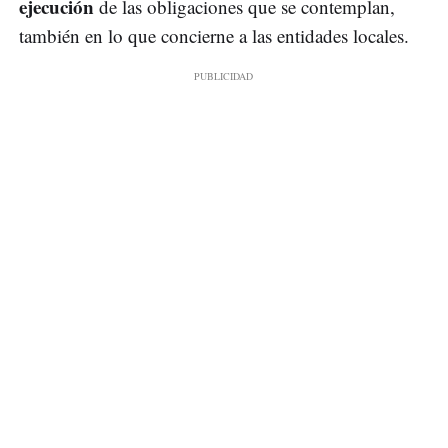
ejecución
de las obligaciones que se contemplan,
también en lo que concierne a las entidades locales.