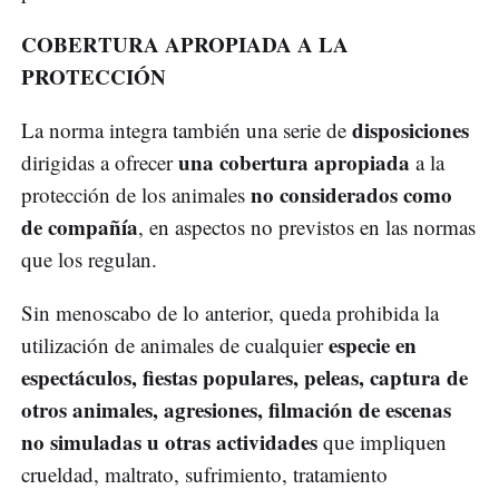
COBERTURA APROPIADA A LA
PROTECCIÓN
disposiciones
La norma integra también una serie de
una cobertura apropiada
dirigidas a ofrecer
a la
no considerados como
protección de los animales
de compañía
, en aspectos no previstos en las normas
que los regulan.
Sin menoscabo de lo anterior, queda prohibida la
especie en
utilización de animales de cualquier
espectáculos, fiestas populares, peleas, captura de
otros animales, agresiones, filmación de escenas
no simuladas u otras actividades
que impliquen
crueldad, maltrato, sufrimiento, tratamiento