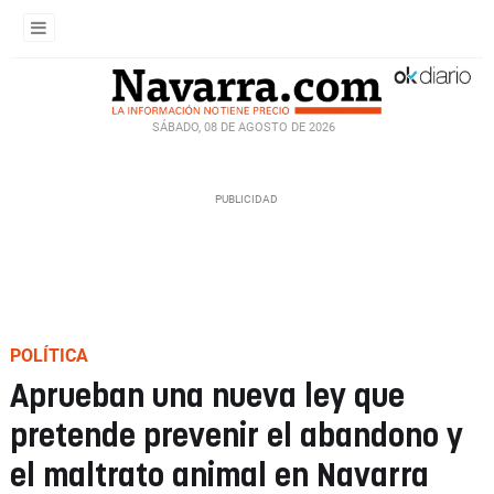
SÁBADO, 08 DE AGOSTO DE 2026
POLÍTICA
Aprueban una nueva ley que
pretende prevenir el abandono y
el maltrato animal en Navarra