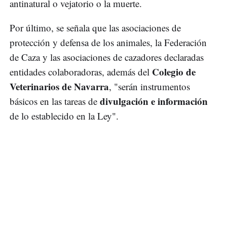
antinatural o vejatorio o la muerte.
Por último, se señala que las asociaciones de
protección y defensa de los animales, la Federación
de Caza y las asociaciones de cazadores declaradas
Colegio de
entidades colaboradoras, además del
Veterinarios de Navarra
, "serán instrumentos
divulgación e información
básicos en las tareas de
de lo establecido en la Ley".