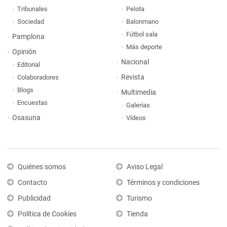
Tribunales
Pelota
Sociedad
Balonmano
Fútbol sala
Pamplona
Más deporte
Opinión
Nacional
Editorial
Revista
Colaboradores
Blogs
Multimedia
Encuestas
Galerías
Osasuna
Vídeos
Quiénes somos
Aviso Legal
Contacto
Términos y condiciones
Publicidad
Turismo
Política de Cookies
Tienda