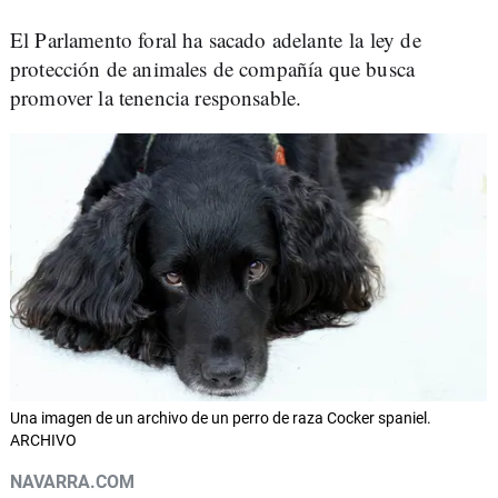
El Parlamento foral ha sacado adelante la ley de
protección de animales de compañía que busca
promover la tenencia responsable.
Una imagen de un archivo de un perro de raza Cocker spaniel.
ARCHIVO
NAVARRA.COM