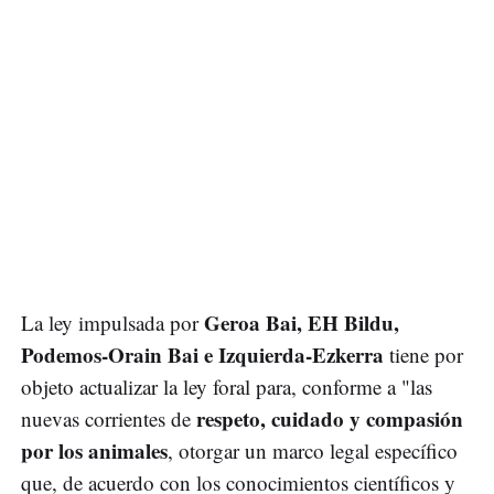
Geroa Bai, EH Bildu,
La ley impulsada por
Podemos-Orain Bai e Izquierda-Ezkerra
tiene por
objeto actualizar la ley foral para, conforme a "las
respeto, cuidado y compasión
nuevas corrientes de
por los animales
, otorgar un marco legal específico
que, de acuerdo con los conocimientos científicos y