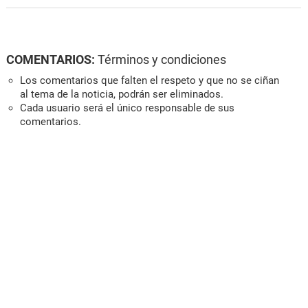
COMENTARIOS:
Términos y condiciones
Los comentarios que falten el respeto y que no se ciñan
al tema de la noticia, podrán ser eliminados.
Cada usuario será el único responsable de sus
comentarios.