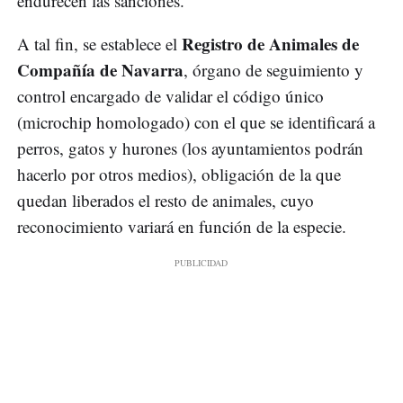
endurecen las sanciones.
Registro de Animales de
A tal fin, se establece el
Compañía de Navarra
, órgano de seguimiento y
control encargado de validar el código único
(microchip homologado) con el que se identificará a
perros, gatos y hurones (los ayuntamientos podrán
hacerlo por otros medios), obligación de la que
quedan liberados el resto de animales, cuyo
reconocimiento variará en función de la especie.