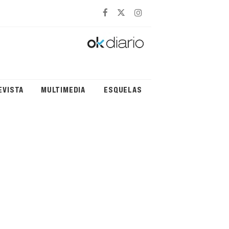
EVISTA
MULTIMEDIA
ESQUELAS