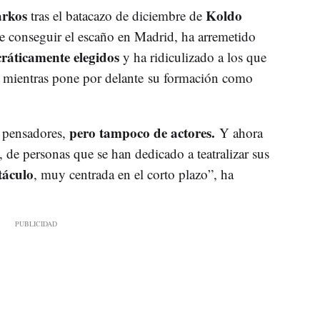
rkos
Koldo
tras el batacazo de diciembre de
e conseguir el escaño en Madrid, ha arremetido
ráticamente elegidos
y ha ridiculizado a los que
, mientras pone por delante su formación como
pero tampoco de actores.
e pensadores,
Y ahora
, de personas que se han dedicado a teatralizar sus
táculo
, muy centrada en el corto plazo”, ha