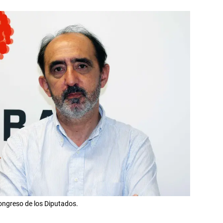
Congreso de los Diputados.