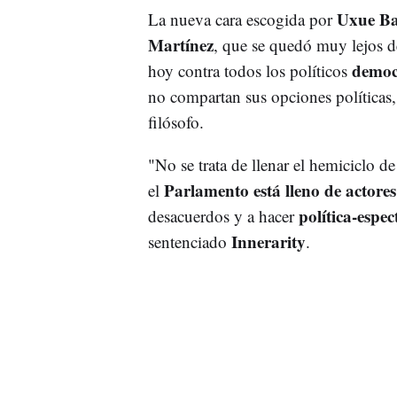
Uxue Ba
La nueva cara escogida por
Martínez
, que se quedó muy lejos d
democ
hoy contra todos los políticos
no compartan sus opciones políticas
filósofo.
"No se trata de llenar el hemiciclo d
Parlamento está lleno de actores
el
política-espec
desacuerdos y a hacer
Innerarity
sentenciado
.