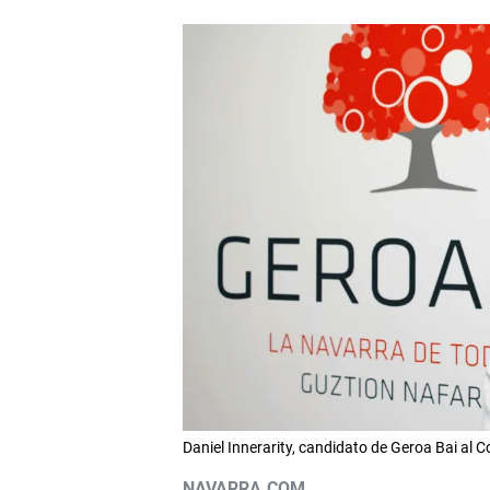
Daniel Innerarity, candidato de Geroa Bai al 
NAVARRA.COM