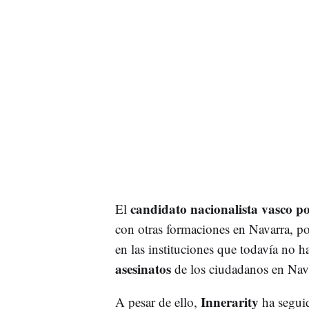
candidato nacionalista vasco p
El
con otras formaciones en Navarra, p
en las instituciones que todavía no 
asesinatos
de los ciudadanos en Nav
Innerarity
A pesar de ello,
ha segui