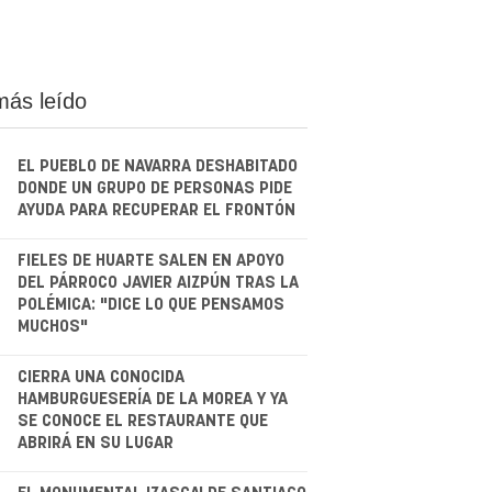
más leído
EL PUEBLO DE NAVARRA DESHABITADO
DONDE UN GRUPO DE PERSONAS PIDE
AYUDA PARA RECUPERAR EL FRONTÓN
.
FIELES DE HUARTE SALEN EN APOYO
DEL PÁRROCO JAVIER AIZPÚN TRAS LA
POLÉMICA: "DICE LO QUE PENSAMOS
MUCHOS"
.
CIERRA UNA CONOCIDA
HAMBURGUESERÍA DE LA MOREA Y YA
SE CONOCE EL RESTAURANTE QUE
ABRIRÁ EN SU LUGAR