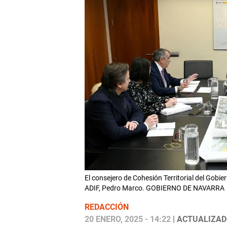
El consejero de Cohesión Territorial del Gobie
ADIF, Pedro Marco. GOBIERNO DE NAVARRA
REDACCIÓN
20 ENERO, 2025 - 14:22
| ACTUALIZADO