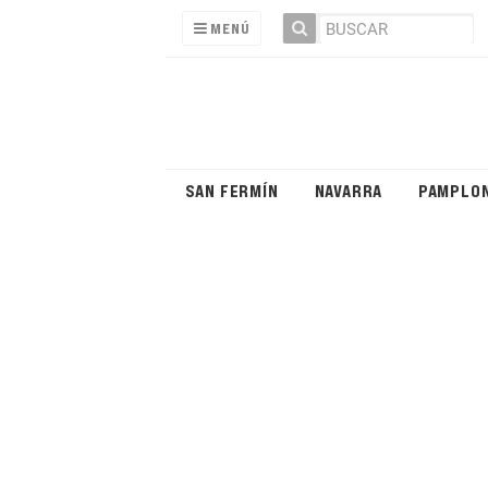
MENÚ
SAN FERMÍN
NAVARRA
PAMPLO