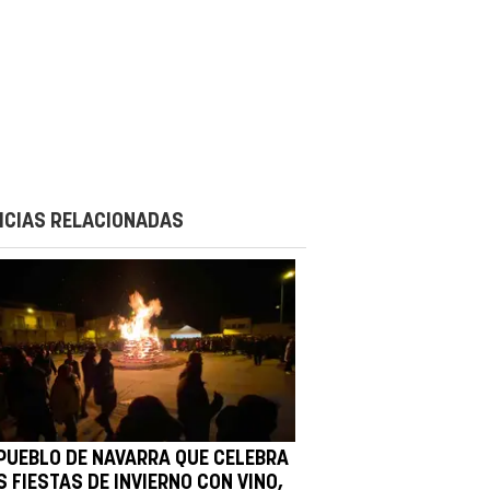
ICIAS RELACIONADAS
 PUEBLO DE NAVARRA QUE CELEBRA
 FIESTAS DE INVIERNO CON VINO,