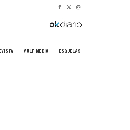
EVISTA
MULTIMEDIA
ESQUELAS