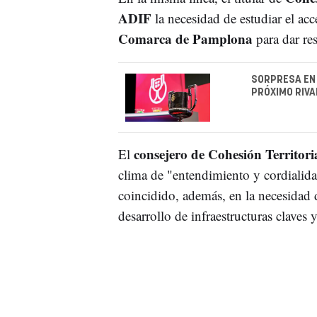
ADIF
la necesidad de estudiar el acc
Comarca de Pamplona
para dar re
SORPRESA EN 
PRÓXIMO RIVA
consejero de Cohesión Territori
El
clima de "entendimiento y cordialida
coincidido, además, en la necesidad 
desarrollo de infraestructuras claves 