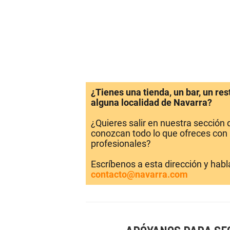
¿Tienes una tienda, un bar, un re
alguna localidad de Navarra?
¿Quieres salir en nuestra sección
conozcan todo lo que ofreces con 
profesionales?
Escríbenos a esta dirección y hab
contacto@navarra.com