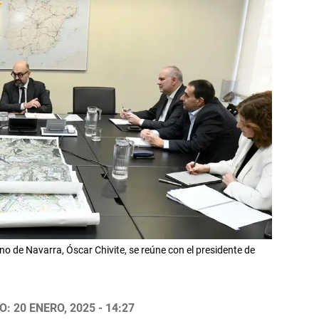
rno de Navarra, Óscar Chivite, se reúne con el presidente de
: 20 ENERO, 2025 - 14:27