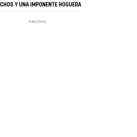
NCHOS Y UNA IMPONENTE HOGUERA