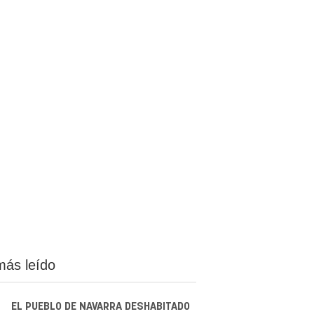
más leído
EL PUEBLO DE NAVARRA DESHABITADO