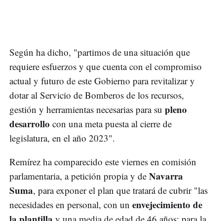
Según ha dicho, "partimos de una situación que
requiere esfuerzos y que cuenta con el compromiso
actual y futuro de este Gobierno para revitalizar y
dotar al Servicio de Bomberos de los recursos,
pleno
gestión y herramientas necesarias para su
desarrollo
con una meta puesta al cierre de
legislatura, en el año 2023".
Remírez ha comparecido este viernes en comisión
Navarra
parlamentaria, a petición propia y de
Suma
, para exponer el plan que tratará de cubrir "las
envejecimiento de
necesidades en personal, con un
la plantilla
y una media de edad de 46 años; para la