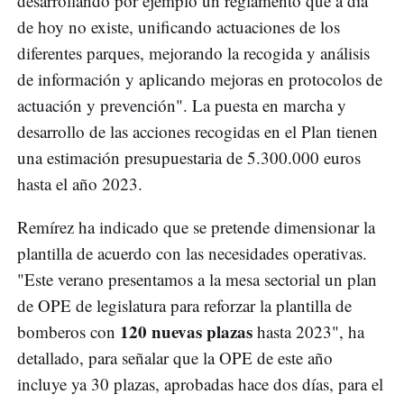
desarrollando por ejemplo un reglamento que a día
de hoy no existe, unificando actuaciones de los
diferentes parques, mejorando la recogida y análisis
de información y aplicando mejoras en protocolos de
actuación y prevención". La puesta en marcha y
desarrollo de las acciones recogidas en el Plan tienen
una estimación presupuestaria de 5.300.000 euros
hasta el año 2023.
Remírez ha indicado que se pretende dimensionar la
plantilla de acuerdo con las necesidades operativas.
"Este verano presentamos a la mesa sectorial un plan
de OPE de legislatura para reforzar la plantilla de
120 nuevas plazas
bomberos con
hasta 2023", ha
detallado, para señalar que la OPE de este año
incluye ya 30 plazas, aprobadas hace dos días, para el