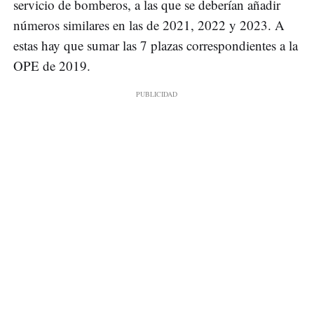
servicio de bomberos, a las que se deberían añadir
números similares en las de 2021, 2022 y 2023. A
estas hay que sumar las 7 plazas correspondientes a la
OPE de 2019.