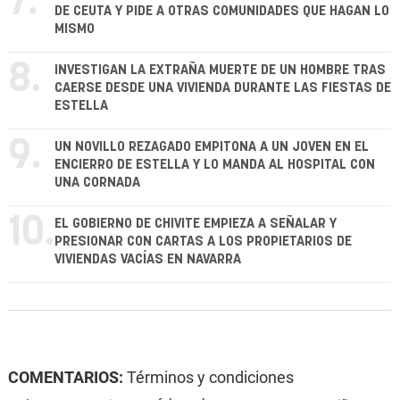
7.
DE CEUTA Y PIDE A OTRAS COMUNIDADES QUE HAGAN LO
MISMO
8.
INVESTIGAN LA EXTRAÑA MUERTE DE UN HOMBRE TRAS
CAERSE DESDE UNA VIVIENDA DURANTE LAS FIESTAS DE
ESTELLA
9.
UN NOVILLO REZAGADO EMPITONA A UN JOVEN EN EL
ENCIERRO DE ESTELLA Y LO MANDA AL HOSPITAL CON
UNA CORNADA
10.
EL GOBIERNO DE CHIVITE EMPIEZA A SEÑALAR Y
PRESIONAR CON CARTAS A LOS PROPIETARIOS DE
VIVIENDAS VACÍAS EN NAVARRA
COMENTARIOS:
Términos y condiciones