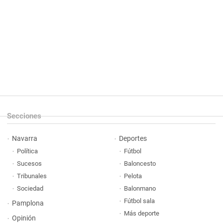
Secciones
Navarra
Deportes
Política
Fútbol
Sucesos
Baloncesto
Tribunales
Pelota
Sociedad
Balonmano
Fútbol sala
Pamplona
Más deporte
Opinión