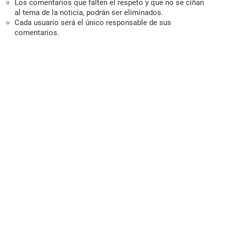
Los comentarios que falten el respeto y que no se ciñan
al tema de la noticia, podrán ser eliminados.
Cada usuario será el único responsable de sus
comentarios.