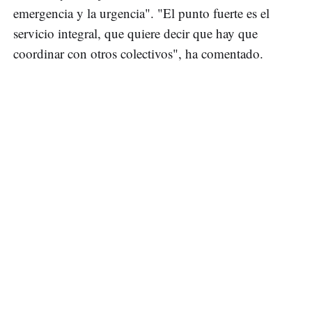
emergencia y la urgencia". "El punto fuerte es el
servicio integral, que quiere decir que hay que
coordinar con otros colectivos", ha comentado.