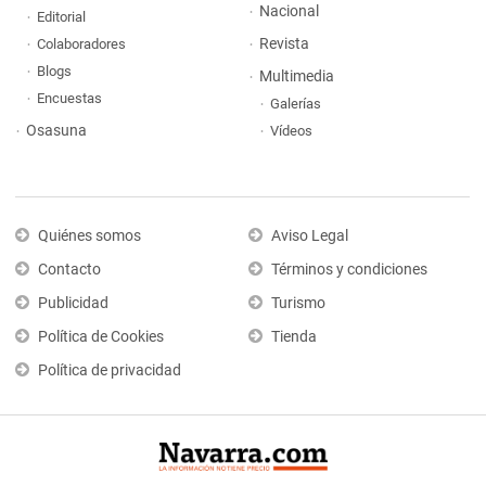
Nacional
Editorial
Revista
Colaboradores
Blogs
Multimedia
Encuestas
Galerías
Osasuna
Vídeos
Quiénes somos
Aviso Legal
Contacto
Términos y condiciones
Publicidad
Turismo
Política de Cookies
Tienda
Política de privacidad