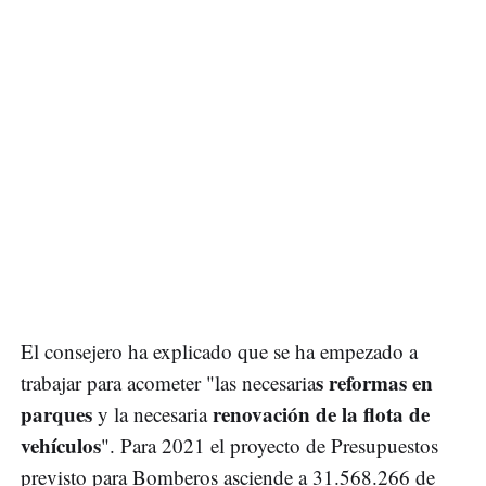
El consejero ha explicado que se ha empezado a
s reformas en
trabajar para acometer "las necesaria
parques
renovación de la flota de
y la necesaria
vehículos
". Para 2021 el proyecto de Presupuestos
previsto para Bomberos asciende a 31.568.266 de