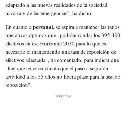
adaptado a las nuevas realidades de la sociedad
navarra y de las emergencias", ha dicho.
personal
En cuanto a
, se aspira a mantener las ratios
operativas óptimos que "podrían rondar los 395-400
efectivos en ese Horizonte 2030 para lo que es
necesario el manteniendo una tasa de reposición de
efectivos adecuada", ha comentado, para indicar que
"hay que tener en cuenta que el paso a segunda
actividad a los 55 años no libera plaza para la tasa de
reposición".