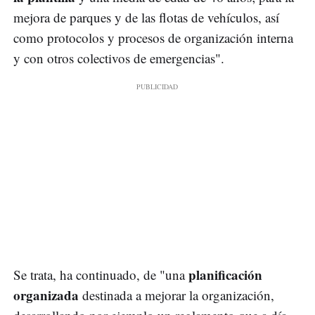
mejora de parques y de las flotas de vehículos, así
como protocolos y procesos de organización interna
y con otros colectivos de emergencias".
planificación
Se trata, ha continuado, de "una
organizada
destinada a mejorar la organización,