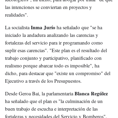
las intenciones se conviertan en proyectos y
realidades".
Inma Jurío
La socialista
ha señalado que "se ha
iniciado la andadura analizando las carencias y
fortalezas del servicio para ir programando como
suplir esas carencias". "Este plan es el resultado del
trabajo conjunto y participativo, planificado con
realismo porque abarcar todo es imposible", ha
dicho, para destacar que "existe un compromiso" del
Ejecutivo a través de los Presupuestos.
Blanca Regúlez
Desde Geroa Bai, la parlamentaria
ha señalado que el plan es "la culminación de un
buen trabajo de escucha e interpretación de las
fortalezas y necesidades del Servicio y Bomberos".