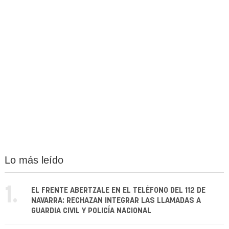
Lo más leído
1.
EL FRENTE ABERTZALE EN EL TELÉFONO DEL 112 DE
NAVARRA: RECHAZAN INTEGRAR LAS LLAMADAS A
GUARDIA CIVIL Y POLICÍA NACIONAL