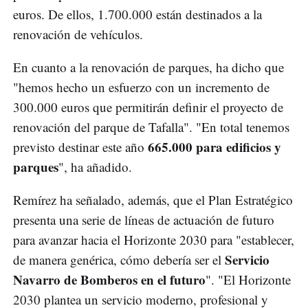
euros. De ellos, 1.700.000 están destinados a la
renovación de vehículos.
En cuanto a la renovación de parques, ha dicho que
"hemos hecho un esfuerzo con un incremento de
300.000 euros que permitirán definir el proyecto de
renovación del parque de Tafalla". "En total tenemos
665.000 para edificios y
previsto destinar este año
parques
", ha añadido.
Remírez ha señalado, además, que el Plan Estratégico
presenta una serie de líneas de actuación de futuro
para avanzar hacia el Horizonte 2030 para "establecer,
Servicio
de manera genérica, cómo debería ser el
Navarro de Bomberos en el futuro
". "El Horizonte
2030 plantea un servicio moderno, profesional y