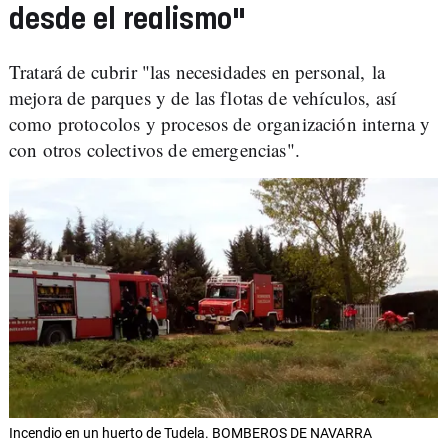
desde el realismo"
Tratará de cubrir "las necesidades en personal, la
mejora de parques y de las flotas de vehículos, así
como protocolos y procesos de organización interna y
con otros colectivos de emergencias".
Incendio en un huerto de Tudela. BOMBEROS DE NAVARRA