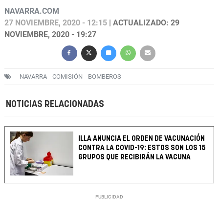
NAVARRA.COM
27 NOVIEMBRE, 2020 - 12:15
| ACTUALIZADO: 29
NOVIEMBRE, 2020 - 19:27
NAVARRA
COMISIÓN
BOMBEROS
NOTICIAS RELACIONADAS
ILLA ANUNCIA EL ORDEN DE VACUNACIÓN
CONTRA LA COVID-19: ESTOS SON LOS 15
GRUPOS QUE RECIBIRÁN LA VACUNA