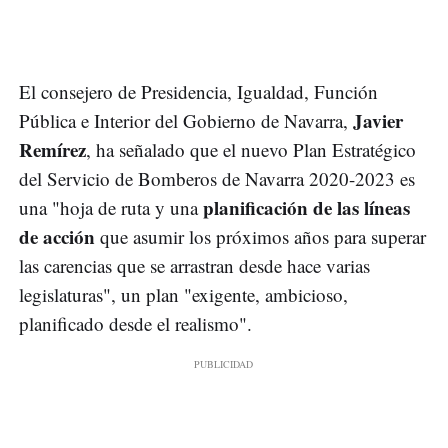
El consejero de Presidencia, Igualdad, Función
Javier
Pública e Interior del Gobierno de Navarra,
Remírez
, ha señalado que el nuevo Plan Estratégico
del Servicio de Bomberos de Navarra 2020-2023 es
planificación de las líneas
una "hoja de ruta y una
de acción
que asumir los próximos años para superar
las carencias que se arrastran desde hace varias
legislaturas", un plan "exigente, ambicioso,
planificado desde el realismo".