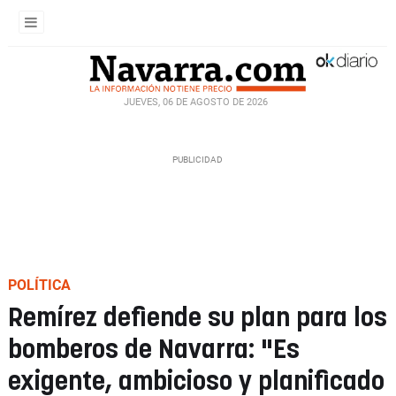
JUEVES, 06 DE AGOSTO DE 2026
POLÍTICA
Remírez defiende su plan para los
bomberos de Navarra: "Es
exigente, ambicioso y planificado