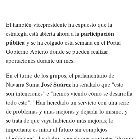
El también vicepresidente ha expuesto que la
participación
estrategia está abierta ahora a la
pública
y se ha colgado esta semana en el Portal
Gobierno Abierto donde se pueden realizar
aportaciones durante un mes.
En el turno de los grupos, el parlamentario de
José Suárez
Navarra Suma
ha señalado que "esto
son intenciones" e "iremos viendo cómo se desarrolla
todo esto". "Han heredado un servicio con una serie
de problemas y unas mejoras y dejarán lo mismo, y
se trata de que vaya habiendo más mejoras; lo
importante es mirar al futuro sin complejos
ideológicos", ha dicho, para abogar por tratar "de que