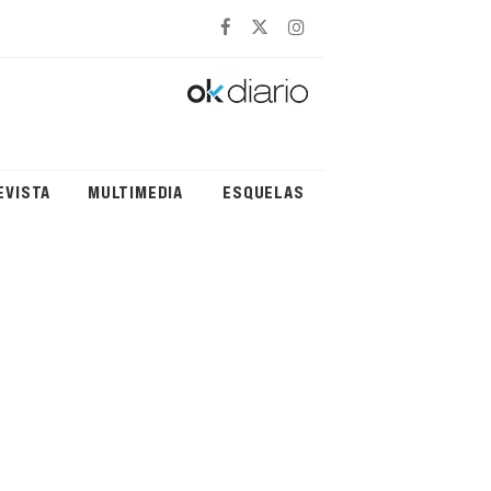
EVISTA
MULTIMEDIA
ESQUELAS