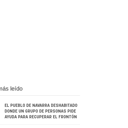
más leído
EL PUEBLO DE NAVARRA DESHABITADO
DONDE UN GRUPO DE PERSONAS PIDE
AYUDA PARA RECUPERAR EL FRONTÓN