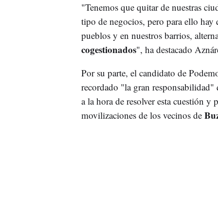
"Tenemos que quitar de nuestras ciud
tipo de negocios, pero para ello hay 
pueblos y en nuestros barrios, alter
cogestionados
", ha destacado Aznár
Por su parte, el candidato de Podemo
recordado "la gran responsabilidad" q
a la hora de resolver esta cuestión y p
Buz
movilizaciones de los vecinos de