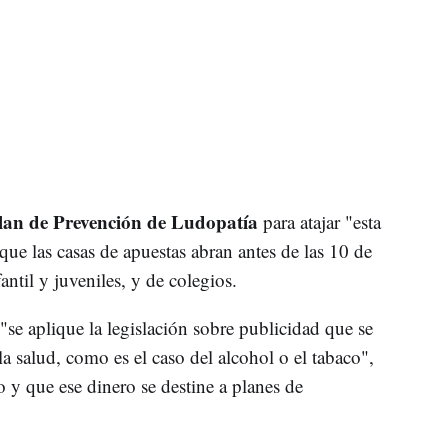
lan de Prevención de Ludopatía
para atajar "esta
ue las casas de apuestas abran antes de las 10 de
antil y juveniles, y de colegios.
se aplique la legislación sobre publicidad que se
la salud, como es el caso del alcohol o el tabaco",
 y que ese dinero se destine a planes de