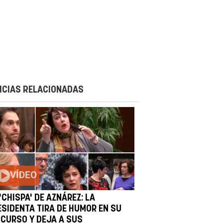
ICIAS RELACIONADAS
VÍDEO
'CHISPA' DE AZNÁREZ: LA
ESIDENTA TIRA DE HUMOR EN SU
SCURSO Y DEJA A SUS