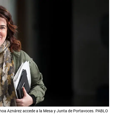
hoa Aznárez accede a la Mesa y Junta de Portavoces. PABLO