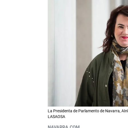
La Presidenta de Parlamento de Navarra, AIn
LASAOSA
NAVARRA.COM