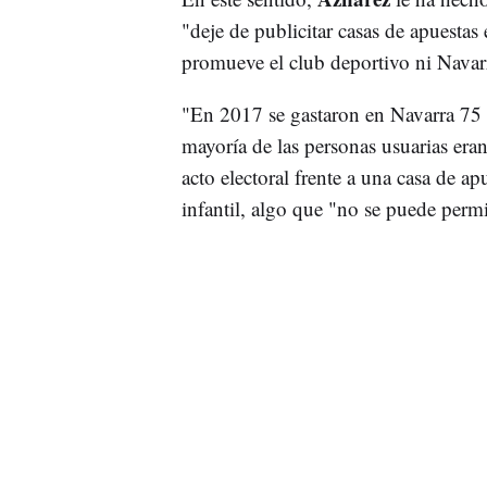
"deje de publicitar casas de apuestas 
promueve el club deportivo ni Navar
"En 2017 se gastaron en Navarra 75 m
mayoría de las personas usuarias era
acto electoral frente a una casa de ap
infantil, algo que "no se puede permi